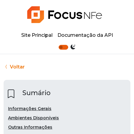
Site Principal
Documentação da API
Voltar
Sumário
Informações Gerais
Ambientes Disponíveis
Outras Informações