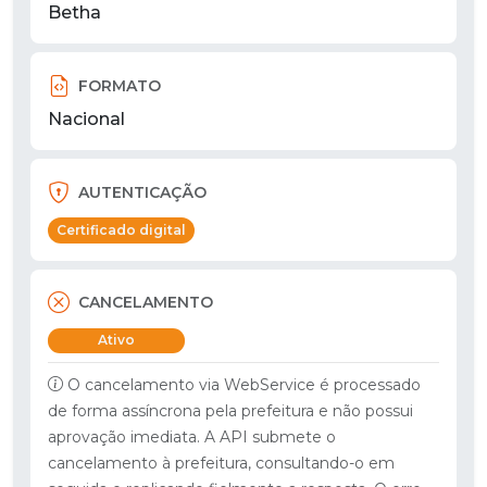
Betha
FORMATO
Nacional
AUTENTICAÇÃO
Certificado digital
CANCELAMENTO
Ativo
O cancelamento via WebService é processado
de forma assíncrona pela prefeitura e não possui
aprovação imediata. A API submete o
cancelamento à prefeitura, consultando-o em