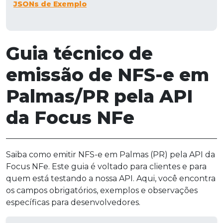
JSONs de Exemplo
Guia técnico de
emissão de NFS-e em
Palmas/PR pela API
da Focus NFe
Saiba como emitir NFS-e em Palmas (PR) pela API da
Focus NFe. Este guia é voltado para clientes e para
quem está testando a nossa API. Aqui, você encontra
os campos obrigatórios, exemplos e observações
específicas para desenvolvedores.