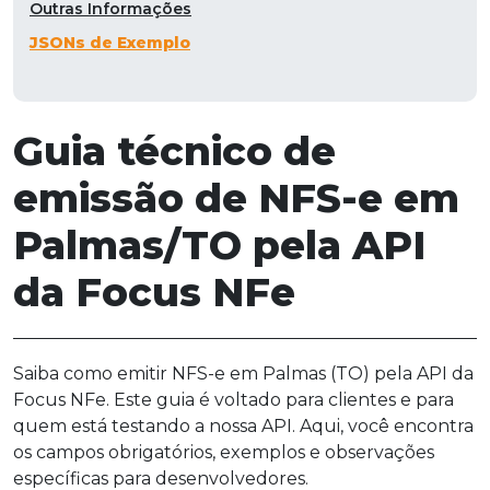
Outras Informações
JSONs de Exemplo
Guia técnico de
emissão de NFS-e em
Palmas/TO pela API
da Focus NFe
Saiba como emitir NFS-e em Palmas (TO) pela API da
Focus NFe. Este guia é voltado para clientes e para
quem está testando a nossa API. Aqui, você encontra
os campos obrigatórios, exemplos e observações
específicas para desenvolvedores.