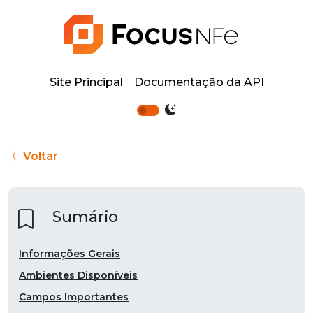
Site Principal
Documentação da API
Voltar
Sumário
Informações Gerais
Ambientes Disponíveis
Campos Importantes