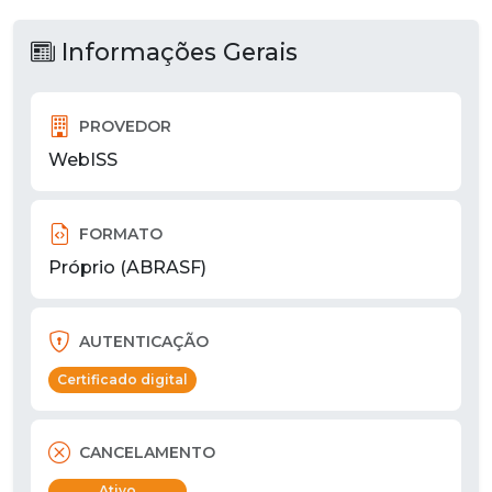
Informações Gerais
PROVEDOR
WebISS
FORMATO
Próprio (ABRASF)
AUTENTICAÇÃO
Certificado digital
CANCELAMENTO
Ativo