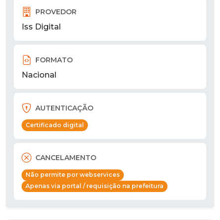
PROVEDOR
Iss Digital
FORMATO
Nacional
AUTENTICAÇÃO
Certificado digital
CANCELAMENTO
Não permite por webservices
Apenas via portal / requisição na prefeitura