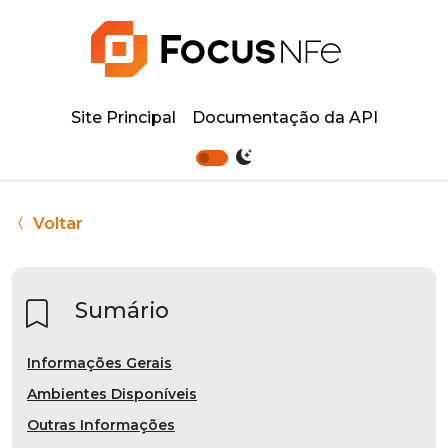
Site Principal
Documentação da API
Voltar
Sumário
Informações Gerais
Ambientes Disponíveis
Outras Informações