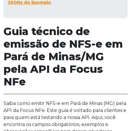
JSONs de Exemplo
Guia técnico de
emissão de NFS-e em
Pará de Minas/MG
pela API da Focus
NFe
Saiba como emitir NFS-e em Pará de Minas (MG) pela
API da Focus NFe. Este guia é voltado para clientes e
para quem está testando a nossa API. Aqui, você
encontra os campos obrigatórios, exemplos e