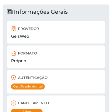
Informações Gerais
PROVEDOR
GeisWeb
FORMATO
Próprio
AUTENTICAÇÃO
Certificado digital
CANCELAMENTO
Ativo