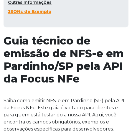
Outras Informações
JSONs de Exemplo
Guia técnico de
emissão de NFS-e em
Pardinho/SP pela API
da Focus NFe
Saiba como emitir NFS-e em Pardinho (SP) pela API
da Focus NFe. Este guia é voltado para clientes e
para quem está testando a nossa API. Aqui, você
encontra os campos obrigatórios, exemplos e
observações específicas para desenvolvedores.