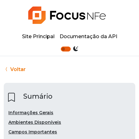
Site Principal
Documentação da API
Voltar
Sumário
Informações Gerais
Ambientes Disponíveis
Campos Importantes