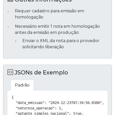
Requer cadastro para emissão em
homologação
Necessário emitir 1 nota em homologação
antes da emissão em produção:
Enviar o XML da nota para o provedor
solicitando liberação
JSONs de Exemplo
Padrão
Copiar
{

  "data_emissao": "2024-12-23T07:34:56-0300",

  "natureza_operacao": 1,

  "optante_simples_nacional": true,
