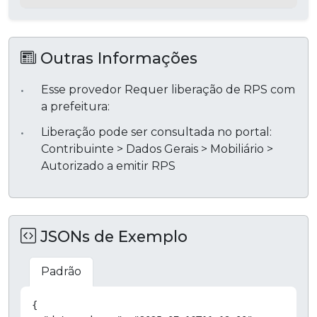
Outras Informações
Esse provedor Requer liberação de RPS com
a prefeitura:
Liberação pode ser consultada no portal:
Contribuinte > Dados Gerais > Mobiliário >
Autorizado a emitir RPS
JSONs de Exemplo
Padrão
Copiar
{
