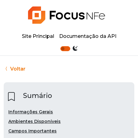
Site Principal
Documentação da API
Voltar
Sumário
Informações Gerais
Ambientes Disponíveis
Campos Importantes