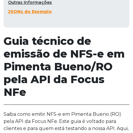
Outras Informações
JSONs de Exemplo
Guia técnico de
emissão de NFS-e em
Pimenta Bueno/RO
pela API da Focus
NFe
Saiba como emitir NFS-e em Pimenta Bueno (RO)
pela API da Focus NFe. Este guia é voltado para
clientes e para quem está testando a nossa API. Aqui,