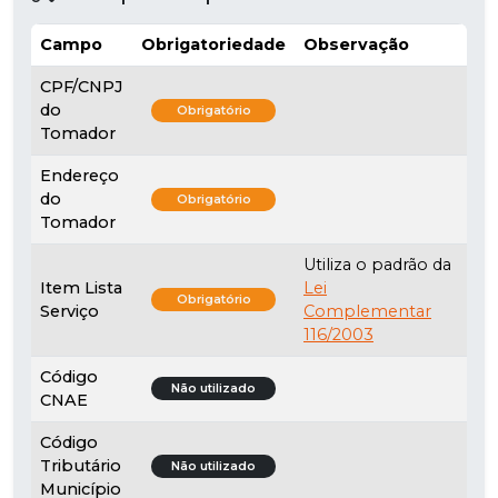
Campo
Obrigatoriedade
Observação
CPF/CNPJ
do
Obrigatório
Tomador
Endereço
do
Obrigatório
Tomador
Utiliza o padrão da
Item Lista
Lei
Obrigatório
Serviço
Complementar
116/2003
Código
Não utilizado
CNAE
Código
Tributário
Não utilizado
Município