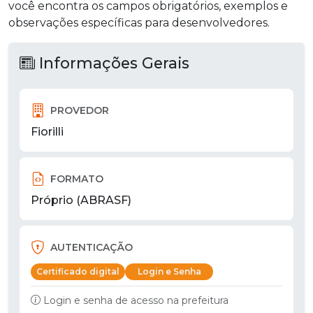
você encontra os campos obrigatórios, exemplos e
observações específicas para desenvolvedores.
Informações Gerais
PROVEDOR
Fiorilli
FORMATO
Próprio (ABRASF)
AUTENTICAÇÃO
Certificado digital
Login e Senha
Login e senha de acesso na prefeitura