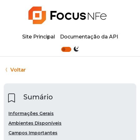
Site Principal
Documentação da API
Voltar
Sumário
Informações Gerais
Ambientes Disponíveis
Campos Importantes