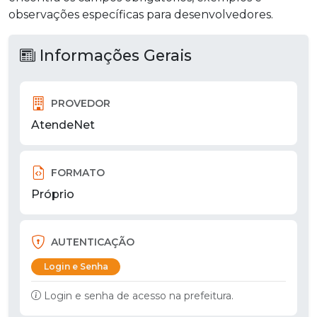
observações específicas para desenvolvedores.
Informações Gerais
PROVEDOR
AtendeNet
FORMATO
Próprio
AUTENTICAÇÃO
Login e Senha
Login e senha de acesso na prefeitura.