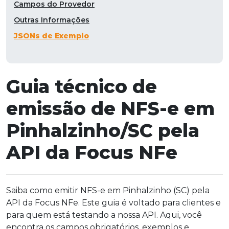
Campos do Provedor
Outras Informações
JSONs de Exemplo
Guia técnico de
emissão de NFS-e em
Pinhalzinho/SC pela
API da Focus NFe
Saiba como emitir NFS-e em Pinhalzinho (SC) pela
API da Focus NFe. Este guia é voltado para clientes e
para quem está testando a nossa API. Aqui, você
encontra os campos obrigatórios, exemplos e