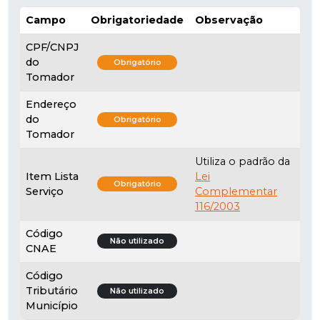
Campo
Obrigatoriedade
Observação
CPF/CNPJ
do
Obrigatório
Tomador
Endereço
do
Obrigatório
Tomador
Utiliza o padrão da
Item Lista
Lei
Obrigatório
Serviço
Complementar
116/2003
Código
Não utilizado
CNAE
Código
Tributário
Não utilizado
Município