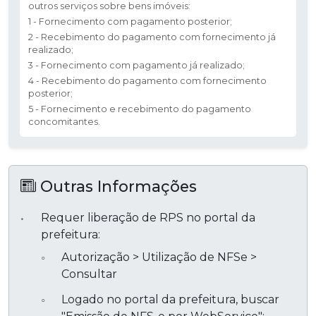
outros serviços sobre bens imóveis:
1 - Fornecimento com pagamento posterior;
2 - Recebimento do pagamento com fornecimento já
realizado;
3 - Fornecimento com pagamento já realizado;
4 - Recebimento do pagamento com fornecimento
posterior;
5 - Fornecimento e recebimento do pagamento
concomitantes.
Outras Informações
Requer liberação de RPS no portal da
prefeitura:
Autorização > Utilização de NFSe >
Consultar
Logado no portal da prefeitura, buscar