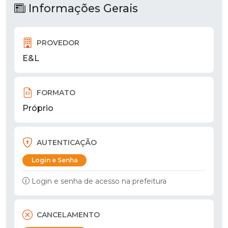
Informações Gerais
PROVEDOR
E&L
FORMATO
Próprio
AUTENTICAÇÃO
Login e Senha
Login e senha de acesso na prefeitura
CANCELAMENTO