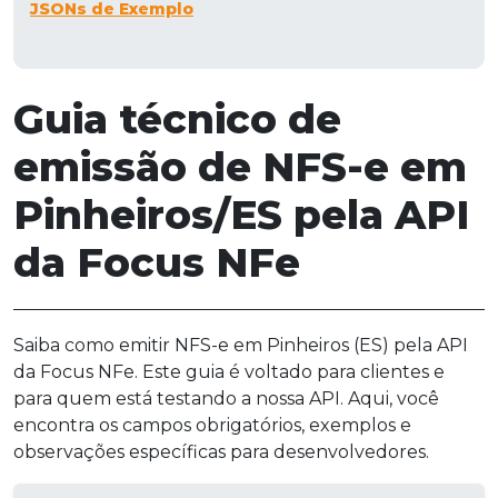
JSONs de Exemplo
Guia técnico de
emissão de NFS-e em
Pinheiros/ES pela API
da Focus NFe
Saiba como emitir NFS-e em Pinheiros (ES) pela API
da Focus NFe. Este guia é voltado para clientes e
para quem está testando a nossa API. Aqui, você
encontra os campos obrigatórios, exemplos e
observações específicas para desenvolvedores.