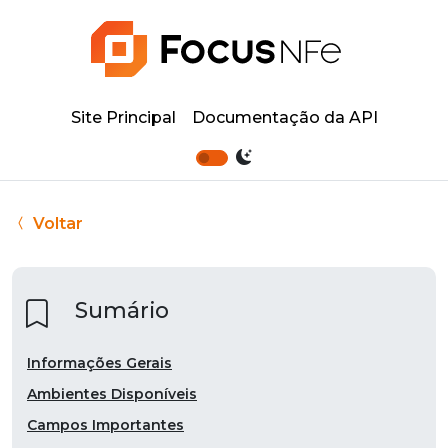
Site Principal
Documentação da API
Voltar
Sumário
Informações Gerais
Ambientes Disponíveis
Campos Importantes