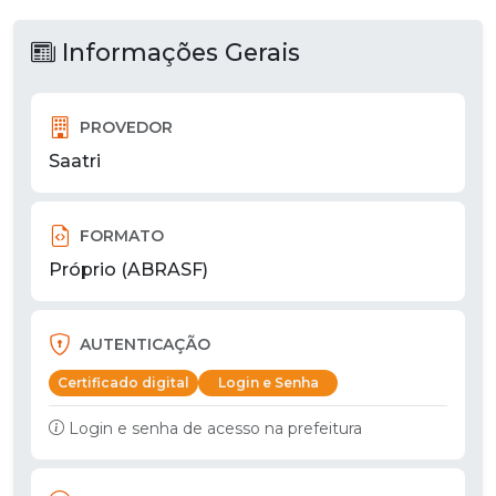
Informações Gerais
PROVEDOR
Saatri
FORMATO
Próprio (ABRASF)
AUTENTICAÇÃO
Certificado digital
Login e Senha
Login e senha de acesso na prefeitura