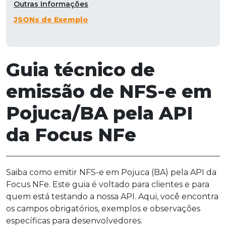
Outras Informações
JSONs de Exemplo
Guia técnico de
emissão de NFS-e em
Pojuca/BA pela API
da Focus NFe
Saiba como emitir NFS-e em Pojuca (BA) pela API da
Focus NFe. Este guia é voltado para clientes e para
quem está testando a nossa API. Aqui, você encontra
os campos obrigatórios, exemplos e observações
específicas para desenvolvedores.