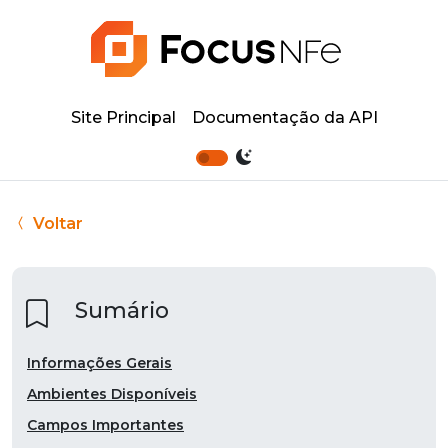
Site Principal
Documentação da API
Voltar
Sumário
Informações Gerais
Ambientes Disponíveis
Campos Importantes