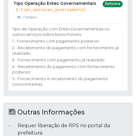
Tipo Operação Entes Governamentais
Reforma
$.tipo_operacao_governamental
/tpOper
Tipo de Operação com Entes Governamentais ou
outros serviços sobre bens imóveis:
1 - Fornecimento com pagamento posterior;
2 - Recebimento do pagamento com fornecimento já
realizado;
3 - Fornecimento com pagamento já realizado;
4 - Recebimento do pagamento com fornecimento
posterior;
5 - Fornecimento e recebimento do pagamento
concomitantes.
Outras Informações
Requer liberação de RPS no portal da
prefeitura: