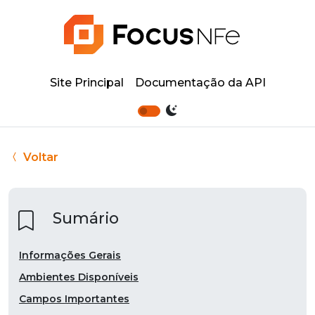
Site Principal
Documentação da API
Voltar
Sumário
Informações Gerais
Ambientes Disponíveis
Campos Importantes