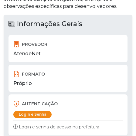
observações específicas para desenvolvedores.
Informações Gerais
PROVEDOR
AtendeNet
FORMATO
Próprio
AUTENTICAÇÃO
Login e Senha
Login e senha de acesso na prefeitura