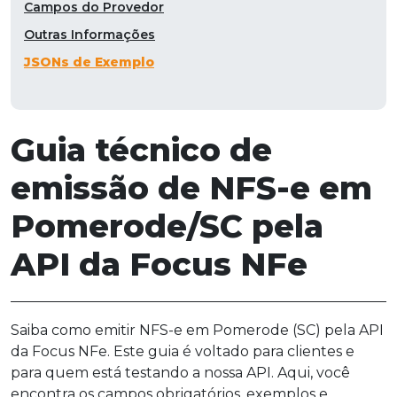
Campos do Provedor
Outras Informações
JSONs de Exemplo
Guia técnico de
emissão de NFS-e em
Pomerode/SC pela
API da Focus NFe
Saiba como emitir NFS-e em Pomerode (SC) pela API
da Focus NFe. Este guia é voltado para clientes e
para quem está testando a nossa API. Aqui, você
encontra os campos obrigatórios, exemplos e