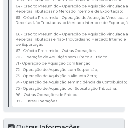
64 - Crédito Presumido – Operação de Aquisição Vinculada a
Receitas Tributadas no Mercado Interno e de Exportação; ​
65 - Crédito Presumido – Operação de Aquisição Vinculada a
Receitas Não Tributadas no Mercado Interno e de Exportaçã
66 - Crédito Presumido – Operação de Aquisição Vinculada a
Receitas Tributadas e Não-Tributadas no Mercado Interno e
de Exportação; ​
67 - Crédito Presumido – Outras Operações; ​
70 - Operação de Aquisição sem Direito a Crédito; ​
71 - Operação de Aquisição com Isenção; ​
72 - Operação de Aquisição com Suspensão; ​
73 - Operação de Aquisição a Alíquota Zero; ​
74 - Operação de Aquisição sem Incidência da Contribuição; ​
75 - Operação de Aquisição por Substituição Tributária;​
98 - Outras Operações de Entrada; ​
99 - Outras Operações.
Outras Informações