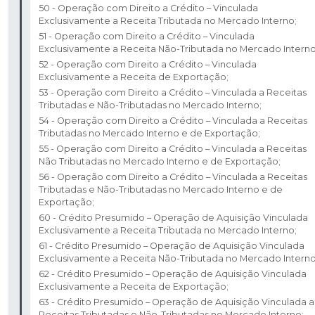
50 - Operação com Direito a Crédito – Vinculada
Exclusivamente a Receita Tributada no Mercado Interno;
51 - Operação com Direito a Crédito – Vinculada
Exclusivamente a Receita Não-Tributada no Mercado Interno;
52 - Operação com Direito a Crédito – Vinculada
Exclusivamente a Receita de Exportação; ​
53 - Operação com Direito a Crédito – Vinculada a Receitas
Tributadas e Não-Tributadas no Mercado Interno; ​
54 - Operação com Direito a Crédito – Vinculada a Receitas
Tributadas no Mercado Interno e de Exportação; ​
55 - Operação com Direito a Crédito – Vinculada a Receitas
Não Tributadas no Mercado Interno e de Exportação; ​
56 - Operação com Direito a Crédito – Vinculada a Receitas
Tributadas e Não-Tributadas no Mercado Interno e de
Exportação; ​
60 - Crédito Presumido – Operação de Aquisição Vinculada
Exclusivamente a Receita Tributada no Mercado Interno; ​
61 - Crédito Presumido – Operação de Aquisição Vinculada
Exclusivamente a Receita Não-Tributada no Mercado Interno;
62 - Crédito Presumido – Operação de Aquisição Vinculada
Exclusivamente a Receita de Exportação; ​
63 - Crédito Presumido – Operação de Aquisição Vinculada a
Receitas Tributadas e Não-Tributadas no Mercado Interno; ​