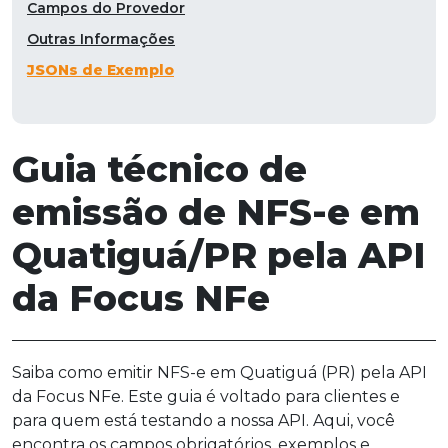
Campos do Provedor
Outras Informações
JSONs de Exemplo
Guia técnico de
emissão de NFS-e em
Quatiguá/PR pela API
da Focus NFe
Saiba como emitir NFS-e em Quatiguá (PR) pela API
da Focus NFe. Este guia é voltado para clientes e
para quem está testando a nossa API. Aqui, você
encontra os campos obrigatórios, exemplos e