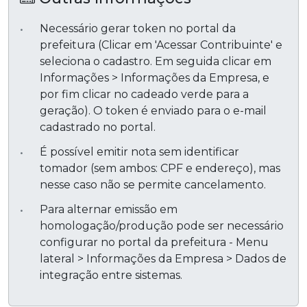
Necessário gerar token no portal da
prefeitura (Clicar em 'Acessar Contribuinte' e
seleciona o cadastro. Em seguida clicar em
Informações > Informações da Empresa, e
por fim clicar no cadeado verde para a
geração). O token é enviado para o e-mail
cadastrado no portal.
É possível emitir nota sem identificar
tomador (sem ambos: CPF e endereço), mas
nesse caso não se permite cancelamento.
Para alternar emissão em
homologação/produção pode ser necessário
configurar no portal da prefeitura - Menu
lateral > Informações da Empresa > Dados de
integração entre sistemas.