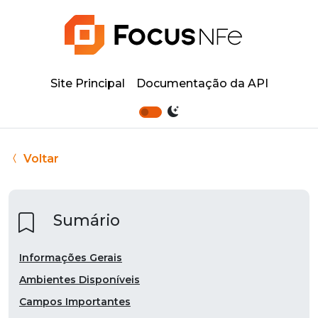
Site Principal
Documentação da API
Voltar
Sumário
Informações Gerais
Ambientes Disponíveis
Campos Importantes