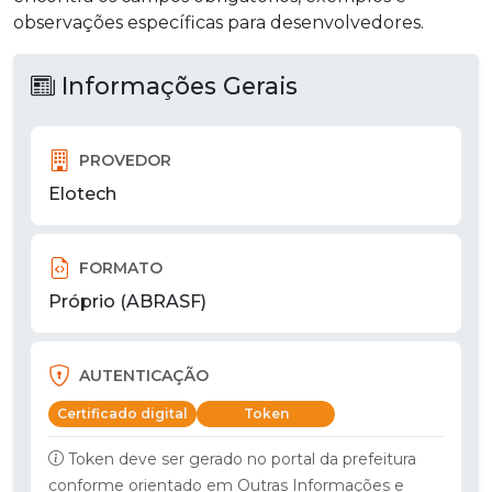
observações específicas para desenvolvedores.
Informações Gerais
PROVEDOR
Elotech
FORMATO
Próprio (ABRASF)
AUTENTICAÇÃO
Certificado digital
Token
Token deve ser gerado no portal da prefeitura
conforme orientado em Outras Informações e