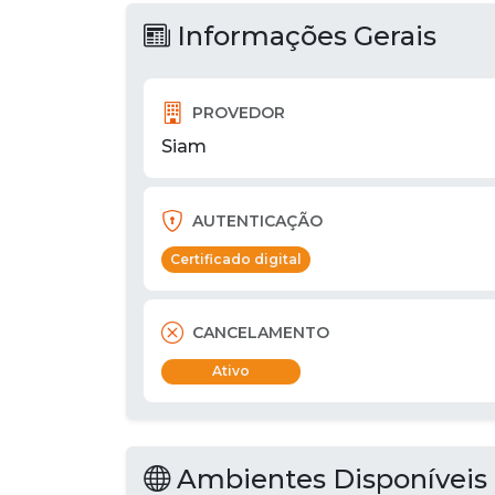
Informações Gerais
PROVEDOR
Siam
AUTENTICAÇÃO
Certificado digital
CANCELAMENTO
Ativo
Ambientes Disponíveis