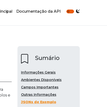
incipal
Documentação da API
Sumário
Informações Gerais
Ambientes Disponíveis
Campos Importantes
ra
Outras Informações
plos e
JSONs de Exemplo