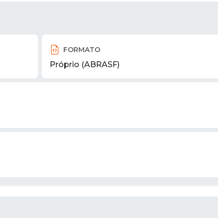
FORMATO
Próprio (ABRASF)