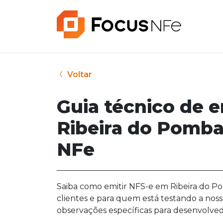
Voltar
Guia técnico de 
Ribeira do Pomba
NFe
Saiba como emitir NFS-e em Ribeira do Po
clientes e para quem está testando a noss
observações específicas para desenvolved