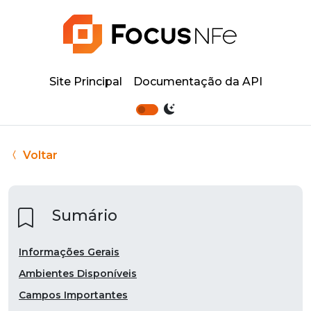
Site Principal
Documentação da API
Voltar
Sumário
Informações Gerais
Ambientes Disponíveis
Campos Importantes