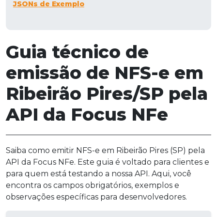
JSONs de Exemplo
Guia técnico de
emissão de NFS-e em
Ribeirão Pires/SP pela
API da Focus NFe
Saiba como emitir NFS-e em Ribeirão Pires (SP) pela
API da Focus NFe. Este guia é voltado para clientes e
para quem está testando a nossa API. Aqui, você
encontra os campos obrigatórios, exemplos e
observações específicas para desenvolvedores.