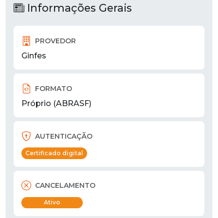
Informações Gerais
PROVEDOR
Ginfes
FORMATO
Próprio (ABRASF)
AUTENTICAÇÃO
Certificado digital
CANCELAMENTO
Ativo