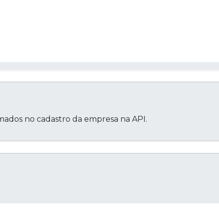
rmados no cadastro da empresa na API.
Cop