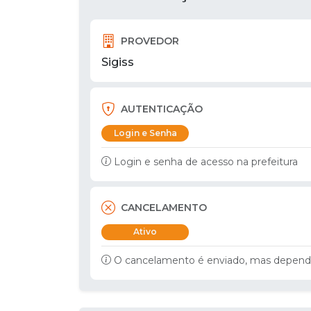
PROVEDOR
Sigiss
AUTENTICAÇÃO
Login e Senha
Login e senha de acesso na prefeitura
CANCELAMENTO
Ativo
O cancelamento é enviado, mas depende