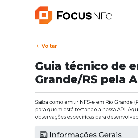
Voltar
Guia técnico de 
Grande/RS pela A
Saiba como emitir NFS-e em Rio Grande (RS
para quem está testando a nossa API. Aqu
observações específicas para desenvolved
Informações Gerais