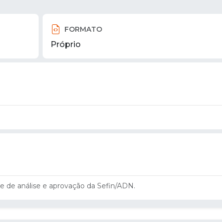
FORMATO
Próprio
 de análise e aprovação da Sefin/ADN.