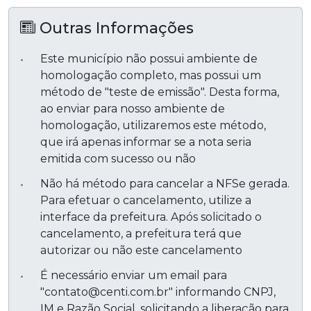
Outras Informações
Este município não possui ambiente de
homologação completo, mas possui um
método de "teste de emissão". Desta forma,
ao enviar para nosso ambiente de
homologação, utilizaremos este método,
que irá apenas informar se a nota seria
emitida com sucesso ou não
Não há método para cancelar a NFSe gerada.
Para efetuar o cancelamento, utilize a
interface da prefeitura. Após solicitado o
cancelamento, a prefeitura terá que
autorizar ou não este cancelamento
É necessário enviar um email para
"contato@centi.com.br" informando CNPJ,
IM e Razão Social, solicitando a liberação para