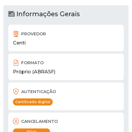
Informações Gerais
PROVEDOR
Centi
FORMATO
Próprio (ABRASF)
AUTENTICAÇÃO
Certificado digital
CANCELAMENTO
Ativo