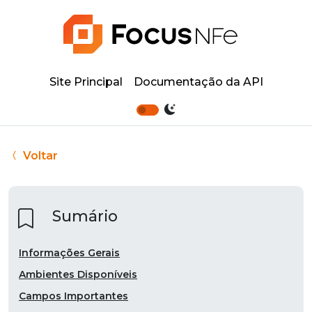
Site Principal
Documentação da API
Voltar
Sumário
Informações Gerais
Ambientes Disponíveis
Campos Importantes