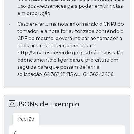
uso dos webservices para poder emitir notas
em produção
Caso enviar uma nota informando o CNPJ do
tomador, e a nota for autorizada contendo o
CPF do mesmo, deverá indicar ao tomador a
realizar um credenciamento em
http://servicos.rioverde.go.gov.br/notafiscal/cr
edenciamento e ligar para a prefeitura em
seguida para que possam deferir a
solicitação: 64 36242415 ou 64 36242426
JSONs de Exemplo
Padrão
Copiar
{
