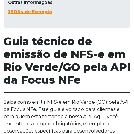
Outras Informações
JSONs de Exemplo
Guia técnico de
emissão de NFS-e em
Rio Verde/GO pela API
da Focus NFe
Saiba como emitir NFS-e em Rio Verde (GO) pela API
da Focus NFe. Este guia é voltado para clientes e
para quem está testando a nossa API. Aqui, você
encontra os campos obrigatórios, exemplos e
observações específicas para desenvolvedores.