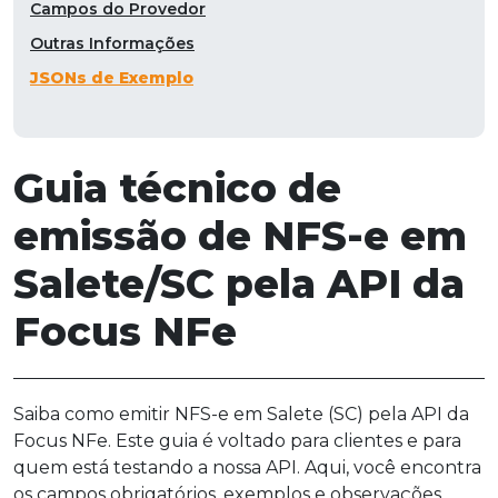
Campos do Provedor
Outras Informações
JSONs de Exemplo
Guia técnico de
emissão de NFS-e em
Salete/SC pela API da
Focus NFe
Saiba como emitir NFS-e em Salete (SC) pela API da
Focus NFe. Este guia é voltado para clientes e para
quem está testando a nossa API. Aqui, você encontra
os campos obrigatórios, exemplos e observações