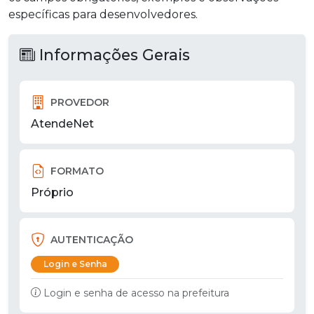
específicas para desenvolvedores.
Informações Gerais
PROVEDOR
AtendeNet
FORMATO
Próprio
AUTENTICAÇÃO
Login e Senha
Login e senha de acesso na prefeitura