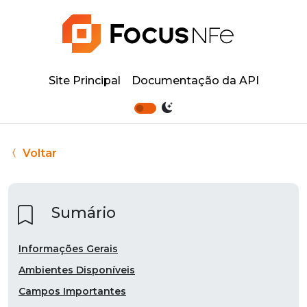
Site Principal
Documentação da API
Voltar
Sumário
Informações Gerais
Ambientes Disponíveis
Campos Importantes