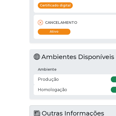
Certificado digital
CANCELAMENTO
Ativo
Ambientes Disponíveis
Ambiente
Produção
Homologação
Outras Informações