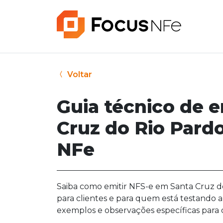
Voltar
Guia técnico de 
Cruz do Rio Pard
NFe
Saiba como emitir NFS-e em Santa Cruz do
para clientes e para quem está testando a
exemplos e observações específicas para