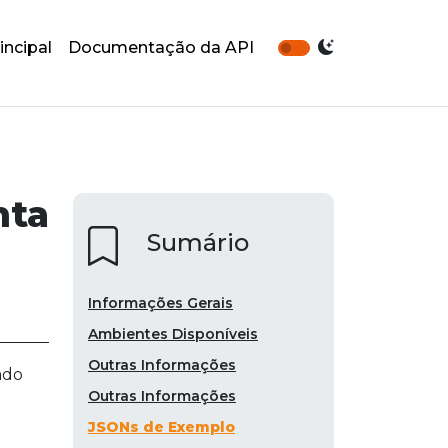
incipal
Documentação da API
nta
Sumário
Informações Gerais
Ambientes Disponíveis
Outras Informações
ado
Outras Informações
JSONs de Exemplo