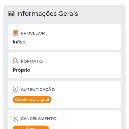
Informações Gerais
PROVEDOR
Infisc
FORMATO
Próprio
AUTENTICAÇÃO
Certificado digital
CANCELAMENTO
Ativo