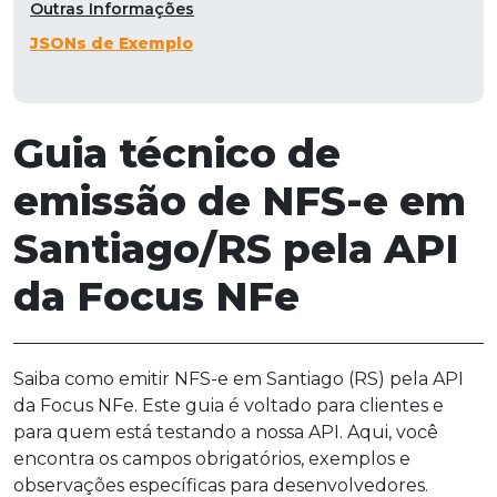
Outras Informações
JSONs de Exemplo
Guia técnico de
emissão de NFS-e em
Santiago/RS pela API
da Focus NFe
Saiba como emitir NFS-e em Santiago (RS) pela API
da Focus NFe. Este guia é voltado para clientes e
para quem está testando a nossa API. Aqui, você
encontra os campos obrigatórios, exemplos e
observações específicas para desenvolvedores.