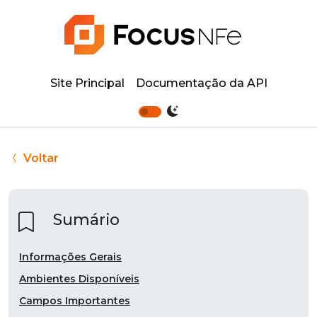
Site Principal
Documentação da API
Voltar
Sumário
Informações Gerais
Ambientes Disponíveis
Campos Importantes