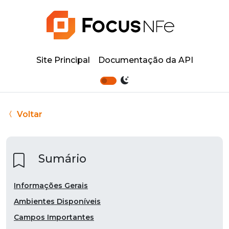
Site Principal
Documentação da API
Voltar
Sumário
Informações Gerais
Ambientes Disponíveis
Campos Importantes