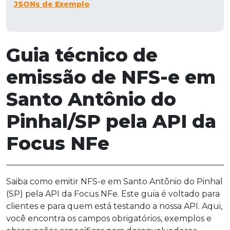
JSONs de Exemplo
Guia técnico de
emissão de NFS-e em
Santo Antônio do
Pinhal/SP pela API da
Focus NFe
Saiba como emitir NFS-e em Santo Antônio do Pinhal
(SP) pela API da Focus NFe. Este guia é voltado para
clientes e para quem está testando a nossa API. Aqui,
você encontra os campos obrigatórios, exemplos e