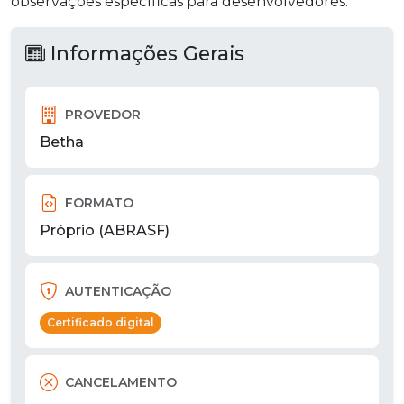
observações específicas para desenvolvedores.
Informações Gerais
PROVEDOR
Betha
FORMATO
Próprio (ABRASF)
AUTENTICAÇÃO
Certificado digital
CANCELAMENTO