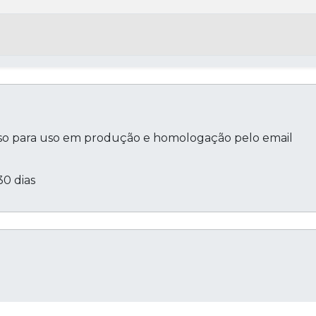
uso para uso em produção e homologação pelo email
0 dias