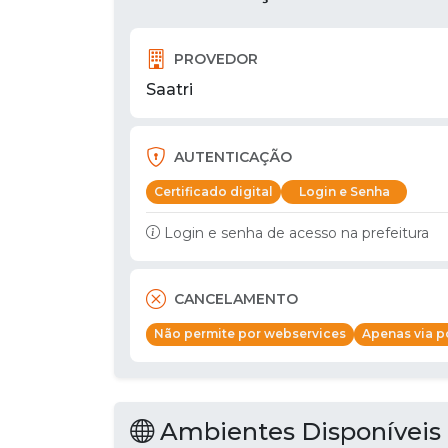
PROVEDOR
Saatri
AUTENTICAÇÃO
Certificado digital
Login e Senha
Login e senha de acesso na prefeitura
CANCELAMENTO
Não permite por webservices
Apenas via po
Ambientes Disponíveis