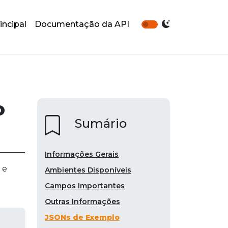
incipal
Documentação da API
o
Sumário
Informações Gerais
 e
Ambientes Disponíveis
Campos Importantes
Outras Informações
JSONs de Exemplo