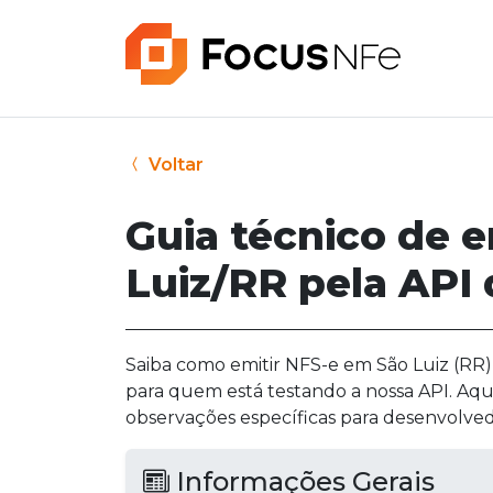
Voltar
Guia técnico de 
Luiz/RR pela API
Saiba como emitir NFS-e em São Luiz (RR) 
para quem está testando a nossa API. Aqu
observações específicas para desenvolved
Informações Gerais