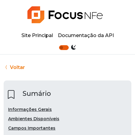
Site Principal
Documentação da API
Voltar
Sumário
Informações Gerais
Ambientes Disponíveis
Campos Importantes