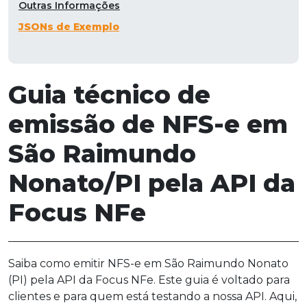
Outras Informações
JSONs de Exemplo
Guia técnico de
emissão de NFS-e em
São Raimundo
Nonato/PI pela API da
Focus NFe
Saiba como emitir NFS-e em São Raimundo Nonato
(PI) pela API da Focus NFe. Este guia é voltado para
clientes e para quem está testando a nossa API. Aqui,