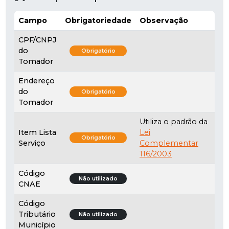
Campo
Obrigatoriedade
Observação
CPF/CNPJ
do
Obrigatório
Tomador
Endereço
do
Obrigatório
Tomador
Utiliza o padrão da
Item Lista
Lei
Obrigatório
Serviço
Complementar
116/2003
Código
Não utilizado
CNAE
Código
Tributário
Não utilizado
Município