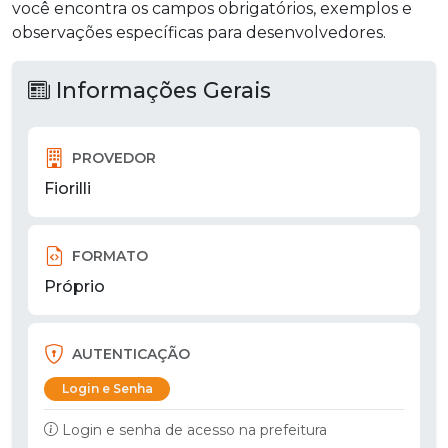
você encontra os campos obrigatórios, exemplos e
observações específicas para desenvolvedores.
Informações Gerais
PROVEDOR
Fiorilli
FORMATO
Próprio
AUTENTICAÇÃO
Login e Senha
Login e senha de acesso na prefeitura