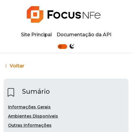
Site Principal
Documentação da API
Voltar
Sumário
Informações Gerais
Ambientes Disponíveis
Outras Informações