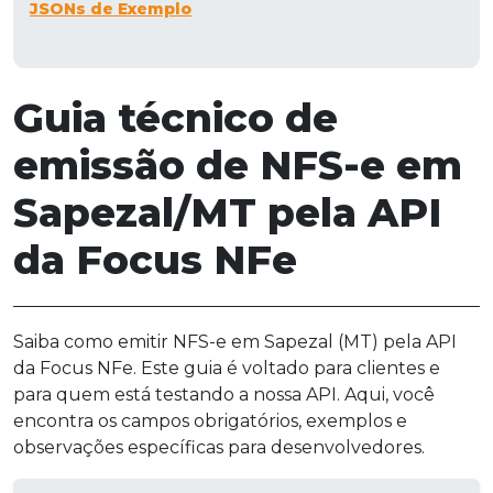
JSONs de Exemplo
Guia técnico de
emissão de NFS-e em
Sapezal/MT pela API
da Focus NFe
Saiba como emitir NFS-e em Sapezal (MT) pela API
da Focus NFe. Este guia é voltado para clientes e
para quem está testando a nossa API. Aqui, você
encontra os campos obrigatórios, exemplos e
observações específicas para desenvolvedores.