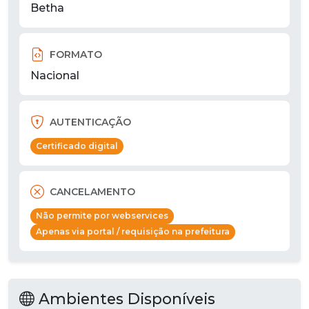
Betha
FORMATO
Nacional
AUTENTICAÇÃO
Certificado digital
CANCELAMENTO
Não permite por webservices
Apenas via portal / requisição na prefeitura
Ambientes Disponíveis