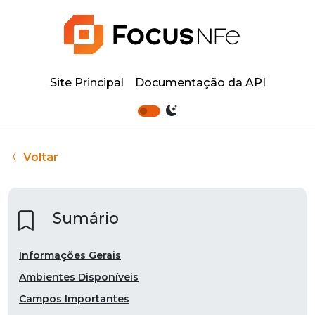
Site Principal
Documentação da API
Voltar
Sumário
Informações Gerais
Ambientes Disponíveis
Campos Importantes