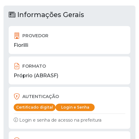
Informações Gerais
PROVEDOR
Fiorilli
FORMATO
Próprio (ABRASF)
AUTENTICAÇÃO
Certificado digital
Login e Senha
Login e senha de acesso na prefeitura