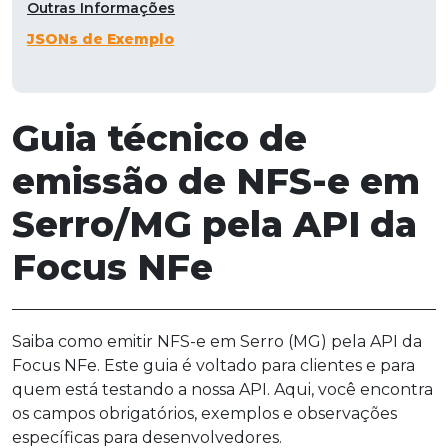
Outras Informações
JSONs de Exemplo
Guia técnico de
emissão de NFS-e em
Serro/MG pela API da
Focus NFe
Saiba como emitir NFS-e em Serro (MG) pela API da
Focus NFe. Este guia é voltado para clientes e para
quem está testando a nossa API. Aqui, você encontra
os campos obrigatórios, exemplos e observações
específicas para desenvolvedores.