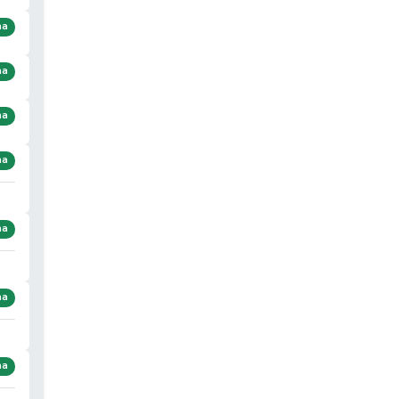
ma
ma
ma
ma
ma
ma
ma