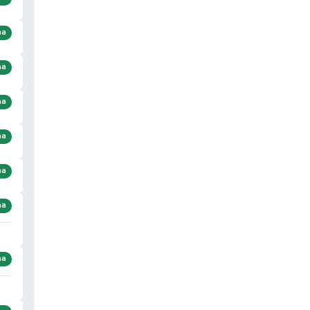
ma
ma
ma
ma
ma
ma
ma