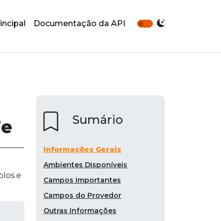
incipal
Documentação da API
Sumário
Fe
Informações Gerais
Ambientes Disponíveis
plos e
Campos Importantes
Campos do Provedor
Outras Informações