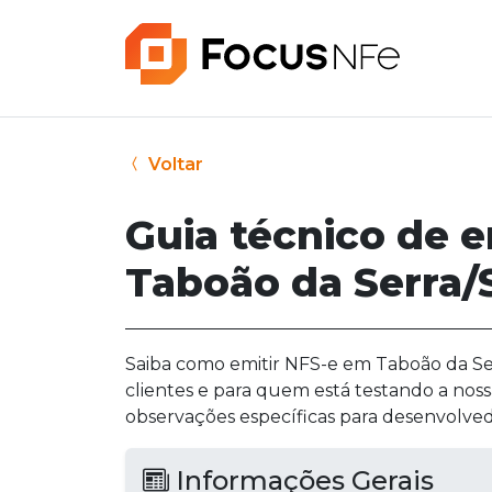
Voltar
Guia técnico de 
Taboão da Serra/
Saiba como emitir NFS-e em Taboão da Ser
clientes e para quem está testando a noss
observações específicas para desenvolved
Informações Gerais