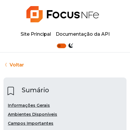
Site Principal
Documentação da API
Voltar
Sumário
Informações Gerais
Ambientes Disponíveis
Campos Importantes