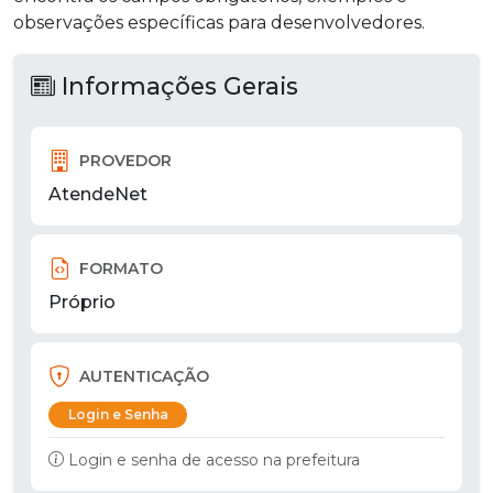
observações específicas para desenvolvedores.
Informações Gerais
PROVEDOR
AtendeNet
FORMATO
Próprio
AUTENTICAÇÃO
Login e Senha
Login e senha de acesso na prefeitura