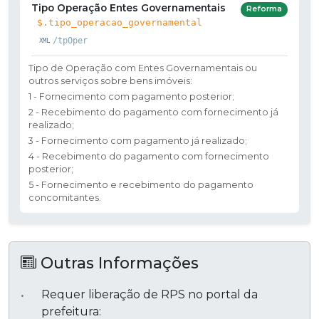
Tipo Operação Entes Governamentais
Reforma
$.tipo_operacao_governamental
/tpOper
Tipo de Operação com Entes Governamentais ou
outros serviços sobre bens imóveis:
1 - Fornecimento com pagamento posterior;
2 - Recebimento do pagamento com fornecimento já
realizado;
3 - Fornecimento com pagamento já realizado;
4 - Recebimento do pagamento com fornecimento
posterior;
5 - Fornecimento e recebimento do pagamento
concomitantes.
Outras Informações
Requer liberação de RPS no portal da
prefeitura: