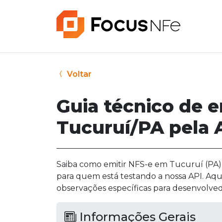
Voltar
Guia técnico de 
Tucuruí/PA pela 
Saiba como emitir NFS-e em Tucuruí (PA) p
para quem está testando a nossa API. Aqu
observações específicas para desenvolved
Informações Gerais