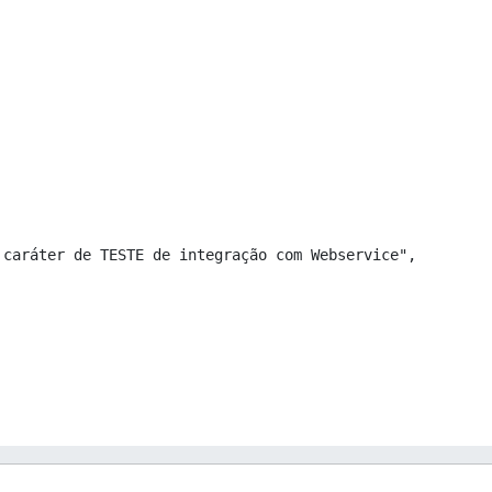
caráter de TESTE de integração com Webservice",
