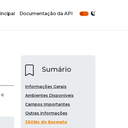
incipal
Documentação da API
Sumário
Informações Gerais
 e
Ambientes Disponíveis
Campos Importantes
Outras Informações
JSONs de Exemplo