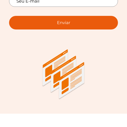
Enviar