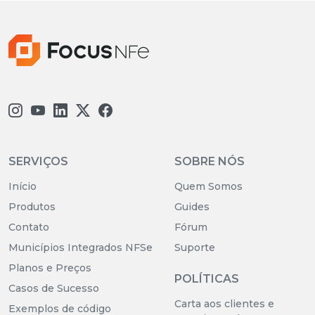
SERVIÇOS
SOBRE NÓS
Início
Quem Somos
Produtos
Guides
Contato
Fórum
Municípios Integrados NFSe
Suporte
Planos e Preços
POLÍTICAS
Casos de Sucesso
Carta aos clientes e
Exemplos de código