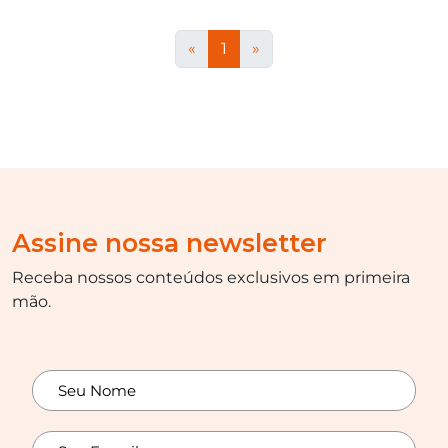
«
1
»
Assine nossa newsletter
Receba nossos conteúdos exclusivos em primeira
mão.