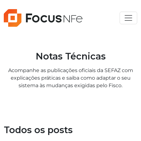
Notas Técnicas
Acompanhe as publicações oficiais da SEFAZ com
explicações práticas e saiba como adaptar o seu
sistema às mudanças exigidas pelo Fisco.
Todos os posts