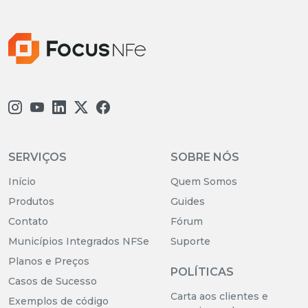
SERVIÇOS
SOBRE NÓS
Início
Quem Somos
Produtos
Guides
Contato
Fórum
Municípios Integrados NFSe
Suporte
Planos e Preços
POLÍTICAS
Casos de Sucesso
Carta aos clientes e
Exemplos de código