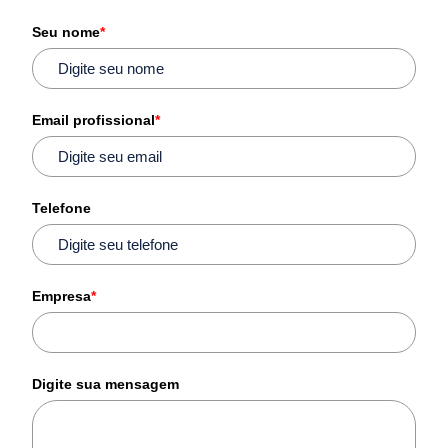
Seu nome
*
Email profissional
*
Telefone
Empresa
*
Digite sua mensagem