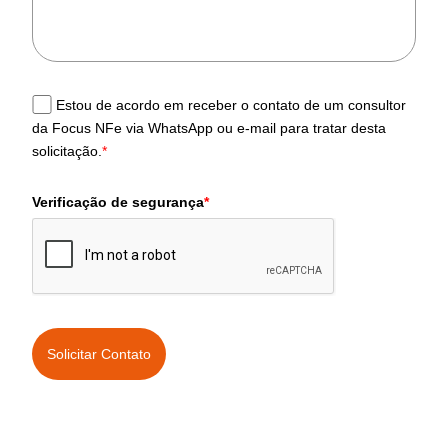
Estou de acordo em receber o contato de um consultor
da Focus NFe via WhatsApp ou e-mail para tratar desta
solicitação.
*
Verificação de segurança
*
Solicitar Contato