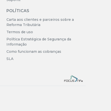
POLÍTICAS
Carta aos clientes e parceiros sobre a
Reforma Tributária
Termos de uso
Política Estratégica de Segurança da
Informação
Como funcionam as cobranças
SLA