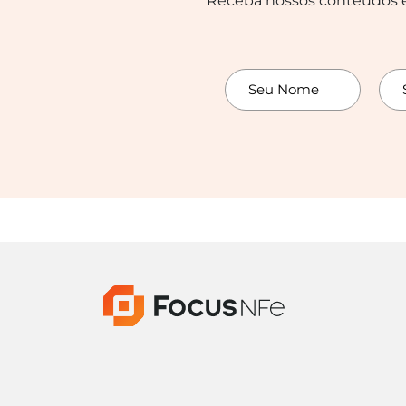
Receba nossos conteúdos e