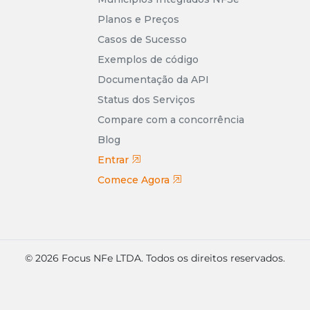
Planos e Preços
Casos de Sucesso
Exemplos de código
Documentação da API
Status dos Serviços
Compare com a concorrência
Blog
Entrar
Comece Agora
© 2026 Focus NFe LTDA. Todos os direitos reservados.