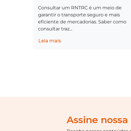
Consultar um RNTRC é um meio de
garantir o transporte seguro e mais
eficiente de mercadorias. Saber como
consultar traz...
Leia mais
Assine nossa