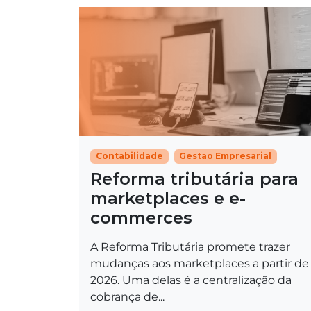
Contabilidade
Gestao Empresarial
Reforma tributária para
marketplaces e e-
commerces
A Reforma Tributária promete trazer
mudanças aos marketplaces a partir de
2026. Uma delas é a centralização da
cobrança de...