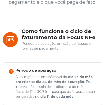
pagamento e o que você paga de fato.
Como funciona o ciclo de
faturamento da Focus NFe
Período de apuração, emissão de faturas e
formas de pagamento
Período de apuração
1
A apuração das emissões vai do
dia 25 do mês
anterior
ao
dia 24 do mês de apuração
. Esse
intervalo foi escolhido — diferente do mês
fechado (1º a 30/31) — para que as faturas possam
ser geradas no
dia 1º de cada mês
.