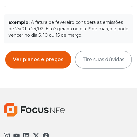
Exemplo:
A fatura de fevereiro considera as emissões
de 25/01 a 24/02. Ela é gerada no dia 1º de março e pode
vencer no dia 5, 10 ou 15 de março.
Ver planos e preços
Tire suas dúvidas