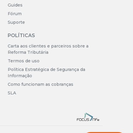
Guides
Fórum
Suporte
POLÍTICAS
Carta aos clientes e parceiros sobre a
Reforma Tributária
Termos de uso
Política Estratégica de Segurança da
Informação
Como funcionam as cobranças
SLA