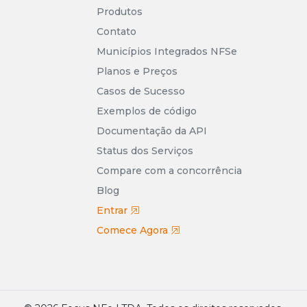
Produtos
Contato
Municípios Integrados NFSe
Planos e Preços
Casos de Sucesso
Exemplos de código
Documentação da API
Status dos Serviços
Compare com a concorrência
Blog
Entrar
Comece Agora