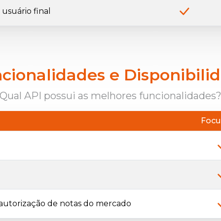
usuário final
cionalidades e Disponibili
Qual API possui as melhores funcionalidades
Focu
autorização de notas do mercado