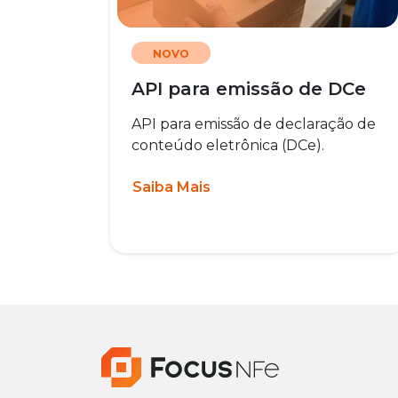
NOVO
API para emissão de DCe
API para emissão de declaração de
conteúdo eletrônica (DCe).
Saiba Mais