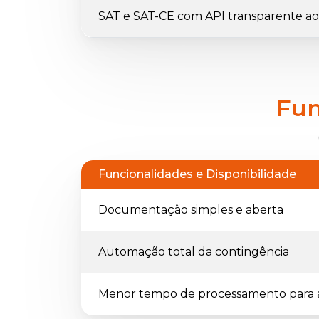
SAT e SAT-CE com API transparente ao 
Fun
Funcionalidades e Disponibilidade
Documentação simples e aberta
Automação total da contingência
Menor tempo de processamento para 