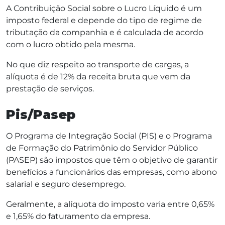
A Contribuição Social sobre o Lucro Líquido é um
imposto federal e depende do tipo de regime de
tributação da companhia e é calculada de acordo
com o lucro obtido pela mesma.
No que diz respeito ao transporte de cargas, a
alíquota é de 12% da receita bruta que vem da
prestação de serviços.
Pis/Pasep
O Programa de Integração Social (PIS) e o Programa
de Formação do Patrimônio do Servidor Público
(PASEP) são impostos que têm o objetivo de garantir
benefícios a funcionários das empresas, como abono
salarial e seguro desemprego.
Geralmente, a alíquota do imposto varia entre 0,65%
e 1,65% do faturamento da empresa.