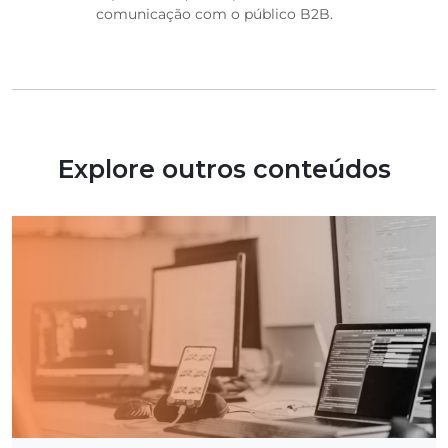
comunicação com o público B2B.
Explore outros conteúdos