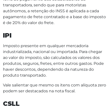
transportadora, sendo que para motoristas
autônomos, a retenção do INSS é aplicada a cada
pagamento de frete contratado e a base do imposto
é de 20% do valor do frete.
IPI
Imposto presente em qualquer mercadoria
industrializada, nacional ou importada. Para chegar
ao valor do imposto, são calculados os valores dos
produtos, seguros, fretes, entre outros gastos. Pode
haver descontos, dependendo da natureza do
produto transportado.
Vale salientar que mesmo os itens com alíquota zero
podem ser destacados na nota fiscal.
CSLL