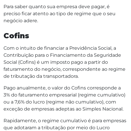
Para saber quanto sua empresa deve pagar, é
preciso ficar atento ao tipo de regime que o seu
negócio adere.
Cofins
Com o intuito de financiar a Previdência Social, a
Contribuição para o Financiamento da Seguridade
Social (Cofins) é um imposto pago a partir do
faturamento do negócio, correspondente ao regime
de tributação da transportadora.
Pago anualmente, o valor do Cofins corresponde a
3% do faturamento empresarial (regime cumulativo)
ou a 7,6% do lucro (regime não cumulativo), com
exceção de empresas adeptas ao Simples Nacional.
Rapidamente, o regime cumulativo é para empresas
que adotaram a tributação por meio do Lucro