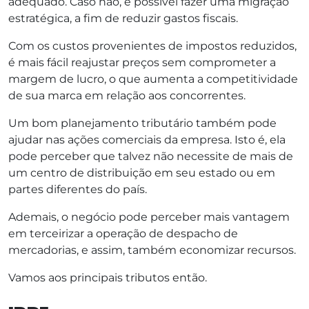
adequado. Caso não, é possível fazer uma migração
estratégica, a fim de reduzir gastos fiscais.
Com os custos provenientes de impostos reduzidos,
é mais fácil reajustar preços sem comprometer a
margem de lucro, o que aumenta a competitividade
de sua marca em relação aos concorrentes.
Um bom planejamento tributário também pode
ajudar nas ações comerciais da empresa. Isto é, ela
pode perceber que talvez não necessite de mais de
um centro de distribuição em seu estado ou em
partes diferentes do país.
Ademais, o negócio pode perceber mais vantagem
em terceirizar a operação de despacho de
mercadorias, e assim, também economizar recursos.
Vamos aos principais tributos então.