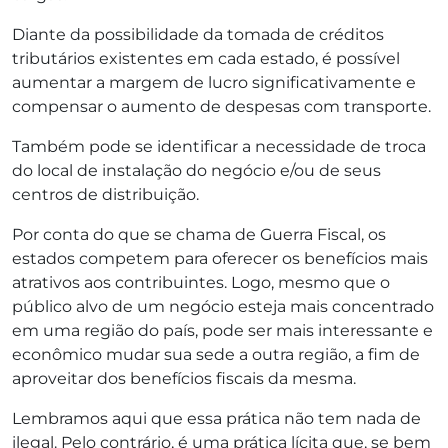
Diante da possibilidade da tomada de créditos
tributários existentes em cada estado, é possível
aumentar a margem de lucro significativamente e
compensar o aumento de despesas com transporte.
Também pode se identificar a necessidade de troca
do local de instalação do negócio e/ou de seus
centros de distribuição.
Por conta do que se chama de Guerra Fiscal, os
estados competem para oferecer os benefícios mais
atrativos aos contribuintes. Logo, mesmo que o
público alvo de um negócio esteja mais concentrado
em uma região do país, pode ser mais interessante e
econômico mudar sua sede a outra região, a fim de
aproveitar dos benefícios fiscais da mesma.
Lembramos aqui que essa prática não tem nada de
ilegal. Pelo contrário, é uma prática lícita que, se bem