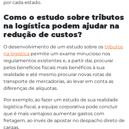
por cada estado.
Como o estudo sobre tributos
na logística podem ajudar na
redução de custos?
O desenvolvimento de um estudo sobre os
tributos
na logística
permite um exame minucioso nos
regulamentos existentes e, a partir daí, procurar
pelos benefícios fiscais mais benéficos à sua
realidade e até mesmo procurar novas rotas de
transporte de mercadorias, ao levar em conta as
diferenças de alíquotas.
Por exemplo, ao fazer um estudo de sua realidade
logística-fiscal, a equipe corporativa pode concluir
que é mais vantajoso aumentar gastos com
fretagem, ao invés de apostar no despacho direto de
cargas.