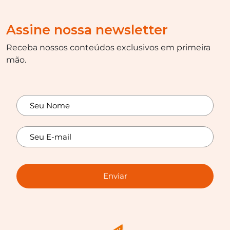
Assine nossa newsletter
Receba nossos conteúdos exclusivos em primeira
mão.
Enviar