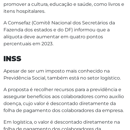
promover a cultura, educação e saúde, como livros e
itens hospitalares.
A Comsefaz (Comitê Nacional dos Secretários da
Fazenda dos estados e do DF) informou que a
alíquota deve aumentar em quatro pontos
percentuais em 2023.
INSS
Apesar de ser um imposto mais conhecido na
Previdência Social, também está no setor logístico.
A proposta é recolher recursos para a previdência e
assegurar benefícios aos colaboradores como auxílio
doença, cujo valor é descontado diretamente da
folha de pagamento dos colaboradores da empresa.
Em logística, o valor é descontado diretamente na
folha de pagamento dos colaboradores da