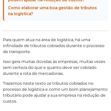
Como elaborar uma boa gestão de tributos
na logística?
Para quem atua na área de logística, há uma
infinidade de tributos cobrados durante o processo
de transporte.
Isso gera muitas dúvidas às empresas, muitas vezes
sem certeza do que e quanto deve ser cobrado
durante a rota de mercadorias.
Trazemos neste texto os tributos cobrados no
processo de logística e como um bom planejamento
tributário pode ajudar a sua empresa na redução de
custos.