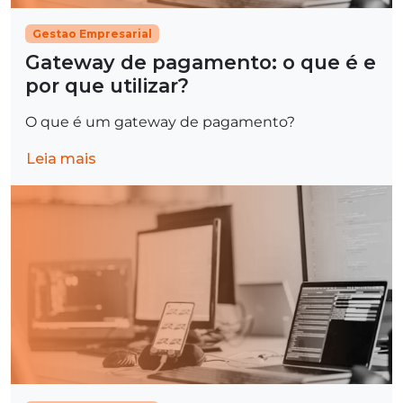
Gestao Empresarial
Gateway de pagamento: o que é e
por que utilizar?
O que é um gateway de pagamento?
Leia mais