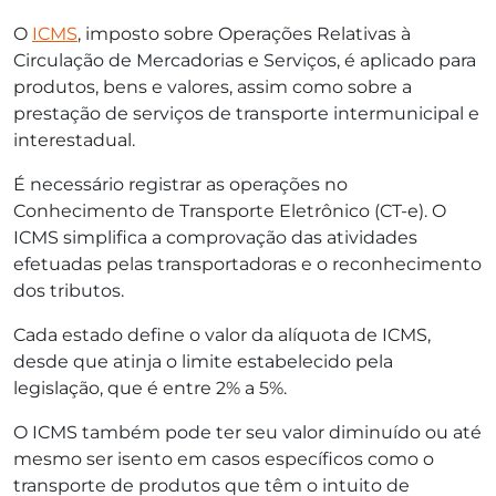
O
ICMS
, imposto sobre Operações Relativas à
Circulação de Mercadorias e Serviços, é aplicado para
produtos, bens e valores, assim como sobre a
prestação de serviços de transporte intermunicipal e
interestadual.
É necessário registrar as operações no
Conhecimento de Transporte Eletrônico (CT-e). O
ICMS simplifica a comprovação das atividades
efetuadas pelas transportadoras e o reconhecimento
dos tributos.
Cada estado define o valor da alíquota de ICMS,
desde que atinja o limite estabelecido pela
legislação, que é entre 2% a 5%.
O ICMS também pode ter seu valor diminuído ou até
mesmo ser isento em casos específicos como o
transporte de produtos que têm o intuito de