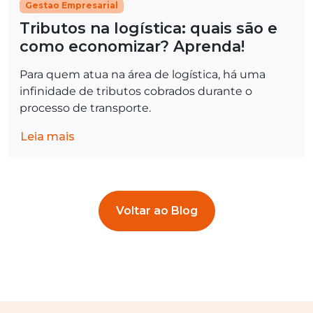
Gestao Empresarial
Tributos na logística: quais são e
como economizar? Aprenda!
Para quem atua na área de logística, há uma
infinidade de tributos cobrados durante o
processo de transporte.
Leia mais
Voltar ao Blog