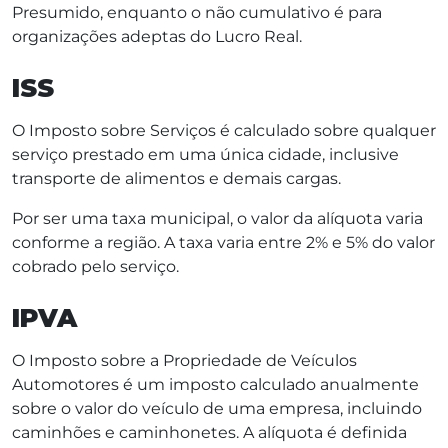
Presumido, enquanto o não cumulativo é para
organizações adeptas do Lucro Real.
ISS
O Imposto sobre Serviços é calculado sobre qualquer
serviço prestado em uma única cidade, inclusive
transporte de alimentos e demais cargas.
Por ser uma taxa municipal, o valor da alíquota varia
conforme a região. A taxa varia entre 2% e 5% do valor
cobrado pelo serviço.
IPVA
O Imposto sobre a Propriedade de Veículos
Automotores é um imposto calculado anualmente
sobre o valor do veículo de uma empresa, incluindo
caminhões e caminhonetes. A alíquota é definida