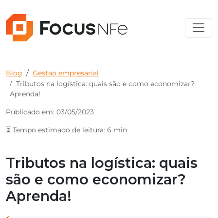
Blog
Gestao empresarial
Tributos na logística: quais são e como economizar?
Aprenda!
Publicado em: 03/05/2023
⏳ Tempo estimado de leitura: 6 min
Tributos na logística: quais
são e como economizar?
Aprenda!