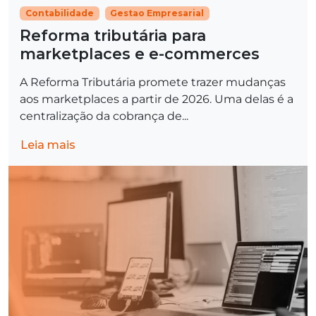
Contabilidade
Gestao Empresarial
Reforma tributária para
marketplaces e e-commerces
A Reforma Tributária promete trazer mudanças
aos marketplaces a partir de 2026. Uma delas é a
centralização da cobrança de...
Leia mais