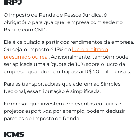
IRPJ
O Imposto de Renda de Pessoa Jurídica, é
obrigatório para qualquer empresa com sede no
Brasil e com CNPJ.
Ele é calculado a partir dos rendimentos da empresa.
Ou seja, o imposto é 15% do
lucro arbitrado,
presumido ou real
. Adicionalmente, também pode
ser aplicada uma alíquota de 10% sobre o lucro da
empresa, quando ele ultrapassar R$ 20 mil mensais.
Para as transportadoras que aderem ao Simples
Nacional, essa tributação é simplificada.
Empresas que investem em eventos culturais e
projetos esportivos, por exemplo, podem deduzir
parcelas do Imposto de Renda.
ICMS