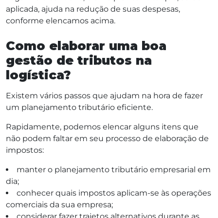
aplicada, ajuda na redução de suas despesas,
conforme elencamos acima.
Como elaborar uma boa
gestão de tributos na
logística?
Existem vários passos que ajudam na hora de fazer
um planejamento tributário eficiente.
Rapidamente, podemos elencar alguns itens que
não podem faltar em seu processo de elaboração de
impostos:
manter o planejamento tributário empresarial em
dia;
conhecer quais impostos aplicam-se às operações
comerciais da sua empresa;
considerar fazer trajetos alternativos durante as