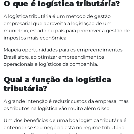
O que é logística tributária?
A logística tributária é um método de gestão
empresarial que aproveita a legislação de um
município, estado ou país para promover a gestão de
impostos mais econômica.
Mapeia oportunidades para os empreendimentos
Brasil afora, ao otimizar empreendimentos
operacionais e logísticos da companhia.
Qual a função da logística
tributária?
A grande intenção é reduzir custos da empresa, mas
os tributos na logística vão muito além disso.
Um dos benefícios de uma boa logística tributária é
entender se seu negócio está no regime tributário