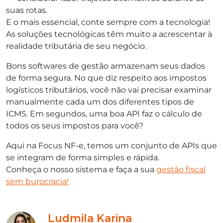
suas rotas.
E o mais essencial, conte sempre com a tecnologia!
As soluções tecnológicas têm muito a acrescentar à
realidade tributária de seu negócio.
Bons softwares de gestão armazenam seus dados
de forma segura. No que diz respeito aos impostos
logísticos tributários, você não vai precisar examinar
manualmente cada um dos diferentes tipos de
ICMS. Em segundos, uma boa API faz o cálculo de
todos os seus impostos para você?
Aqui na Focus NF-e, temos um conjunto de APIs que
se integram de forma simples e rápida.
Conheça o nosso sistema e faça a sua
gestão fiscal
sem burocracia!
Ludmila Karina