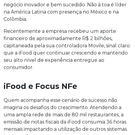
negócio inovador e bem sucedido. Não à toa é líder
na América Latina com presença no México e na
Colômbia.
Recentemente a empresa recebeu um aporte
financeiro de aproximadamente R$ 2 bilhões,
capitaneada pela sua controladora Movile, sinal claro
que a iFood quer continuar crescendo e mantendo
seu alto nível de experiência entregue ao
consumidor.
iFood e Focus NFe
Quem acompanha esse cenário de sucesso não
imagina os desafios do crescimento. Atendendo a
uma ampla rede de mais de 80 mil restaurantes, a
emissão de notas fiscais da iFood consumia 36 horas
mensais impactando a utilização de outros sistemas