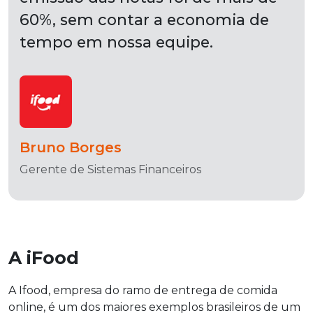
60%, sem contar a economia de
tempo em nossa equipe.
Bruno Borges
Gerente de Sistemas Financeiros
A iFood
A Ifood, empresa do ramo de entrega de comida
online, é um dos maiores exemplos brasileiros de um