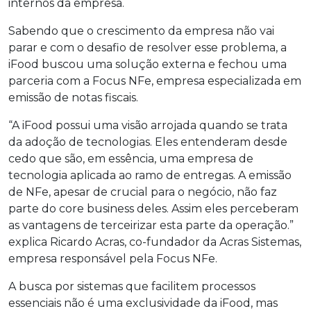
internos da empresa.
Sabendo que o crescimento da empresa não vai
parar e com o desafio de resolver esse problema, a
iFood buscou uma solução externa e fechou uma
parceria com a Focus NFe, empresa especializada em
emissão de notas fiscais.
“A iFood possui uma visão arrojada quando se trata
da adoção de tecnologias. Eles entenderam desde
cedo que são, em essência, uma empresa de
tecnologia aplicada ao ramo de entregas. A emissão
de NFe, apesar de crucial para o negócio, não faz
parte do core business deles. Assim eles perceberam
as vantagens de terceirizar esta parte da operação.”
explica Ricardo Acras, co-fundador da Acras Sistemas,
empresa responsável pela Focus NFe.
A busca por sistemas que facilitem processos
essenciais não é uma exclusividade da iFood, mas