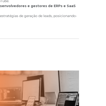
uTube.
senvolvedores e gestores de ERPs e SaaS
estratégias de geração de leads, posicionando-