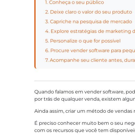
1. Conheça o seu público
2. Deixe claro o valor do seu produto
3. Capriche na pesquisa de mercado
4. Explore estratégias de marketing d
5. Personalize o que for possível
6. Procure vender software para pe
7. Acompanhe seu cliente antes, dur
Quando falamos em vender software, pode
por trás de qualquer venda, existem algu
Ainda assim, criar um método de vendas nã
É preciso conhecer muito bem o seu neg
com os recursos que você tem disponívei