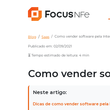
Como vender software pela Inte
Blog
Saas
Publicado em: 02/09/2021
⏳ Tempo estimado de leitura: 4 min
Como vender sof
Neste artigo:
Dicas de como vender software pela 