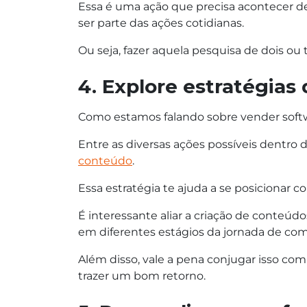
Essa é uma ação que precisa acontecer d
ser parte das ações cotidianas.
Ou seja, fazer aquela pesquisa de dois o
4. Explore estratégias 
Como estamos falando sobre vender softwar
Entre as diversas ações possíveis dentro
conteúdo
.
Essa estratégia te ajuda a se posicionar
É interessante aliar a criação de conteúd
em diferentes estágios da jornada de com
Além disso, vale a pena conjugar isso co
trazer um bom retorno.