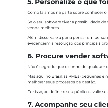
5. Personalize o que fo
Como falamos na parte sobre conhecer o p
Se o seu software tiver a possibilidade d
venda melhores.
Além disso, vale a pena pensar em person
evidenciem a resolução dos principais pro
6. Procure vender sof
Não é segredo que o sonho de qualquer e
Mas aqui no Brasil, as PMEs (pequenas e
melhorar seus processos de gestão.
Por isso, ao definir o seu público, avalie
7. Acompanhe seu clie