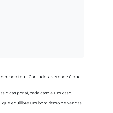
 mercado tem. Contudo, a verdade é que
 dicas por aí, cada caso é um caso.
, que equilibre um bom ritmo de vendas