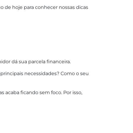
o de hoje para conhecer nossas dicas
or dá sua parcela financeira.
as principais necessidades? Como o seu
s acaba ficando sem foco. Por isso,