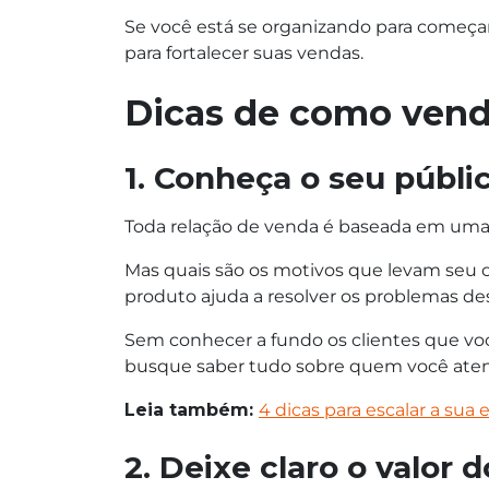
Se você está se organizando para começar
para fortalecer suas vendas.
Dicas de como vende
1. Conheça o seu públi
Toda relação de venda é baseada em uma 
Mas quais são os motivos que levam seu cl
produto ajuda a resolver os problemas de
Sem conhecer a fundo os clientes que você
busque saber tudo sobre quem você ate
Leia também:
4 dicas para escalar a sua
2. Deixe claro o valor 