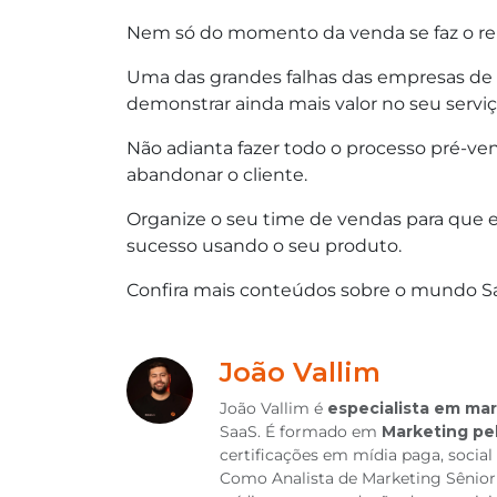
Nem só do momento da venda se faz o re
Uma das grandes falhas das empresas de
demonstrar ainda mais valor no seu serviç
Não adianta fazer todo o processo pré-ve
abandonar o cliente.
Organize o seu time de vendas para que e
sucesso usando o seu produto.
Confira mais conteúdos sobre o mundo S
João Vallim
João Vallim é
especialista em mar
SaaS. É formado em
Marketing pe
certificações em mídia paga, social
Como Analista de Marketing Sênior 