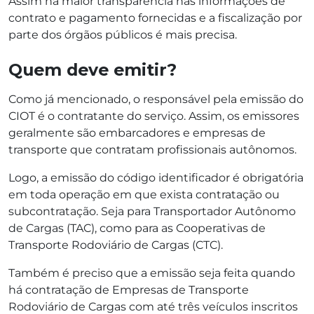
Assim há maior transparência nas informações de
contrato e pagamento fornecidas e a fiscalização por
parte dos órgãos públicos é mais precisa.
Quem deve emitir?
Como já mencionado, o responsável pela emissão do
CIOT é o contratante do serviço. Assim, os emissores
geralmente são embarcadores e empresas de
transporte que contratam profissionais autônomos.
Logo, a emissão do código identificador é obrigatória
em toda operação em que exista contratação ou
subcontratação. Seja para Transportador Autônomo
de Cargas (TAC), como para as Cooperativas de
Transporte Rodoviário de Cargas (CTC).
Também é preciso que a emissão seja feita quando
há contratação de Empresas de Transporte
Rodoviário de Cargas com até três veículos inscritos