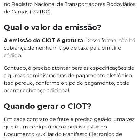
no Registro Nacional de Transportadores Rodoviários
de Cargas (RNTRC).
Qual o valor da emissão?
A emissão do CIOT é gratuita
. Dessa forma, não há
cobrança de nenhum tipo de taxa para emitir o
código.
Contudo, é preciso atentar para as especificações de
algumas administradoras de pagamento eletrônico.
Isso porque, conforme o tipo de pagamento, pode
ocorrer cobrança adicional.
Quando gerar o CIOT?
Em cada contrato de frete é preciso gerá-lo, uma vez
que é um código único e precisa estar no
Documento Auxiliar do Manifesto Eletrônico de