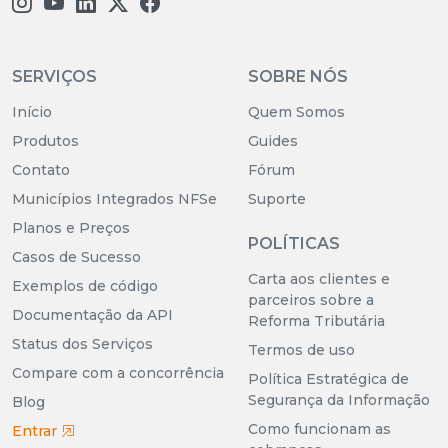
SERVIÇOS
SOBRE NÓS
Início
Quem Somos
Produtos
Guides
Contato
Fórum
Municípios Integrados NFSe
Suporte
Planos e Preços
POLÍTICAS
Casos de Sucesso
Carta aos clientes e
Exemplos de código
parceiros sobre a
Documentação da API
Reforma Tributária
Status dos Serviços
Termos de uso
Compare com a concorrência
Política Estratégica de
Segurança da Informação
Blog
Como funcionam as
Entrar