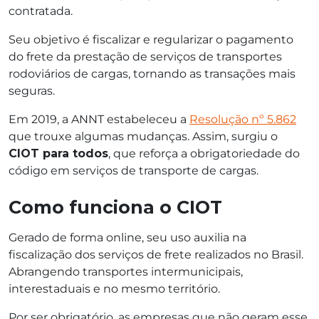
contratada.
Seu objetivo é fiscalizar e regularizar o pagamento
do frete da prestação de serviços de transportes
rodoviários de cargas, tornando as transações mais
seguras.
Em 2019, a ANNT estabeleceu a
Resolução nº 5.862
que trouxe algumas mudanças. Assim, surgiu o
CIOT para todos
, que reforça a obrigatoriedade do
código em serviços de transporte de cargas.
Como funciona o CIOT
Gerado de forma online, seu uso auxilia na
fiscalização dos serviços de frete realizados no Brasil.
Abrangendo transportes intermunicipais,
interestaduais e no mesmo território.
Por ser obrigatório, as empresas que não geram esse