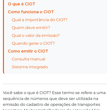
O que é CIOT
Como funciona o CIOT
Qual a importância do CIOT?
Quem deve emitir?
Qual o valor da emissão?
Quando gerar o CIOT?
Como emitir o CIOT
Consulta manual
Sistema integrado
Você sabe o que é CIOT? Esse termo se refere a uma
sequência de números que deve ser utilizada na
emissão do cadastro de operações de transportes