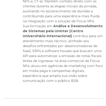
NFS-e, CT-e). Mantém contato direto com os
clientes durante as etapas iniciais da jornada,
auxiliando no esclarecimento de dúvidas e
contribuindo para uma experiência mais fluida
na integração com a solução da Focus NFe.
Sua formação em
Análise e Desenvolvimento
de Sistemas pela Uninter (Centro
Universitário Internacional)
contribui para um
atendimento mais técnico, alinhado aos
desafios enfrentados por desenvolvedores de
SaaS, ERPs e software houses que buscam uma
API para automatizar a emissão de notas fiscais.
Antes de ingressar na área comercial da Focus
NFe, atuou em agências de marketing com foco
em mídia paga e campanhas digitais,
experiência que amplia sua visão sobre
comunicação com o público B2B.