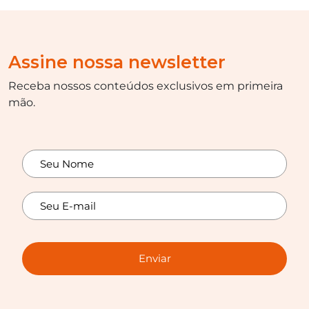
Assine nossa newsletter
Receba nossos conteúdos exclusivos em primeira
mão.
Enviar