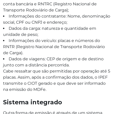
conta bancária e RNTRC (Registro Nacional de
Transporte Rodoviário de Carga);
Informações do contratante: Nome, denominação
social, CPF ou CNPJ e endereço;
Dados da carga: natureza e quantidade em
unidade de peso;
Informações do veículo: placas e números do
RNTR (Registro Nacional de Transporte Rodoviário
de Carga).
Dados de viagens: CEP de origem e de destino
junto com a distância percorrida.
Cabe ressaltar que são permitidas por operação até 5
placas. Assim, após a confirmação dos dados, o IPEF
transmite o CIOT gerado e que deve ser informado
na emissão do MDFe.
Sistema integrado
Outra forma de emissão é através de um sistema