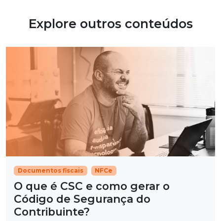
Explore outros conteúdos
Documentos fiscais
NFCe
O que é CSC e como gerar o
Código de Segurança do
Contribuinte?