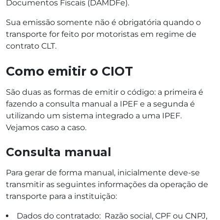
Documentos Fiscais (DAMDFe).
Sua emissão somente não é obrigatória quando o
transporte for feito por motoristas em regime de
contrato CLT.
Como emitir o CIOT
São duas as formas de emitir o código: a primeira é
fazendo a consulta manual a IPEF e a segunda é
utilizando um sistema integrado a uma IPEF.
Vejamos caso a caso.
Consulta manual
Para gerar de forma manual, inicialmente deve-se
transmitir as seguintes informações da operação de
transporte para a instituição:
Dados do contratado: Razão social, CPF ou CNPJ,