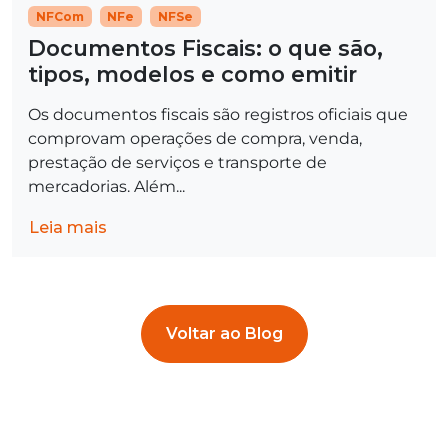
NFCom
NFe
NFSe
Documentos Fiscais: o que são,
tipos, modelos e como emitir
Os documentos fiscais são registros oficiais que
comprovam operações de compra, venda,
prestação de serviços e transporte de
mercadorias. Além...
Leia mais
Voltar ao Blog