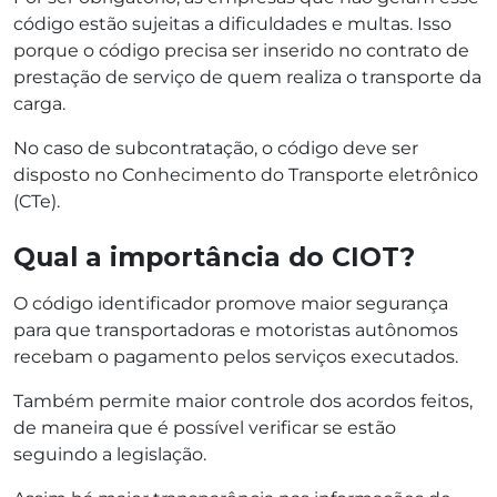
código estão sujeitas a dificuldades e multas. Isso
porque o código precisa ser inserido no contrato de
prestação de serviço de quem realiza o transporte da
carga.
No caso de subcontratação, o código deve ser
disposto no Conhecimento do Transporte eletrônico
(CTe).
Qual a importância do CIOT?
O código identificador promove maior segurança
para que transportadoras e motoristas autônomos
recebam o pagamento pelos serviços executados.
Também permite maior controle dos acordos feitos,
de maneira que é possível verificar se estão
seguindo a legislação.