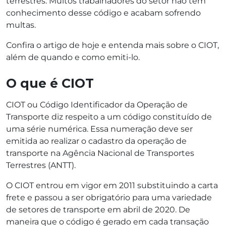
terrestres. Muitos trabalhadores do setor não têm
conhecimento desse código e acabam sofrendo
multas.
Confira o artigo de hoje e entenda mais sobre o CIOT,
além de quando e como emiti-lo.
O que é CIOT
CIOT ou Código Identificador da Operação de
Transporte diz respeito a um código constituído de
uma série numérica. Essa numeração deve ser
emitida ao realizar o cadastro da operação de
transporte na Agência Nacional de Transportes
Terrestres (ANTT).
O CIOT entrou em vigor em 2011 substituindo a carta
frete e passou a ser obrigatório para uma variedade
de setores de transporte em abril de 2020. De
maneira que o código é gerado em cada transação