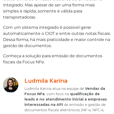
integrado. Mas apesar de ser uma forma mais
simples e rápida, somente é válida para
transportadoras.
Com um sistema integrado é possível gerar
automaticamente o CIOT e entre outras notas fiscais.
Dessa forma, há mais praticidade e maior controle na
gestão de documentos.
Conheça a solução para emissão de documentos
fiscais da Focus NFe.
Ludmila Karina
Ludmila Karina atua na equipe de
Vendas da
Focus NFe
, com foco na
qualificação de
leads e no atendimento inicial a empresas
interessadas na API
de emissão e gestão de
documentos fiscais eletrônicos (NF-e, NFC-e,