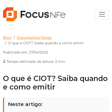
Blog
Documentos fiscais
O que é CIOT? Saiba quando e como emitir
Publicado em: 27/04/2023
⏳ Tempo estimado de leitura: 3 min
O que é CIOT? Saiba quando
e como emitir
Neste artigo: