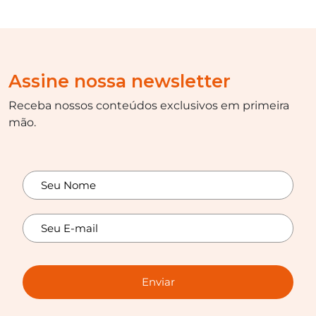
Assine nossa newsletter
Receba nossos conteúdos exclusivos em primeira
mão.
Enviar