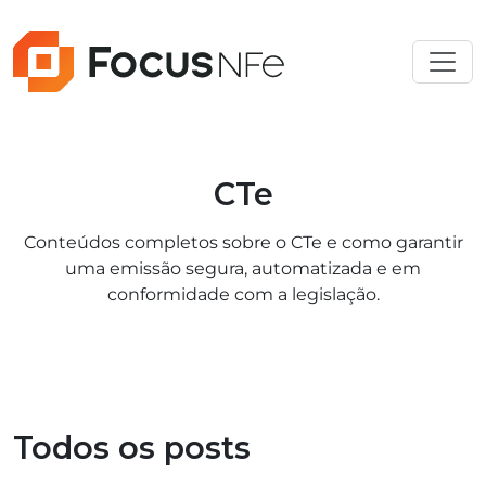
CTe
Conteúdos completos sobre o CTe e como garantir
uma emissão segura, automatizada e em
conformidade com a legislação.
Todos os posts