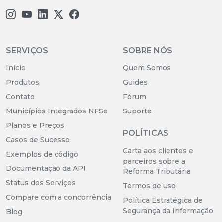
SERVIÇOS
SOBRE NÓS
Início
Quem Somos
Produtos
Guides
Contato
Fórum
Municípios Integrados NFSe
Suporte
Planos e Preços
POLÍTICAS
Casos de Sucesso
Carta aos clientes e
Exemplos de código
parceiros sobre a
Documentação da API
Reforma Tributária
Status dos Serviços
Termos de uso
Compare com a concorrência
Política Estratégica de
Segurança da Informação
Blog