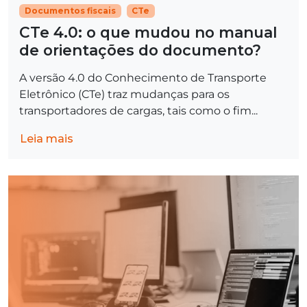
Documentos fiscais
CTe
CTe 4.0: o que mudou no manual
de orientações do documento?
A versão 4.0 do Conhecimento de Transporte
Eletrônico (CTe) traz mudanças para os
transportadores de cargas, tais como o fim...
Leia mais