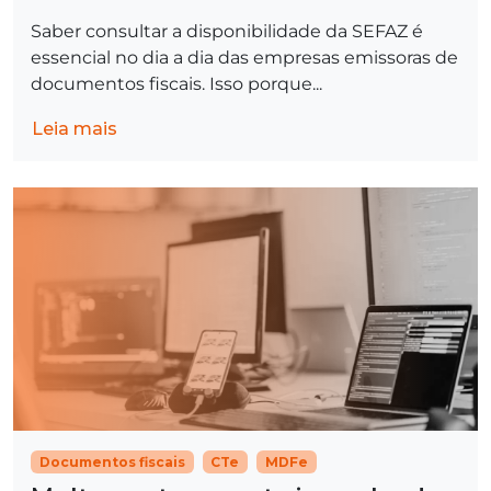
Saber consultar a disponibilidade da SEFAZ é
essencial no dia a dia das empresas emissoras de
documentos fiscais. Isso porque...
Leia mais
Documentos fiscais
CTe
MDFe