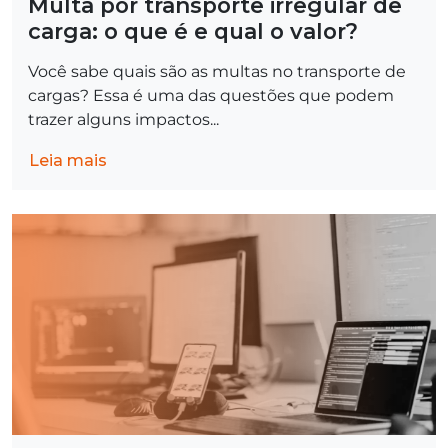
Multa por transporte irregular de
carga​: o que é e qual o valor?
Você sabe quais são as multas no transporte de
cargas? Essa é uma das questões que podem
trazer alguns impactos...
Leia mais