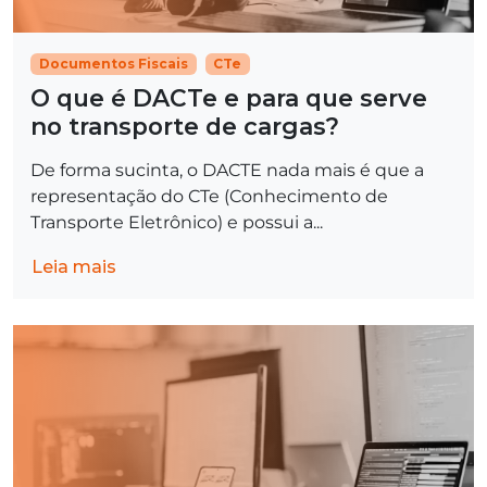
Documentos Fiscais
CTe
O que é DACTe e para que serve
no transporte de cargas?
De forma sucinta, o DACTE nada mais é que a
representação do CTe (Conhecimento de
Transporte Eletrônico) e possui a...
Leia mais