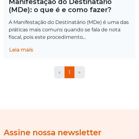
Manifestação do Destinatário
(MDe): o que é e como fazer?
A Manifestação do Destinatário (MDe) é uma das
práticas mais comuns quando se fala de nota
fiscal, pois este procedimento...
Leia mais
«
1
»
Assine nossa newsletter