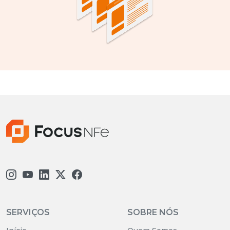
SERVIÇOS
SOBRE NÓS