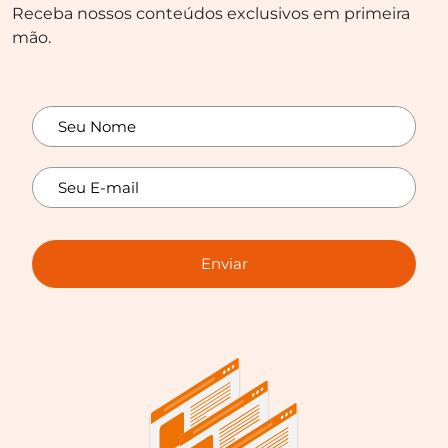
Receba nossos conteúdos exclusivos em primeira
mão.
Enviar