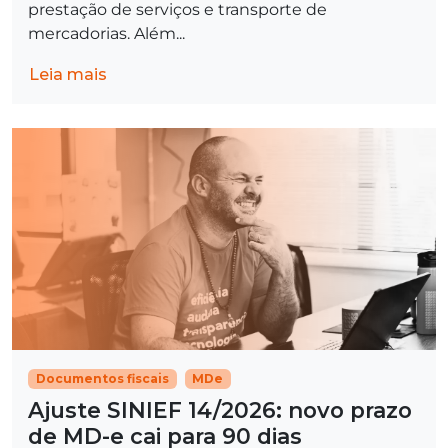
prestação de serviços e transporte de
mercadorias. Além...
Leia mais
Documentos fiscais
MDe
Ajuste SINIEF 14/2026: novo prazo
de MD-e cai para 90 dias