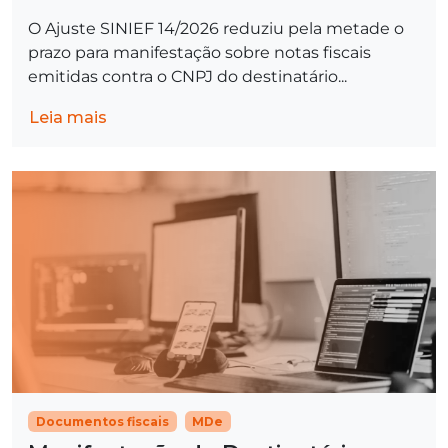
O Ajuste SINIEF 14/2026 reduziu pela metade o
prazo para manifestação sobre notas fiscais
emitidas contra o CNPJ do destinatário...
Leia mais
Documentos fiscais
MDe