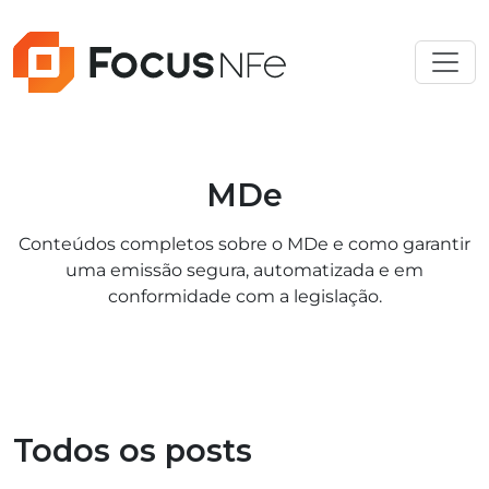
MDe
Conteúdos completos sobre o MDe e como garantir
uma emissão segura, automatizada e em
conformidade com a legislação.
Todos os posts