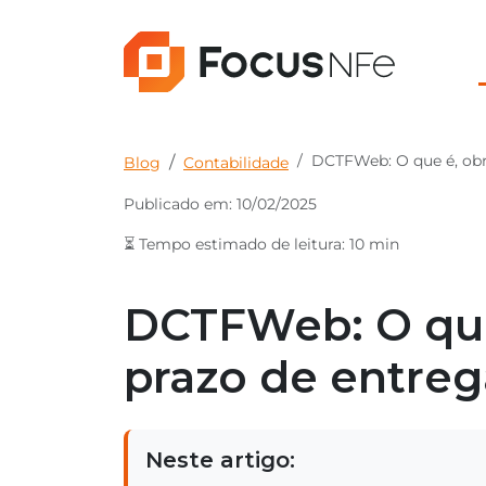
DCTFWeb: O que é, obr
Blog
Contabilidade
Publicado em: 10/02/2025
⏳ Tempo estimado de leitura: 10 min
DCTFWeb: O que
prazo de entreg
Neste artigo: