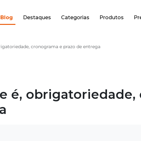
Blog
Destaques
Categorias
Produtos
Pr
igatoriedade, cronograma e prazo de entrega
 é, obrigatoriedade,
a