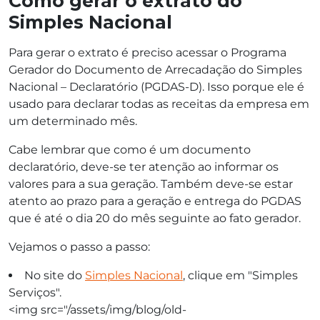
Como gerar o extrato do
Simples Nacional
Para gerar o extrato é preciso acessar o Programa
Gerador do Documento de Arrecadação do Simples
Nacional – Declaratório (PGDAS-D). Isso porque ele é
usado para declarar todas as receitas da empresa em
um determinado mês.
Cabe lembrar que como é um documento
declaratório, deve-se ter atenção ao informar os
valores para a sua geração. Também deve-se estar
atento ao prazo para a geração e entrega do PGDAS
que é até o dia 20 do mês seguinte ao fato gerador.
Vejamos o passo a passo:
No site do
Simples Nacional
, clique em "Simples
Serviços".
<img src="/assets/img/blog/old-