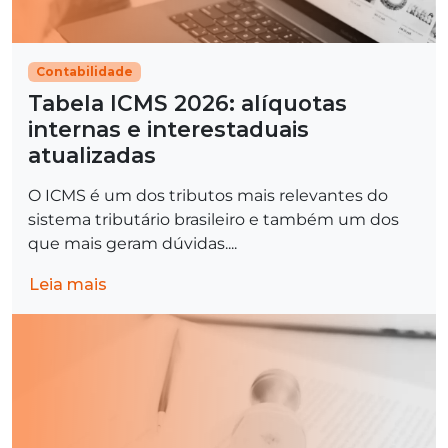
Contabilidade
Tabela ICMS 2026: alíquotas
internas e interestaduais
atualizadas
O ICMS é um dos tributos mais relevantes do
sistema tributário brasileiro e também um dos
que mais geram dúvidas....
Leia mais