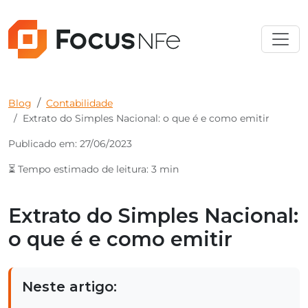
Blog
Contabilidade
Extrato do Simples Nacional: o que é e como emitir
Publicado em: 27/06/2023
⏳ Tempo estimado de leitura: 3 min
Extrato do Simples Nacional:
o que é e como emitir
Neste artigo: