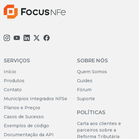
SERVIÇOS
SOBRE NÓS
Início
Quem Somos
Produtos
Guides
Contato
Fórum
Municípios Integrados NFSe
Suporte
Planos e Preços
POLÍTICAS
Casos de Sucesso
Carta aos clientes e
Exemplos de código
parceiros sobre a
Documentação da API
Reforma Tributária