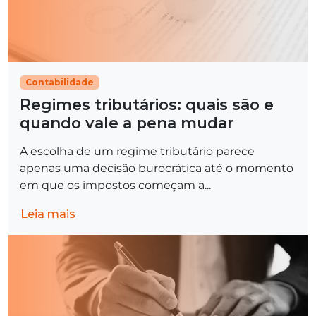
Contabilidade
Regimes tributários: quais são e
quando vale a pena mudar
A escolha de um regime tributário parece
apenas uma decisão burocrática até o momento
em que os impostos começam a...
Leia mais