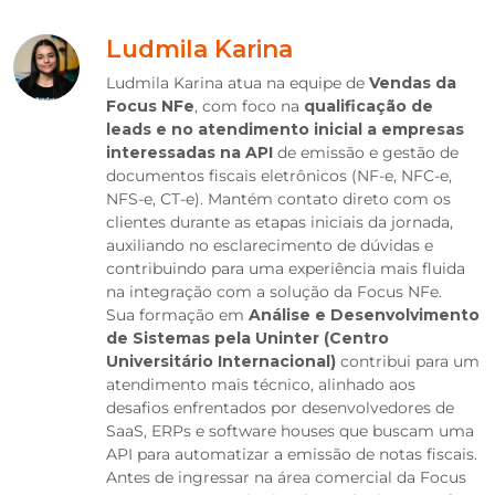
Ludmila Karina
Ludmila Karina atua na equipe de
Vendas da
Focus NFe
, com foco na
qualificação de
leads e no atendimento inicial a empresas
interessadas na API
de emissão e gestão de
documentos fiscais eletrônicos (NF-e, NFC-e,
NFS-e, CT-e). Mantém contato direto com os
clientes durante as etapas iniciais da jornada,
auxiliando no esclarecimento de dúvidas e
contribuindo para uma experiência mais fluida
na integração com a solução da Focus NFe.
Sua formação em
Análise e Desenvolvimento
de Sistemas pela Uninter (Centro
Universitário Internacional)
contribui para um
atendimento mais técnico, alinhado aos
desafios enfrentados por desenvolvedores de
SaaS, ERPs e software houses que buscam uma
API para automatizar a emissão de notas fiscais.
Antes de ingressar na área comercial da Focus