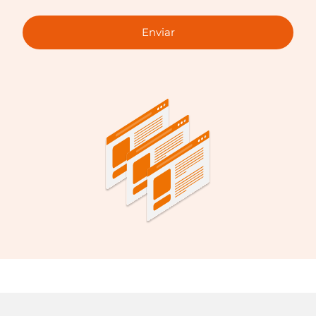
Enviar