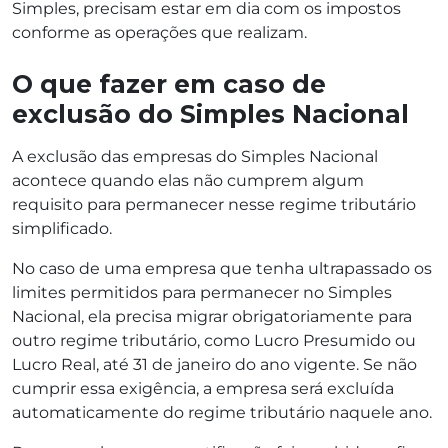
Simples, precisam estar em dia com os impostos
conforme as operações que realizam.
O que fazer em caso de
exclusão do Simples Nacional
A exclusão das empresas do Simples Nacional
acontece quando elas não cumprem algum
requisito para permanecer nesse regime tributário
simplificado.
No caso de uma empresa que tenha ultrapassado os
limites permitidos para permanecer no Simples
Nacional, ela precisa migrar obrigatoriamente para
outro regime tributário, como Lucro Presumido ou
Lucro Real, até 31 de janeiro do ano vigente. Se não
cumprir essa exigência, a empresa será excluída
automaticamente do regime tributário naquele ano.