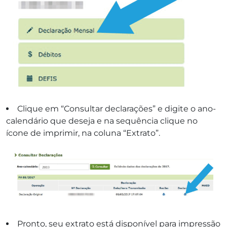
Clique em “Consultar declarações” e digite o ano-
calendário que deseja e na sequência clique no
ícone de imprimir, na coluna “Extrato”.
Pronto, seu extrato está disponível para impressão