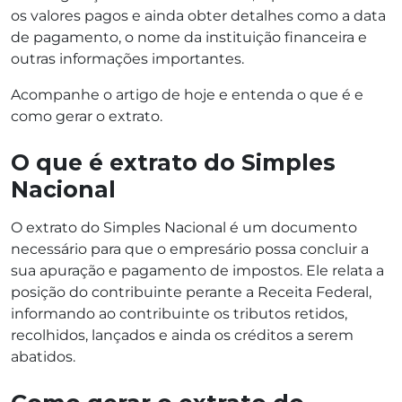
os valores pagos e ainda obter detalhes como a data
de pagamento, o nome da instituição financeira e
outras informações importantes.
Acompanhe o artigo de hoje e entenda o que é e
como gerar o extrato.
O que é extrato do Simples
Nacional
O extrato do Simples Nacional é um documento
necessário para que o empresário possa concluir a
sua apuração e pagamento de impostos. Ele relata a
posição do contribuinte perante a Receita Federal,
informando ao contribuinte os tributos retidos,
recolhidos, lançados e ainda os créditos a serem
abatidos.