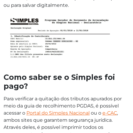
ou para salvar digitalmente.
Como saber se o Simples foi
pago?
Para verificar a quitação dos tributos apurados por
meio da guia de recolhimento PGDAS, é possível
acessar o
Portal do Simples Nacional
ou o
e-CAC
,
ambos sites que garantem segurança jurídica.
Através deles, é possível imprimir todos os