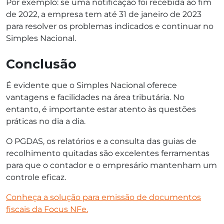
Por exemplo: se uma notificação foi recebida ao fim
de 2022, a empresa tem até 31 de janeiro de 2023
para resolver os problemas indicados e continuar no
Simples Nacional.
Conclusão
É evidente que o Simples Nacional oferece
vantagens e facilidades na área tributária. No
entanto, é importante estar atento às questões
práticas no dia a dia.
O PGDAS, os relatórios e a consulta das guias de
recolhimento quitadas são excelentes ferramentas
para que o contador e o empresário mantenham um
controle eficaz.
Conheça a solução para emissão de documentos
fiscais da Focus NFe.