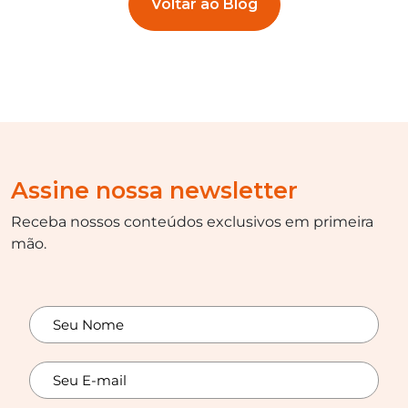
Voltar ao Blog
Assine nossa newsletter
Receba nossos conteúdos exclusivos em primeira
mão.