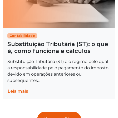
Contabilidade
Substituição Tributária (ST): o que
é, como funciona e cálculos
Substituição Tributária (ST) é o regime pelo qual
a responsabilidade pelo pagamento do imposto
devido em operações anteriores ou
subsequentes...
Leia mais