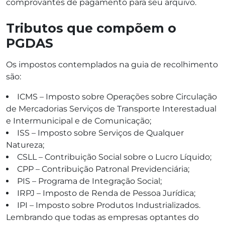
comprovantes de pagamento para seu arquivo.
Tributos que compõem o
PGDAS
Os impostos contemplados na guia de recolhimento
são:
ICMS – Imposto sobre Operações sobre Circulação
de Mercadorias Serviços de Transporte Interestadual
e Intermunicipal e de Comunicação;
ISS – Imposto sobre Serviços de Qualquer
Natureza;
CSLL – Contribuição Social sobre o Lucro Líquido;
CPP – Contribuição Patronal Previdenciária;
PIS – Programa de Integração Social;
IRPJ – Imposto de Renda de Pessoa Jurídica;
IPI – Imposto sobre Produtos Industrializados.
Lembrando que todas as empresas optantes do