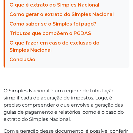
O que é extrato do Simples Nacional
Como gerar o extrato do Simples Nacional
Como saber se o Simples foi pago?
Tributos que compõem o PGDAS
O que fazer em caso de exclusão do
Simples Nacional
Conclusão
O Simples Nacional é um regime de tributação
simplificada de apuração de impostos. Logo, é
preciso compreender o que envolve a geração das
guias de pagamento e relatórios, como é o caso do
extrato do Simples Nacional.
Com a geração desse documento, é possível conferir