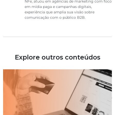
NFe, atuou em agências de marketing com foco
em mídia paga e campanhas digitais,
experiência que amplia sua visão sobre
comunicação com o público B2B.
Explore outros conteúdos