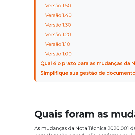
Versão 1.50
Versão 1.40
Versão 1.30
Versão 1.20
Versão 1.10
Versão 1.00
Qual é o prazo para as mudanças da 
Simplifique sua gestão de documento
Quais foram as mud
As mudanças da Nota Técnica 2020.001 da N