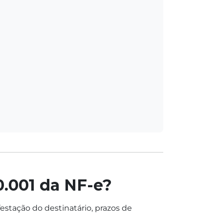
0.001 da NF-e?
estação do destinatário, prazos de