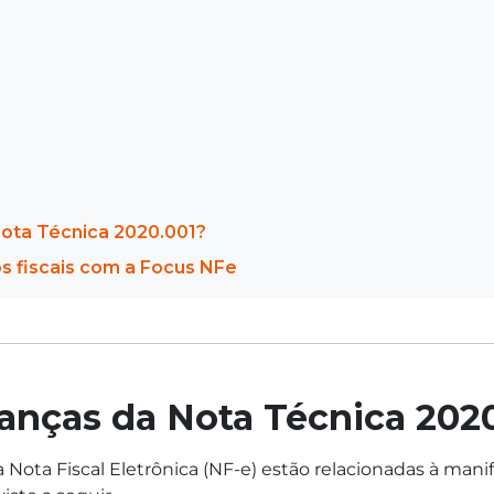
Nota Técnica 2020.001?
s fiscais com a Focus NFe
anças da Nota Técnica 202
ota Fiscal Eletrônica (NF-e) estão relacionadas à manif