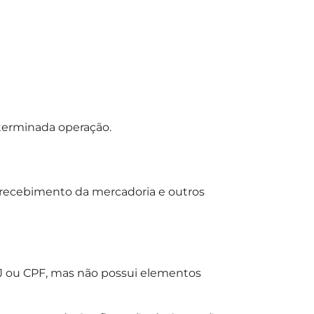
terminada operação.
 recebimento da mercadoria e outros
PJ ou CPF, mas não possui elementos