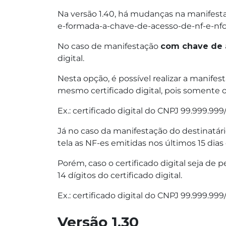
Na versão 1.40, há mudanças na manifesta
e-formada-a-chave-de-acesso-de-nf-e-nfc-
No caso de manifestação
com chave de 
digital.
Nesta opção, é possível realizar a manif
mesmo certificado digital, pois somente 
Ex.: certificado digital do CNPJ 99.999.
Já no caso da manifestação do destinatár
tela as NF-es emitidas nos últimos 15 dia
Porém, caso o certificado digital seja de 
14 dígitos do certificado digital.
Ex.: certificado digital do CNPJ 99.999.
Versão 1.30