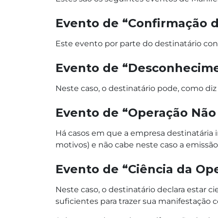
Evento de “Confirmação 
Este evento por parte do destinatário co
Evento de “Desconhecime
Neste caso, o destinatário pode, como d
Evento de “Operação Não 
Há casos em que a empresa destinatária 
motivos) e não cabe neste caso a emiss
Evento de “Ciência da Op
Neste caso, o destinatário declara estar
suficientes para trazer sua manifestação c