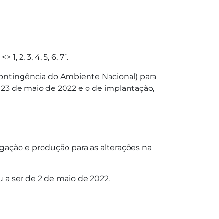
 2, 3, 4, 5, 6, 7”.
Contingência do Ambiente Nacional) para
 23 de maio de 2022 e o de implantação,
ação e produção para as alterações na
u a ser de 2 de maio de 2022.