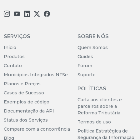
SERVIÇOS
SOBRE NÓS
Início
Quem Somos
Produtos
Guides
Contato
Fórum
Municípios Integrados NFSe
Suporte
Planos e Preços
POLÍTICAS
Casos de Sucesso
Carta aos clientes e
Exemplos de código
parceiros sobre a
Documentação da API
Reforma Tributária
Status dos Serviços
Termos de uso
Compare com a concorrência
Política Estratégica de
Segurança da Informação
Blog