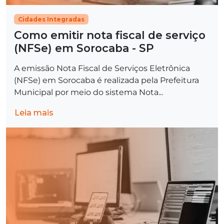
Cidades Integradas
Como emitir nota fiscal de serviço
(NFSe) em Sorocaba - SP
A emissão Nota Fiscal de Serviços Eletrônica
(NFSe) em Sorocaba é realizada pela Prefeitura
Municipal por meio do sistema Nota...
Leia mais