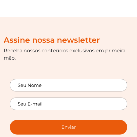
Assine nossa newsletter
Receba nossos conteúdos exclusivos em primeira
mão.
Enviar