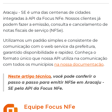
Aracaju - SE é uma das centenas de cidades
integradas à API da Focus NFe. Nossos clientes já
podem fazer a emissão, consulta e cancelamento de
notas fiscais de serviço (NFSe).
Utilizamos um padrão simples e consistente de
comunicação com o web service da prefeitura,
garantido disponibilidade e rapidez. Conheça o
formato único que nossa API utiliza na comunicação
com todos os municípios
na nossa documentação
.
Neste artigo técnico
, você pode conferir o
passo a passo para emitir NFSe em Aracaju -
SE pela API da Focus NFe.
Equipe Focus NFe