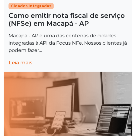
Cidades Integradas
Como emitir nota fiscal de serviço
(NFSe) em Macapá - AP
Macapá - AP é uma das centenas de cidades
integradas à API da Focus NFe. Nossos clientes já
podem fazer...
Leia mais