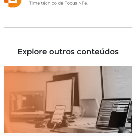
Time técnico da Focus NFe.
Explore outros conteúdos