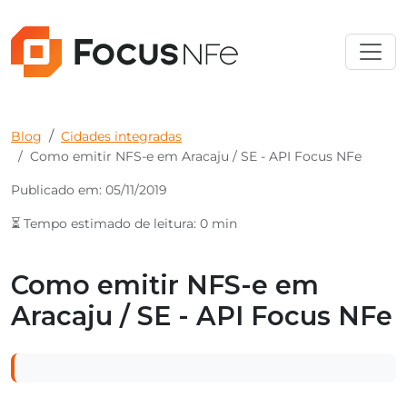
Blog
Cidades integradas
Como emitir NFS-e em Aracaju / SE - API Focus NFe
Publicado em: 05/11/2019
⏳ Tempo estimado de leitura: 0 min
Como emitir NFS-e em
Aracaju / SE - API Focus NFe