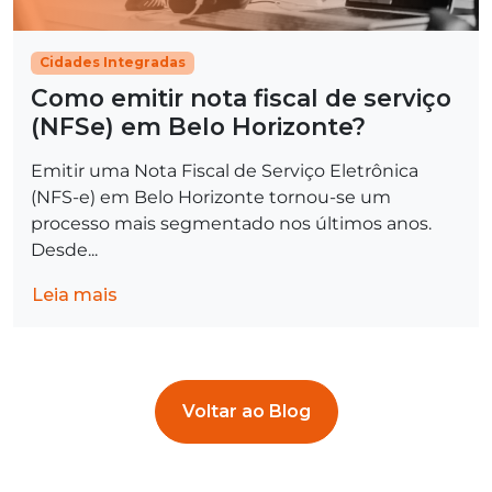
Cidades Integradas
Como emitir nota fiscal de serviço
(NFSe) em Belo Horizonte?
Emitir uma Nota Fiscal de Serviço Eletrônica
(NFS-e) em Belo Horizonte tornou-se um
processo mais segmentado nos últimos anos.
Desde...
Leia mais
Voltar ao Blog