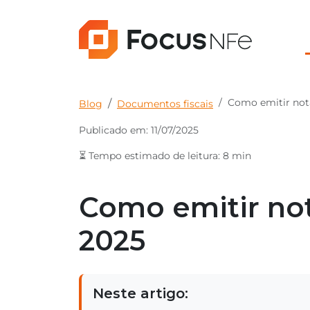
Como emitir nota
Blog
Documentos fiscais
Publicado em: 11/07/2025
⏳ Tempo estimado de leitura: 8 min
Como emitir not
2025
Neste artigo: