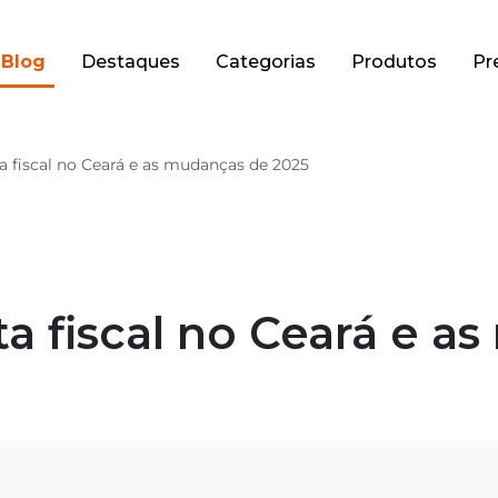
Blog
Destaques
Categorias
Produtos
Pr
 fiscal no Ceará e as mudanças de 2025
a fiscal no Ceará e a