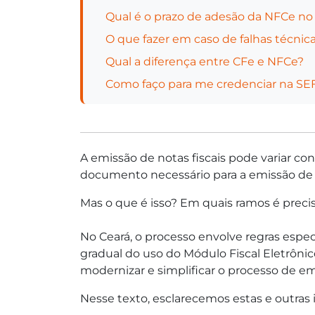
Qual é o prazo de adesão da NFCe no
O que fazer em caso de falhas técnic
Qual a diferença entre CFe e NFCe?
Como faço para me credenciar na SE
A emissão de notas fiscais pode variar con
documento necessário para a emissão de s
Mas o que é isso? Em quais ramos é preci
No Ceará, o processo envolve regras espec
gradual do uso do Módulo Fiscal Eletrônic
modernizar e simplificar o processo de em
Nesse texto, esclarecemos estas e outras