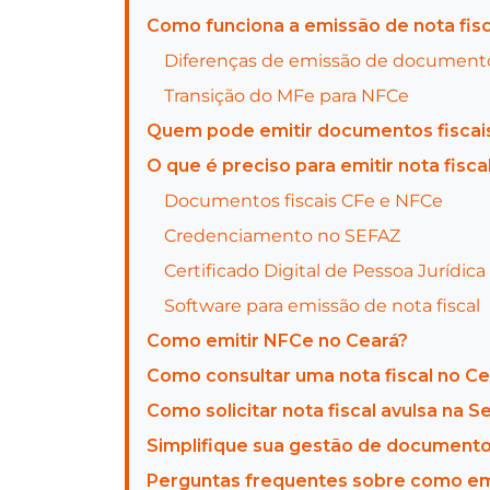
Como funciona a emissão de nota fisc
Diferenças de emissão de documentos
Transição do MFe para NFCe
Quem pode emitir documentos fiscai
O que é preciso para emitir nota fisca
Documentos fiscais CFe e NFCe
Credenciamento no SEFAZ
Certificado Digital de Pessoa Jurídica
Software para emissão de nota fiscal
Como emitir NFCe no Ceará?
Como consultar uma nota fiscal no Ce
Como solicitar nota fiscal avulsa na S
Simplifique sua gestão de documento
Perguntas frequentes sobre como emit