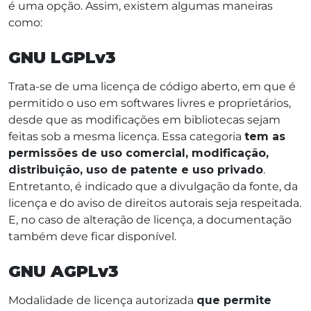
é uma opção. Assim, existem algumas maneiras
como:
GNU LGPLv3
Trata-se de uma licença de código aberto, em que é
permitido o uso em softwares livres e proprietários,
desde que as modificações em bibliotecas sejam
feitas sob a mesma licença. Essa categoria
tem as
permissões de uso comercial, modificação,
distribuição, uso de patente e uso privado
.
Entretanto, é indicado que a divulgação da fonte, da
licença e do aviso de direitos autorais seja respeitada.
E, no caso de alteração de licença, a documentação
também deve ficar disponível.
GNU AGPLv3
Modalidade de licença autorizada
que permite