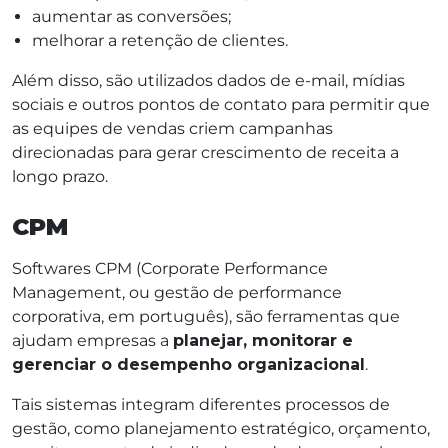
aumentar as conversões;
melhorar a retenção de clientes.
Além disso, são utilizados dados de e-mail, mídias
sociais e outros pontos de contato para permitir que
as equipes de vendas criem campanhas
direcionadas para gerar crescimento de receita a
longo prazo.
CPM
Softwares CPM (Corporate Performance
Management, ou gestão de performance
corporativa, em português), são ferramentas que
ajudam empresas a
planejar, monitorar e
gerenciar o desempenho organizacional
.
Tais sistemas integram diferentes processos de
gestão, como planejamento estratégico, orçamento,