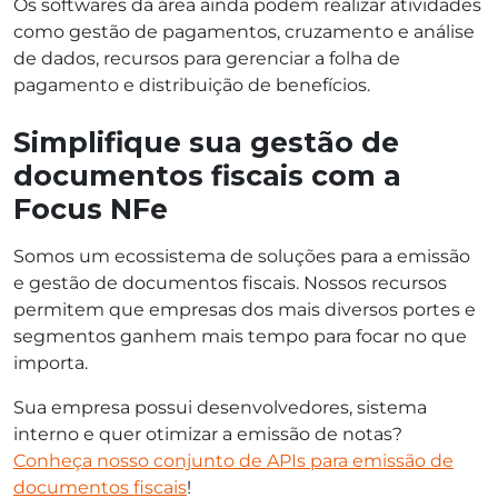
Os softwares da área ainda podem realizar atividades
como gestão de pagamentos, cruzamento e análise
de dados, recursos para gerenciar a folha de
pagamento e distribuição de benefícios.
Simplifique sua gestão de
documentos fiscais com a
Focus NFe
Somos um ecossistema de soluções para a emissão
e gestão de documentos fiscais. Nossos recursos
permitem que empresas dos mais diversos portes e
segmentos ganhem mais tempo para focar no que
importa.
Sua empresa possui desenvolvedores, sistema
interno e quer otimizar a emissão de notas?
Conheça nosso conjunto de APIs para emissão de
documentos fiscais
!