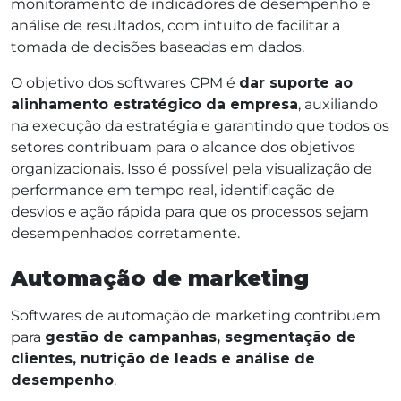
monitoramento de indicadores de desempenho e
análise de resultados, com intuito de facilitar a
tomada de decisões baseadas em dados.
O objetivo dos softwares CPM é
dar suporte ao
alinhamento estratégico da empresa
, auxiliando
na execução da estratégia e garantindo que todos os
setores contribuam para o alcance dos objetivos
organizacionais. Isso é possível pela visualização de
performance em tempo real, identificação de
desvios e ação rápida para que os processos sejam
desempenhados corretamente.
Automação de marketing
Softwares de automação de marketing contribuem
para
gestão de campanhas, segmentação de
clientes, nutrição de leads e análise de
desempenho
.