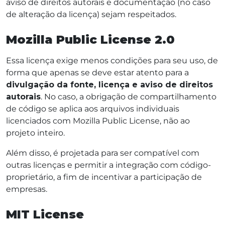
aviso de direitos autorais e documentação (no caso
de alteração da licença) sejam respeitados.
Mozilla Public License 2.0
Essa licença exige menos condições para seu uso, de
forma que apenas se deve estar atento para a
divulgação da fonte, licença e aviso de direitos
autorais
. No caso, a obrigação de compartilhamento
de código se aplica aos arquivos individuais
licenciados com Mozilla Public License, não ao
projeto inteiro.
Além disso, é projetada para ser compatível com
outras licenças e permitir a integração com código-
proprietário, a fim de incentivar a participação de
empresas.
MIT License