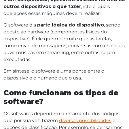
outros dispositivos o que fazer
, isto é, quais
operações essas máquinas devem realizar.
O software é a
parte lógica do dispositivo
, sendo
oposto ao hardware (componentes físicos do
dispositivo). É ele quem permite que as tarefas,
como envio de mensagens, conversas com chatbots,
ouvir músicas em streaming, entre outras, sejam
executadas.
Em síntese, o software é uma ponte entre o
dispositivo e o humano que o usa.
Como funcionam os tipos de
software?
Os softwares dependem diretamente dos códigos,
que por sua vez, trazem
diversas possibilidades
e
opções de classificação. Por exemplo, se pensarmos