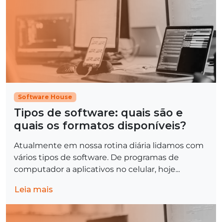
Software House
Tipos de software: quais são e
quais os formatos disponíveis?
Atualmente em nossa rotina diária lidamos com
vários tipos de software. De programas de
computador a aplicativos no celular, hoje...
Leia mais