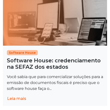
Software House
Software House: credenciamento
na SEFAZ dos estados
Você sabia que para comercializar soluções para a
emissão de documentos fiscais é preciso que o
software house faça o...
Leia mais