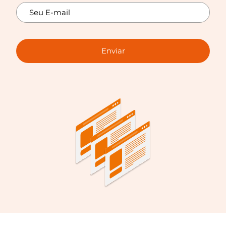
Enviar