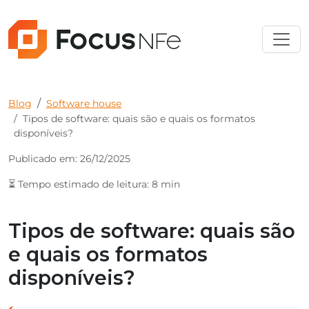
Blog
Software house
Tipos de software: quais são e quais os formatos
disponíveis?
Publicado em: 26/12/2025
⏳ Tempo estimado de leitura: 8 min
Tipos de software: quais são
e quais os formatos
disponíveis?