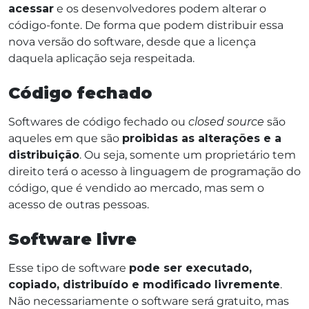
acessar
e os desenvolvedores podem alterar o
código-fonte. De forma que podem distribuir essa
nova versão do software, desde que a licença
daquela aplicação seja respeitada.
Código fechado
Softwares de código fechado ou
closed source
são
aqueles em que são
proibidas as alterações e a
distribuição
. Ou seja, somente um proprietário tem
direito terá o acesso à linguagem de programação do
código, que é vendido ao mercado, mas sem o
acesso de outras pessoas.
Software livre
Esse tipo de software
pode ser executado,
copiado, distribuído e modificado livremente
.
Não necessariamente o software será gratuito, mas