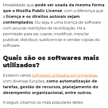
Modalidade que
pode ser usada da mesma forma
que o Mozilla Public License
, com a diferença que
a
licença e os direitos autorais sejam
contemplados
. Ou seja, é uma licença de software
com poucas restrições de reutilização. Há a
permissão para sar, copiar, modificar, mesclar
publicar, distribuir, sublicenciar e vender cópias do
software.
Quais são os softwares mais
utilizados?
Existem vários
softwares utilizados em empresas
,
com diversas funções,
como automatização de
tarefas, gestão de recursos, planejamento do
desempenho organizacional, entre outros.
A seguir, citamos os mais populares deles.