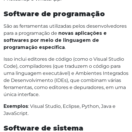
Software de programação
São as ferramentas utilizadas pelos desenvolvedores
para a programação de
novas aplicações e
softwares por meio de linguagem de
programação específica
.
Isso inclui editores de código (como o Visual Studio
Code), compiladores (que traduzem o código para
uma linguagem executável) e Ambientes Integrados
de Desenvolvimento (IDEs), que combinam várias
ferramentas, como editores e depuradores, em uma
única interface.
Exemplos
: Visual Studio, Eclipse, Python, Java e
JavaScript.
Software de sistema