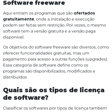
Software freeware
Aqui entram os programas que são
ofertados
gratuitamente
, onde a instalação e execução
podem ser feitas sem restrição. Por vezes, o mesmo
software tem a versão gratuita e a versão paga
disponível.
Os objetivos do software freeware são diversos, como
oferecer funcionalidades gratuitas, mas um
pagamento para acesso a outras funções (upgrades).
Essa categoria de software define como os
programas são disponibilizados, modificados e
distribuídos
Quais são os tipos de licença
de software?
Classificar os softwares por tipos de licença também