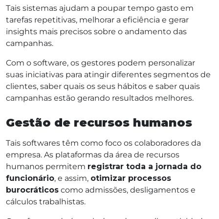
Tais sistemas ajudam a poupar tempo gasto em
tarefas repetitivas, melhorar a eficiência e gerar
insights mais precisos sobre o andamento das
campanhas.
Com o software, os gestores podem personalizar
suas iniciativas para atingir diferentes segmentos de
clientes, saber quais os seus hábitos e saber quais
campanhas estão gerando resultados melhores.
Gestão de recursos humanos
Tais softwares têm como foco os colaboradores da
empresa. As plataformas da área de recursos
humanos permitem
registrar toda a jornada do
funcionário
, e assim,
otimizar processos
burocráticos
como admissões, desligamentos e
cálculos trabalhistas.