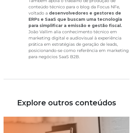
Também apoia o trabalho de produção de
conteúdo técnico para o blog da Focus NFe,
voltado a
desenvolvedores e gestores de
ERPs e SaaS que buscam uma tecnologia
para simplificar a emissão e gestão fiscal.
João Vallim alia conhecimento técnico em
marketing digital e audiovisual à experiência
prática em estratégias de geração de leads,
posicionando-se como referência em marketing
para negócios SaaS B2B.
Explore outros conteúdos