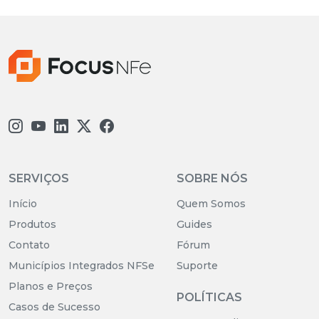
SERVIÇOS
SOBRE NÓS
Início
Quem Somos
Produtos
Guides
Contato
Fórum
Municípios Integrados NFSe
Suporte
Planos e Preços
POLÍTICAS
Casos de Sucesso