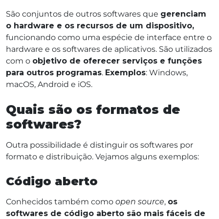
São conjuntos de outros softwares que
gerenciam
o hardware e os recursos de um dispositivo,
funcionando como uma espécie de interface entre o
hardware e os softwares de aplicativos. São utilizados
com o
objetivo de oferecer serviços e funções
para outros programas
.
Exemplos
: Windows,
macOS, Android e iOS.
Quais são os formatos de
softwares?
Outra possibilidade é distinguir os softwares por
formato e distribuição. Vejamos alguns exemplos:
Código aberto
Conhecidos também como
open source
,
os
softwares de código aberto são mais fáceis de