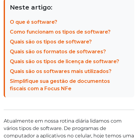
Neste artigo:
O que é software?
Como funcionam os tipos de software?
Quais são os tipos de software?
Quais são os formatos de softwares?
Quais são os tipos de licença de software?
Quais são os softwares mais utilizados?
Simplifique sua gestão de documentos
fiscais com a Focus NFe
Atualmente em nossa rotina diária lidamos com
vários tipos de software. De programas de
computador a aplicativos no celular, hoje temos uma