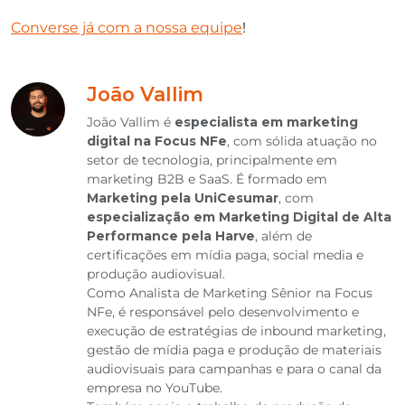
Converse já com a nossa equipe
!
João Vallim
João Vallim é
especialista em marketing
digital na Focus NFe
, com sólida atuação no
setor de tecnologia, principalmente em
marketing B2B e SaaS. É formado em
Marketing pela UniCesumar
, com
especialização em Marketing Digital de Alta
Performance pela Harve
, além de
certificações em mídia paga, social media e
produção audiovisual.
Como Analista de Marketing Sênior na Focus
NFe, é responsável pelo desenvolvimento e
execução de estratégias de inbound marketing,
gestão de mídia paga e produção de materiais
audiovisuais para campanhas e para o canal da
empresa no YouTube.