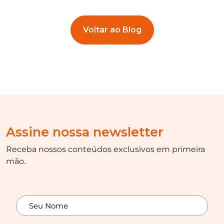
Voltar ao Blog
Assine nossa newsletter
Receba nossos conteúdos exclusivos em primeira
mão.