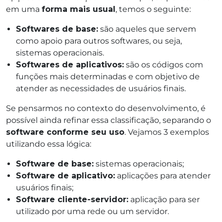
em uma
forma mais usual
, temos o seguinte:
Softwares de base:
são aqueles que servem
como apoio para outros softwares, ou seja,
sistemas operacionais.
Softwares de aplicativos:
são os códigos com
funções mais determinadas e com objetivo de
atender as necessidades de usuários finais.
Se pensarmos no contexto do desenvolvimento, é
possível ainda refinar essa classificação, separando o
software conforme seu uso
. Vejamos 3 exemplos
utilizando essa lógica:
Software de base:
sistemas operacionais;
Software de aplicativo:
aplicações para atender
usuários finais;
Software cliente-servidor:
aplicação para ser
utilizado por uma rede ou um servidor.