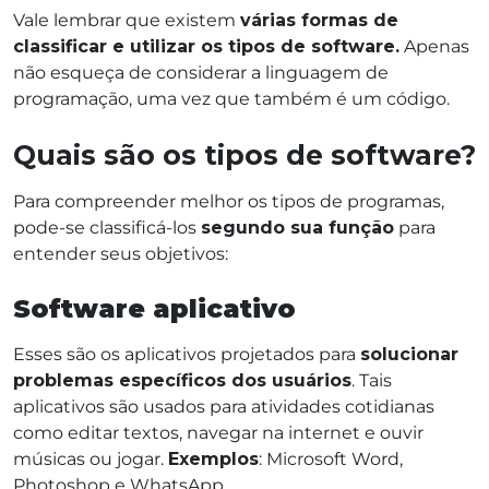
Vale lembrar que existem
várias formas de
classificar e utilizar os tipos de software.
Apenas
não esqueça de considerar a linguagem de
programação, uma vez que também é um código.
Quais são os tipos de software?
Para compreender melhor os tipos de programas,
pode-se classificá-los
segundo sua função
para
entender seus objetivos:
Software aplicativo
Esses são os aplicativos projetados para
solucionar
problemas específicos dos usuários
. Tais
aplicativos são usados para atividades cotidianas
como editar textos, navegar na internet e ouvir
músicas ou jogar.
Exemplos
: Microsoft Word,
Photoshop e WhatsApp.