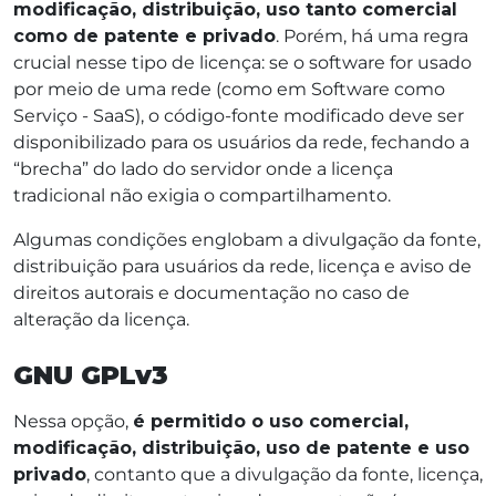
modificação, distribuição, uso tanto comercial
como de patente e privado
. Porém, há uma regra
crucial nesse tipo de licença: se o software for usado
por meio de uma rede (como em Software como
Serviço - SaaS), o código-fonte modificado deve ser
disponibilizado para os usuários da rede, fechando a
“brecha” do lado do servidor onde a licença
tradicional não exigia o compartilhamento.
Algumas condições englobam a divulgação da fonte,
distribuição para usuários da rede, licença e aviso de
direitos autorais e documentação no caso de
alteração da licença.
GNU GPLv3
Nessa opção,
é permitido o uso comercial,
modificação, distribuição, uso de patente e uso
privado
, contanto que a divulgação da fonte, licença,