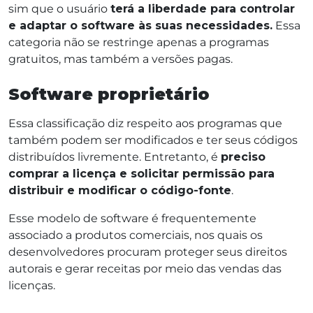
sim que o usuário
terá a liberdade para controlar
e adaptar o software às suas necessidades.
Essa
categoria não se restringe apenas a programas
gratuitos, mas também a versões pagas.
Software proprietário
Essa classificação diz respeito aos programas que
também podem ser modificados e ter seus códigos
distribuídos livremente. Entretanto, é
preciso
comprar a licença e solicitar permissão para
distribuir e modificar o código-fonte
.
Esse modelo de software é frequentemente
associado a produtos comerciais, nos quais os
desenvolvedores procuram proteger seus direitos
autorais e gerar receitas por meio das vendas das
licenças.