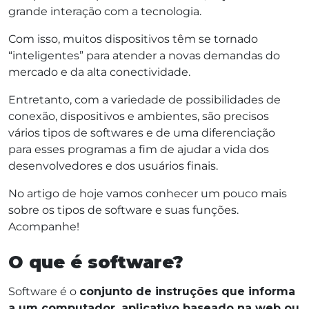
grande interação com a tecnologia.
Com isso, muitos dispositivos têm se tornado
“inteligentes” para atender a novas demandas do
mercado e da alta conectividade.
Entretanto, com a variedade de possibilidades de
conexão, dispositivos e ambientes, são precisos
vários tipos de softwares e de uma diferenciação
para esses programas a fim de ajudar a vida dos
desenvolvedores e dos usuários finais.
No artigo de hoje vamos conhecer um pouco mais
sobre os tipos de software e suas funções.
Acompanhe!
O que é software?
Software é o
conjunto de instruções que informa
a um computador, aplicativo baseado na web ou