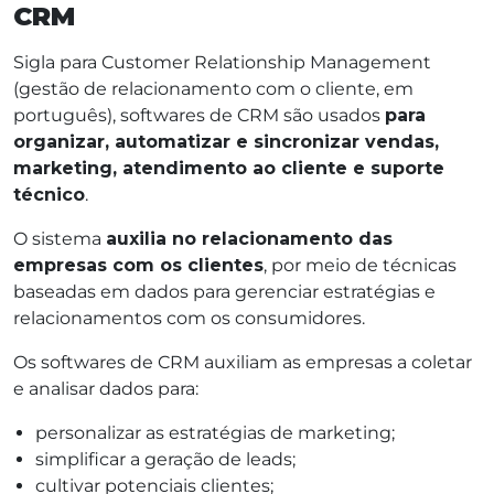
CRM
Sigla para Customer Relationship Management
(gestão de relacionamento com o cliente, em
português), softwares de CRM são usados
para
organizar, automatizar e sincronizar vendas,
marketing, atendimento ao cliente e suporte
técnico
.
O sistema
auxilia no relacionamento das
empresas com os clientes
, por meio de técnicas
baseadas em dados para gerenciar estratégias e
relacionamentos com os consumidores.
Os softwares de CRM auxiliam as empresas a coletar
e analisar dados para:
personalizar as estratégias de marketing;
simplificar a geração de leads;
cultivar potenciais clientes;