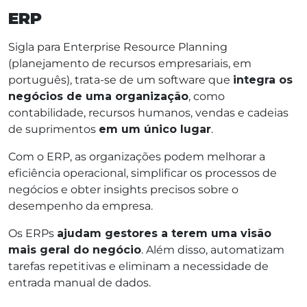
ERP
Sigla para Enterprise Resource Planning
(planejamento de recursos empresariais, em
português), trata-se de um software que
integra os
negócios de uma organização
, como
contabilidade, recursos humanos, vendas e cadeias
de suprimentos
em um único lugar
.
Com o ERP, as organizações podem melhorar a
eficiência operacional, simplificar os processos de
negócios e obter insights precisos sobre o
desempenho da empresa.
Os ERPs
ajudam gestores a terem uma visão
mais geral do negócio
. Além disso, automatizam
tarefas repetitivas e eliminam a necessidade de
entrada manual de dados.