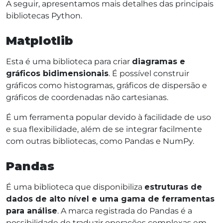
A seguir, apresentamos mais detalhes das principais
bibliotecas Python.
Matplotlib
Esta é uma biblioteca para criar
diagramas e
gráficos bidimensionais
. É possível construir
gráficos como histogramas, gráficos de dispersão e
gráficos de coordenadas não cartesianas.
É um ferramenta popular devido à facilidade de uso
e sua flexibilidade, além de se integrar facilmente
com outras bibliotecas, como Pandas e NumPy.
Pandas
É uma biblioteca que disponibiliza
estruturas de
dados de alto nível e uma gama de ferramentas
para análise
. A marca registrada do Pandas é a
possibilidade de traduzir operações complexas em