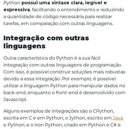
Python
possui uma sintaxe clara, legível e
expressiva
, facilitando o entendimento e reduzindo
a quantidade de código necessária para realizar
tarefas, em comparação com outras linguagens.
Integração com outras
linguagens
Outra característica do Python é a sua fácil
integração com outras linguagens de programação.
Com isso, é possível construir soluções mais robustas
devido a essa integração. Por exemplo, é possível
utilizar a linguagem Python para manipular dados no
back-end, enquanto o front-end é desenvolvido com
Javascript.
Alguns exemplos de integrações são o CPython,
escrita em C e em Python; o Jython, escrito em
Java
e Python; e o Iron Python, criado em Python e C# e