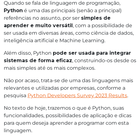
Quando se fala de linguagem de programação,
Python
é uma das principais (senão a principal)
referências no assunto, por ser
simples de
aprender e muito versátil
, com a possibilidade de
ser usada em diversas áreas, como ciência de dados,
inteligência artificial e Machine Learning.
Além disso, Python
pode ser usada para integrar
sistemas de forma eficaz
, construindo-os desde os
mais simples até os mais complexos.
Não por acaso, trata-se de uma das linguagens mais
relevantes e utilizadas por empresas, conforme a
pesquisa
Python Developers Survey 2023 Results
.
No texto de hoje, trazemos o que é Python, suas
funcionalidades, possibilidades de aplicação e dicas
para quem deseja aprender a programar com esta
linguagem.