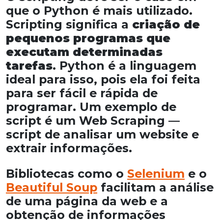
que o Python é mais utilizado.
Scripting significa a
criação de
pequenos programas que
executam determinadas
tarefas
. Python é a linguagem
ideal para isso, pois ela foi feita
para ser fácil e rápida de
programar. Um exemplo de
script é um Web Scraping —
script de analisar um website e
extrair informações.
Bibliotecas como o
Selenium
e o
Beautiful Soup
facilitam a análise
de uma página da web e a
obtenção de informações