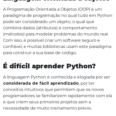
A Programação Orientada a Objetos (OOP) é um
paradigma de programação no qual tudo em Python
pode ser considerado um objeto, o qual que
combina dados (atributos) e comportamento
(métodos) para modelar problemas do mundo real.
Com isso, é possível criar um software seguro e
confiável, e muitas bibliotecas usam este paradigma
para construir a sua base de código.
É difícil aprender Python?
A linguagem Python é conhecida e elogiada por ser
considerada de fácil aprendizado
, por ter
conceitos intuitivos que permitem que os novos
programadores se familiarizem rapidamente com ela
e que criem seus primeiros projetos sem a
necessidade de muito treinamento prévio.