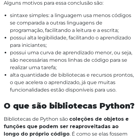
Alguns motivos para essa conclusão são:
sintaxe simples: a linguagem usa menos códigos
se comparada a outras linguagens de
programação, facilitando a leitura e a escrita;
possui alta legibilidade, facilitando o aprendizado
para iniciantes;
possui uma curva de aprendizado menor, ou seja,
são necessárias menos linhas de código para se
realizar uma tarefa;
alta quantidade de bibliotecas e recursos prontos,
o que acelera o aprendizado, já que muitas
funcionalidades estão disponíveis para uso.
O que são bibliotecas Python?
Bibliotecas de Python são
coleções de objetos e
funções que podem ser reaproveitadas ao
longo do próprio código
. É como se elas fossem