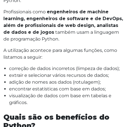
Python.
Profissionais como
engenheiros de machine
learning, engenheiros de software e de DevOps,
além de profissionais de web design, analistas
de dados e de jogos
também usam a linguagem
de programação Python.
A utilização acontece para algumas funções, como
listamos a seguir:
correção de dados incorretos (limpeza de dados);
extrair e selecionar vários recursos de dados;
adição de nomes aos dados (rotulagem);
encontrar estatísticas com base em dados;
visualização de dados com base em tabelas e
gráficos.
Quais são os benefícios do
Python?