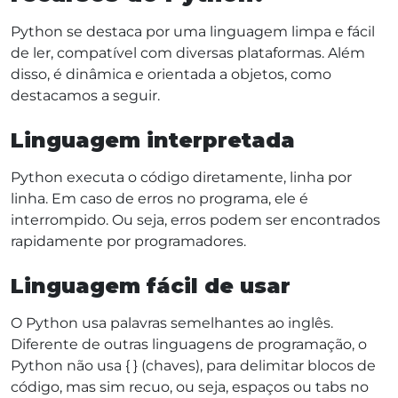
Python se destaca por uma linguagem limpa e fácil
de ler, compatível com diversas plataformas. Além
disso, é dinâmica e orientada a objetos, como
destacamos a seguir.
Linguagem interpretada
Python executa o código diretamente, linha por
linha. Em caso de erros no programa, ele é
interrompido. Ou seja, erros podem ser encontrados
rapidamente por programadores.
Linguagem fácil de usar
O Python usa palavras semelhantes ao inglês.
Diferente de outras linguagens de programação, o
Python não usa { } (chaves), para delimitar blocos de
código, mas sim recuo, ou seja, espaços ou tabs no