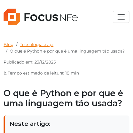
Blog
Tecnologia e api
O que é Python e por que é uma linguagem tão usada?
Publicado em: 23/12/2025
⏳ Tempo estimado de leitura: 18 min
O que é Python e por que é
uma linguagem tão usada?
Neste artigo: