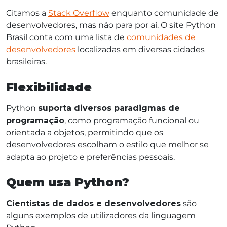
Citamos a
Stack Overflow
enquanto comunidade de
desenvolvedores, mas não para por aí. O site Python
Brasil conta com uma lista de
comunidades de
desenvolvedores
localizadas em diversas cidades
brasileiras.
Flexibilidade
Python
suporta diversos paradigmas de
programação
, como programação funcional ou
orientada a objetos, permitindo que os
desenvolvedores escolham o estilo que melhor se
adapta ao projeto e preferências pessoais.
Quem usa Python?
Cientistas de dados e desenvolvedores
são
alguns exemplos de utilizadores da linguagem