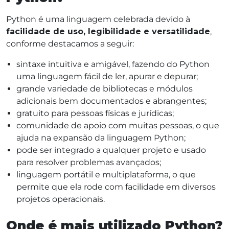
Python é uma linguagem celebrada devido à
facilidade de uso, legibilidade e versatilidade
,
conforme destacamos a seguir:
sintaxe intuitiva e amigável, fazendo do Python
uma linguagem fácil de ler, apurar e depurar;
grande variedade de bibliotecas e módulos
adicionais bem documentados e abrangentes;
gratuito para pessoas físicas e jurídicas;
comunidade de apoio com muitas pessoas, o que
ajuda na expansão da linguagem Python;
pode ser integrado a qualquer projeto e usado
para resolver problemas avançados;
linguagem portátil e multiplataforma, o que
permite que ela rode com facilidade em diversos
projetos operacionais.
Onde é mais utilizado Python?