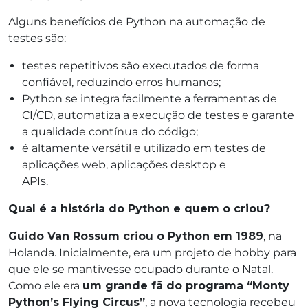
Alguns benefícios de Python na automação de
testes são:
testes repetitivos são executados de forma
confiável, reduzindo erros humanos;
Python se integra facilmente a ferramentas de
CI/CD, automatiza a execução de testes e garante
a qualidade contínua do código;
é altamente versátil e utilizado em testes de
aplicações web, aplicações desktop e
APIs.
Qual é a história do Python e quem o criou?
Guido Van Rossum criou o Python em 1989
, na
Holanda. Inicialmente, era um projeto de hobby para
que ele se mantivesse ocupado durante o Natal.
Como ele era
um grande fã do programa “Monty
Python’s Flying Circus”
, a nova tecnologia recebeu