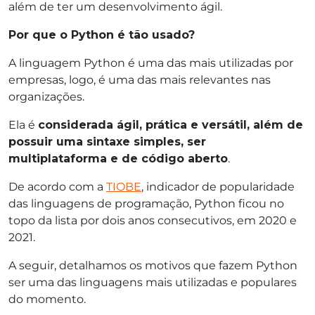
além de ter um desenvolvimento ágil.
Por que o Python é tão usado?
A linguagem Python é uma das mais utilizadas por
empresas, logo, é uma das mais relevantes nas
organizações.
Ela é
considerada ágil, prática e versátil, além de
possuir uma sintaxe simples, ser
multiplataforma e de código aberto
.
De acordo com a
TIOBE
, indicador de popularidade
das linguagens de programação, Python ficou no
topo da lista por dois anos consecutivos, em 2020 e
2021.
A seguir, detalhamos os motivos que fazem Python
ser uma das linguagens mais utilizadas e populares
do momento.