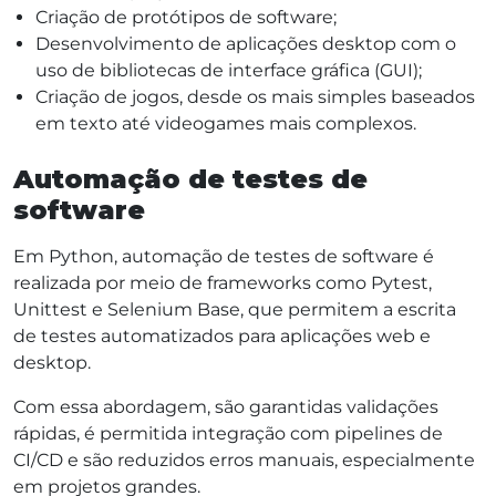
Criação de protótipos de software;
Desenvolvimento de aplicações desktop com o
uso de bibliotecas de interface gráfica (GUI);
Criação de jogos, desde os mais simples baseados
em texto até videogames mais complexos.
Automação de testes de
software
Em Python, automação de testes de software é
realizada por meio de frameworks como Pytest,
Unittest e Selenium Base, que permitem a escrita
de testes automatizados para aplicações web e
desktop.
Com essa abordagem, são garantidas validações
rápidas, é permitida integração com pipelines de
CI/CD e são reduzidos erros manuais, especialmente
em projetos grandes.