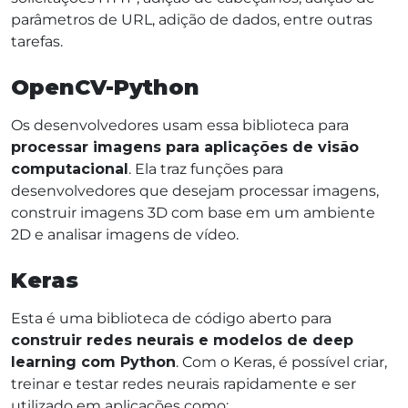
parâmetros de URL, adição de dados, entre outras
tarefas.
OpenCV-Python
Os desenvolvedores usam essa biblioteca para
processar imagens para aplicações de visão
computacional
. Ela traz funções para
desenvolvedores que desejam processar imagens,
construir imagens 3D com base em um ambiente
2D e analisar imagens de vídeo.
Keras
Esta é uma biblioteca de código aberto para
construir redes neurais e modelos de deep
learning com Python
. Com o Keras, é possível criar,
treinar e testar redes neurais rapidamente e ser
utilizado em aplicações como: