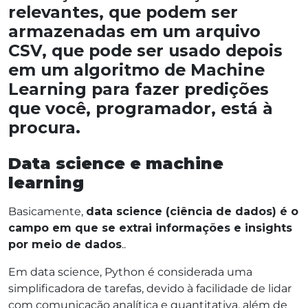
relevantes, que podem ser
armazenadas em um arquivo
CSV, que pode ser usado depois
em um algoritmo de Machine
Learning para fazer predições
que você, programador, está à
procura.
Data science e machine
learning
Basicamente,
data science (ciência de dados) é o
campo em que se extrai informações e insights
por meio de dados
..
Em data science, Python é considerada uma
simplificadora de tarefas, devido à facilidade de lidar
com comunicação analítica e quantitativa, além de