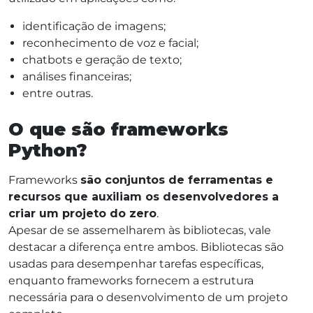
identificação de imagens;
reconhecimento de voz e facial;
chatbots e geração de texto;
análises financeiras;
entre outras.
O que são frameworks
Python?
Frameworks
são conjuntos de ferramentas e
recursos que auxiliam os desenvolvedores a
criar um projeto do zero
.
Apesar de se assemelharem às bibliotecas, vale
destacar a diferença entre ambos. Bibliotecas são
usadas para desempenhar tarefas específicas,
enquanto frameworks fornecem a estrutura
necessária para o desenvolvimento de um projeto