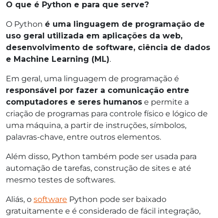
O que é Python e para que serve?
O Python
é uma linguagem de programação de
uso geral utilizada em aplicações da web,
desenvolvimento de software, ciência de dados
e Machine Learning (ML)
.
Em geral, uma linguagem de programação é
responsável por fazer a comunicação entre
computadores e seres humanos
e permite a
criação de programas para controle físico e lógico de
uma máquina, a partir de instruções, símbolos,
palavras-chave, entre outros elementos.
Além disso, Python também pode ser usada para
automação de tarefas, construção de sites e até
mesmo testes de softwares.
Aliás, o
software
Python pode ser baixado
gratuitamente e é considerado de fácil integração,