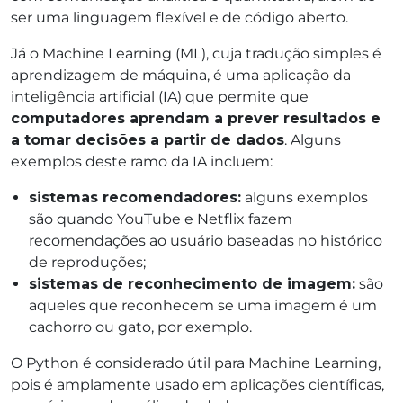
ser uma linguagem flexível e de código aberto.
Já o Machine Learning (ML), cuja tradução simples é
aprendizagem de máquina, é uma aplicação da
inteligência artificial (IA) que permite que
computadores aprendam a prever resultados e
a tomar decisões a partir de dados
. Alguns
exemplos deste ramo da IA incluem:
sistemas recomendadores:
alguns exemplos
são quando YouTube e Netflix fazem
recomendações ao usuário baseadas no histórico
de reproduções;
sistemas de reconhecimento de imagem:
são
aqueles que reconhecem se uma imagem é um
cachorro ou gato, por exemplo.
O Python é considerado útil para Machine Learning,
pois é amplamente usado em aplicações científicas,