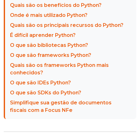
Quais são os benefícios do Python?
Onde é mais utilizado Python?
Quais são os principais recursos do Python?
É difícil aprender Python?
O que são bibliotecas Python?
O que são frameworks Python?
Quais são os frameworks Python mais
conhecidos?
O que são IDEs Python?
O que são SDKs do Python?
Simplifique sua gestão de documentos
fiscais com a Focus NFe