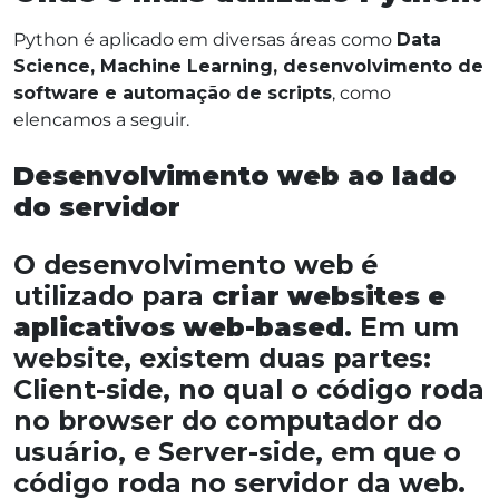
Python é aplicado em diversas áreas como
Data
Science, Machine Learning, desenvolvimento de
software e automação de scripts
, como
elencamos a seguir.
Desenvolvimento web ao lado
do servidor
O desenvolvimento web é
utilizado para
criar websites e
aplicativos web-based
. Em um
website, existem duas partes:
Client-side, no qual o código roda
no browser do computador do
usuário, e Server-side, em que o
código roda no servidor da web.