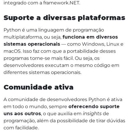
integrado com a framework.NET.
Suporte a diversas plataformas
Python é uma linguagem de programação
multiplataforma, ou seja,
funciona em diversos
sistemas operacionais
— como Windows, Linux e
macOS. Isso faz com que a portabilidade desses
programas torne-se mais fácil. Ou seja, os
desenvolvedores executam o mesmo código em
diferentes sistemas operacionais.
Comunidade ativa
A comunidade de desenvolvedores Python é ativa
em todo o mundo, sempre
oferecendo suporte
uns aos outros
, o que auxilia em
insights
de
programação, além da possibilidade de tirar dúvidas
com facilidade.