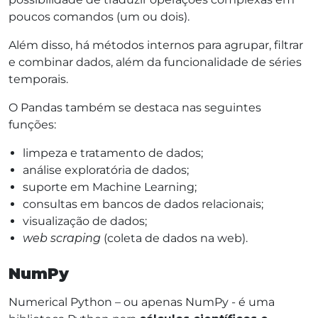
poucos comandos (um ou dois).
Além disso, há métodos internos para agrupar, filtrar
e combinar dados, além da funcionalidade de séries
temporais.
O Pandas também se destaca nas seguintes
funções:
limpeza e tratamento de dados;
análise exploratória de dados;
suporte em Machine Learning;
consultas em bancos de dados relacionais;
visualização de dados;
web scraping
(coleta de dados na web).
NumPy
Numerical Python – ou apenas NumPy - é uma