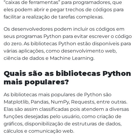
“caixas de ferramentas” para programadores, que
eles podem abrir e pegar trechos de códigos para
facilitar a realização de tarefas complexas.
Os desenvolvedores podem incluir os códigos em
seus programas Python para evitar escrever o código
do zero. As bibliotecas Python estão disponíveis para
várias aplicações, como desenvolvimento web,
ciência de dados e Machine Learning.
Quais são as bibliotecas Python
mais populares?
As bibliotecas mais populares de Python são
Matplotlib, Pandas, NumPy, Requests, entre outras.
Elas são assim classificadas pois atendem a diversas
funções desejadas pelo usuário, como criação de
gráficos, disponibilização de estruturas de dados,
cálculos e comunicação web.