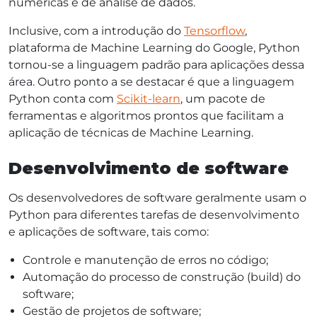
numéricas e de análise de dados.
Inclusive, com a introdução do
Tensorflow
,
plataforma de Machine Learning do Google, Python
tornou-se a linguagem padrão para aplicações dessa
área. Outro ponto a se destacar é que a linguagem
Python conta com
Scikit-learn
, um pacote de
ferramentas e algoritmos prontos que facilitam a
aplicação de técnicas de Machine Learning.
Desenvolvimento de software
Os desenvolvedores de software geralmente usam o
Python para diferentes tarefas de desenvolvimento
e aplicações de software, tais como:
Controle e manutenção de erros no código;
Automação do processo de construção (build) do
software;
Gestão de projetos de software;