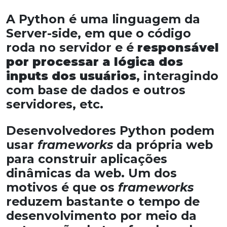
A Python é uma linguagem da
Server-side, em que o código
roda no servidor e é
responsável
por processar a lógica dos
inputs dos usuários
, interagindo
com base de dados e outros
servidores, etc.
Desenvolvedores Python podem
usar
frameworks
da própria web
para construir aplicações
dinâmicas da web. Um dos
motivos é que os
frameworks
reduzem bastante o tempo de
desenvolvimento por meio da