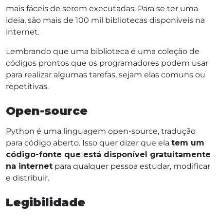
mais fáceis de serem executadas. Para se ter uma
ideia, são mais de 100 mil bibliotecas disponíveis na
internet.
Lembrando que uma biblioteca é uma coleção de
códigos prontos que os programadores podem usar
para realizar algumas tarefas, sejam elas comuns ou
repetitivas.
Open-source
Python é uma linguagem open-source, tradução
para código aberto. Isso quer dizer que ela
tem um
código-fonte que está disponível gratuitamente
na internet
para qualquer pessoa estudar, modificar
e distribuir.
Legibilidade