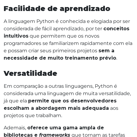
Facilidade de aprendizado
A linguagem Python é conhecida e elogiada por ser
considerada de fácil aprendizado, por ter
conceitos
intuitivos
que permitem que os novos
programadores se familiarizem rapidamente com ela
e possam criar seus primeiros projetos
sem a
necessidade de muito treinamento prévio
.
Versatilidade
Em comparação a outras linguagens, Python é
considerada uma linguagem de muita versatilidade,
já que ela
permite que os desenvolvedores
escolham a abordagem mais adequada
aos
projetos que trabalham.
Ademais,
oferece uma gama ampla de
bibliotecas e
frameworks
que tornam as tarefas