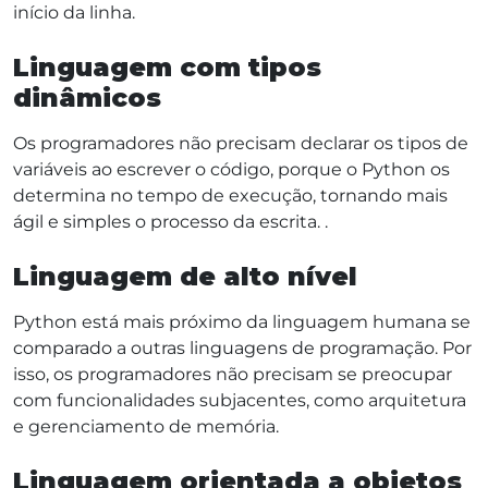
início da linha.
Linguagem com tipos
dinâmicos
Os programadores não precisam declarar os tipos de
variáveis ao escrever o código, porque o Python os
determina no tempo de execução, tornando mais
ágil e simples o processo da escrita. .
Linguagem de alto nível
Python está mais próximo da linguagem humana se
comparado a outras linguagens de programação. Por
isso, os programadores não precisam se preocupar
com funcionalidades subjacentes, como arquitetura
e gerenciamento de memória.
Linguagem orientada a objetos