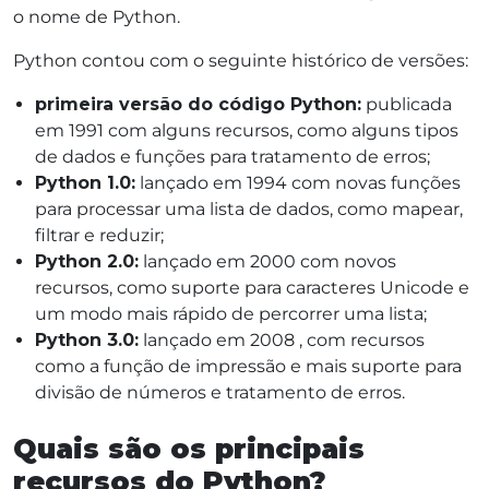
o nome de Python.
Python contou com o seguinte histórico de versões:
primeira versão do código Python:
publicada
em 1991 com alguns recursos, como alguns tipos
de dados e funções para tratamento de erros;
Python 1.0:
lançado em 1994 com novas funções
para processar uma lista de dados, como mapear,
filtrar e reduzir;
Python 2.0:
lançado em 2000 com novos
recursos, como suporte para caracteres Unicode e
um modo mais rápido de percorrer uma lista;
Python 3.0:
lançado em 2008 , com recursos
como a função de impressão e mais suporte para
divisão de números e tratamento de erros.
Quais são os principais
recursos do Python?