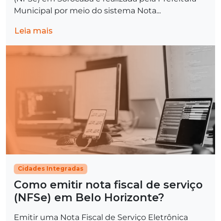
Municipal por meio do sistema Nota...
Leia mais
Cidades Integradas
Como emitir nota fiscal de serviço
(NFSe) em Belo Horizonte?
Emitir uma Nota Fiscal de Serviço Eletrônica