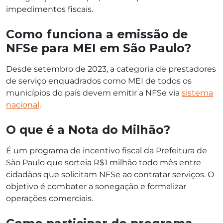
impedimentos fiscais.
Como funciona a emissão de
NFSe para MEI em São Paulo?
Desde setembro de 2023, a categoria de prestadores
de serviço enquadrados como MEI de todos os
municípios do país devem emitir a NFSe via
sistema
nacional
.
O que é a Nota do Milhão?
É um programa de incentivo fiscal da Prefeitura de
São Paulo que sorteia R$1 milhão todo mês entre
cidadãos que solicitam NFSe ao contratar serviços. O
objetivo é combater a sonegação e formalizar
operações comerciais.