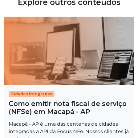
Explore outros conteúdos
Cidades Integradas
Como emitir nota fiscal de serviço
(NFSe) em Macapá - AP
Macapá - AP é uma das centenas de cidades
integradas à API da Focus NFe. Nossos clientes já