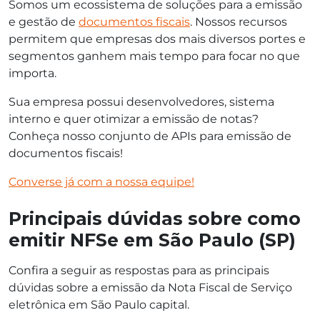
Somos um ecossistema de soluções para a emissão
e gestão de
documentos fiscais
. Nossos recursos
permitem que empresas dos mais diversos portes e
segmentos ganhem mais tempo para focar no que
importa.
Sua empresa possui desenvolvedores, sistema
interno e quer otimizar a emissão de notas?
Conheça nosso conjunto de APIs para emissão de
documentos fiscais!
Converse já com a nossa equipe!
Principais dúvidas sobre como
emitir NFSe em São Paulo (SP)
Confira a seguir as respostas para as principais
dúvidas sobre a emissão da Nota Fiscal de Serviço
eletrônica em São Paulo capital.