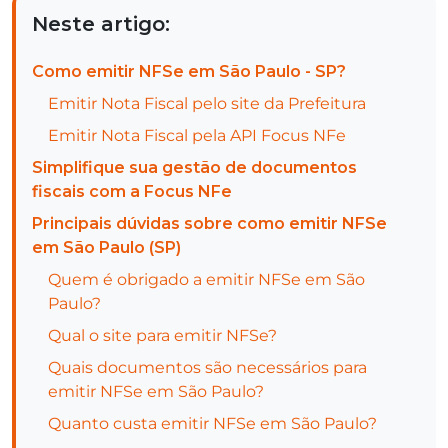
Neste artigo:
Como emitir NFSe em São Paulo - SP?
Emitir Nota Fiscal pelo site da Prefeitura
Emitir Nota Fiscal pela API Focus NFe
Simplifique sua gestão de documentos
fiscais com a Focus NFe
Principais dúvidas sobre como emitir NFSe
em São Paulo (SP)
Quem é obrigado a emitir NFSe em São
Paulo?
Qual o site para emitir NFSe?
Quais documentos são necessários para
emitir NFSe em São Paulo?
Quanto custa emitir NFSe em São Paulo?