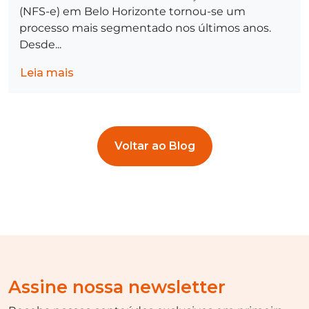
(NFS-e) em Belo Horizonte tornou-se um
processo mais segmentado nos últimos anos.
Desde...
Leia mais
Voltar ao Blog
Assine nossa newsletter