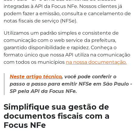
integradas à API da Focus NFe. Nossos clientes já
podem fazer a emissão, consulta e cancelamento de
notas fiscais de serviço (NFSe).
Utilizamos um padrão simples e consistente de
comunicação com o web service da prefeitura,
garantido disponibilidade e rapidez. Conheça o
formato único que nossa API utiliza na comunicação
com todos os municípios
na nossa documentação.
Neste artigo técnico
, você pode conferir o
passo a passo para emitir NFSe em São Paulo -
SP pela API da Focus NFe.
Simplifique sua gestão de
documentos fiscais com a
Focus NFe