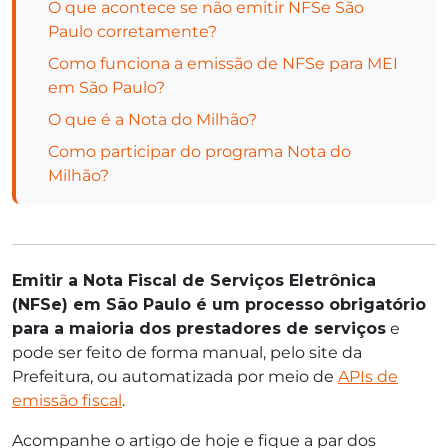
O que acontece se não emitir NFSe São
Paulo corretamente?
Como funciona a emissão de NFSe para MEI
em São Paulo?
O que é a Nota do Milhão?
Como participar do programa Nota do
Milhão?
Emitir a Nota Fiscal de Serviços Eletrônica
(NFSe) em São Paulo é um processo obrigatório
para a maioria dos prestadores de serviços
e
pode ser feito de forma manual, pelo site da
Prefeitura, ou automatizada por meio de
APIs de
emissão fiscal
.
Acompanhe o artigo de hoje e fique a par dos