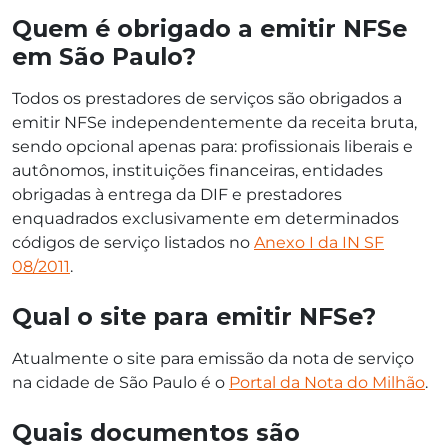
Quem é obrigado a emitir NFSe
em São Paulo?
Todos os prestadores de serviços são obrigados a
emitir NFSe independentemente da receita bruta,
sendo opcional apenas para: profissionais liberais e
autônomos, instituições financeiras, entidades
obrigadas à entrega da DIF e prestadores
enquadrados exclusivamente em determinados
códigos de serviço listados no
Anexo I da IN SF
08/2011
.
Qual o site para emitir NFSe?
Atualmente o site para emissão da nota de serviço
na cidade de São Paulo é o
Portal da Nota do Milhão
.
Quais documentos são