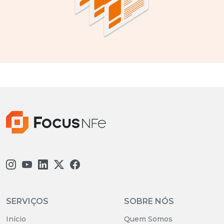
SERVIÇOS
SOBRE NÓS
Início
Quem Somos