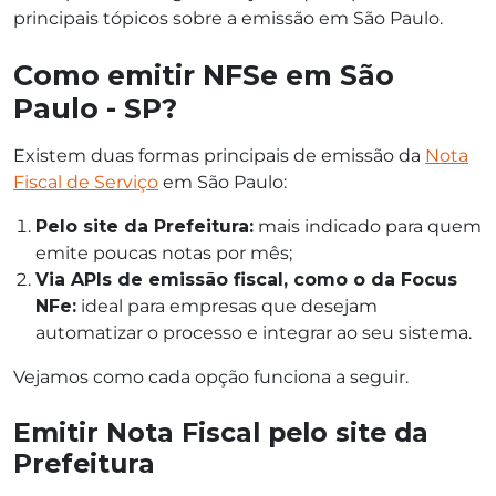
principais tópicos sobre a emissão em São Paulo.
Como emitir NFSe em São
Paulo - SP?
Existem duas formas principais de emissão da
Nota
Fiscal de Serviço
em São Paulo:
Pelo site da Prefeitura:
mais indicado para quem
emite poucas notas por mês;
Via APIs de emissão fiscal, como o da Focus
NFe:
ideal para empresas que desejam
automatizar o processo e integrar ao seu sistema.
Vejamos como cada opção funciona a seguir.
Emitir Nota Fiscal pelo site da
Prefeitura