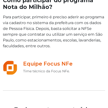
Como participar do programa
Nota do Milhão?
Para participar, primeiro é preciso aderir ao programa
via cadastro no sistema da prefeitura com os dados
de Pessoa Física. Depois, basta solicitar a NFSe
sempre que contratar ou utilizar um serviço em São
Paulo, como estacionamentos, escolas, lavanderias,
faculdades, entre outros.
Equipe Focus NFe
Time técnico da Focus NFe.