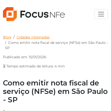
Blog
Cidades integradas
Como emitir nota fiscal de serviço (NFSe) em São Paulo -
SP
Publicado em: 15/01/2026
⏳ Tempo estimado de leitura: 4 min
Como emitir nota fiscal de
serviço (NFSe) em São Paulo
- SP