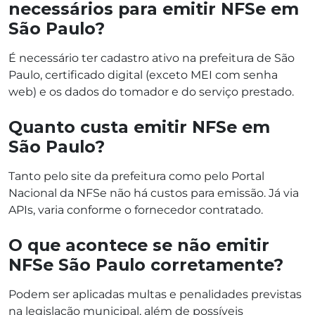
necessários para emitir NFSe em
São Paulo?
É necessário ter cadastro ativo na prefeitura de São
Paulo, certificado digital (exceto MEI com senha
web) e os dados do tomador e do serviço prestado.
Quanto custa emitir NFSe em
São Paulo?
Tanto pelo site da prefeitura como pelo Portal
Nacional da NFSe não há custos para emissão. Já via
APIs, varia conforme o fornecedor contratado.
O que acontece se não emitir
NFSe São Paulo corretamente?
Podem ser aplicadas multas e penalidades previstas
na legislação municipal, além de possíveis