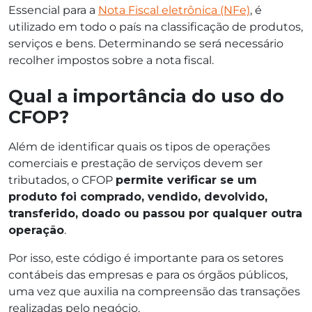
Essencial para a
Nota Fiscal eletrônica (NFe)
, é
utilizado em todo o país na classificação de produtos,
serviços e bens. Determinando se será necessário
recolher impostos sobre a nota fiscal.
Qual a importância do uso do
CFOP?
Além de identificar quais os tipos de operações
comerciais e prestação de serviços devem ser
tributados, o CFOP
permite verificar se um
produto foi comprado, vendido, devolvido,
transferido, doado ou passou por qualquer outra
operação
.
Por isso, este código é importante para os setores
contábeis das empresas e para os órgãos públicos,
uma vez que auxilia na compreensão das transações
realizadas pelo negócio.