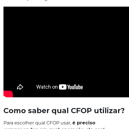
Como saber qual CFOP utilizar?
Para escolher qual CFOP usar,
é preciso