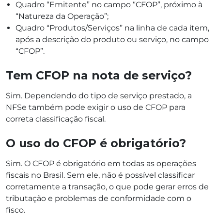
Quadro “Emitente” no campo “CFOP”, próximo à
“Natureza da Operação”;
Quadro “Produtos/Serviços” na linha de cada item,
após a descrição do produto ou serviço, no campo
“CFOP”.
Tem CFOP na nota de serviço?
Sim. Dependendo do tipo de serviço prestado, a
NFSe também pode exigir o uso de CFOP para
correta classificação fiscal.
O uso do CFOP é obrigatório?
Sim. O CFOP é obrigatório em todas as operações
fiscais no Brasil. Sem ele, não é possível classificar
corretamente a transação, o que pode gerar erros de
tributação e problemas de conformidade com o
fisco.