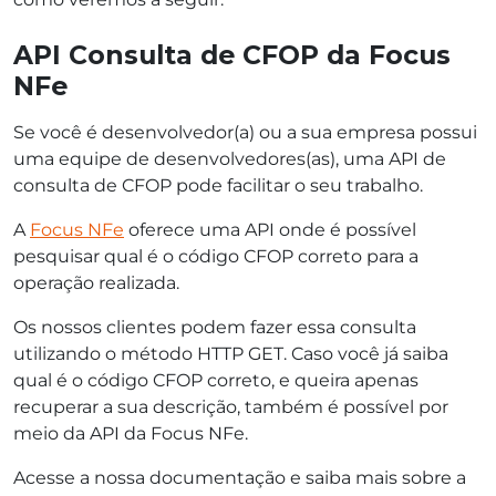
API Consulta de CFOP da Focus
NFe
Se você é desenvolvedor(a) ou a sua empresa possui
uma equipe de desenvolvedores(as), uma API de
consulta de CFOP pode facilitar o seu trabalho.
A
Focus NFe
oferece uma API onde é possível
pesquisar qual é o código CFOP correto para a
operação realizada.
Os nossos clientes podem fazer essa consulta
utilizando o método HTTP GET. Caso você já saiba
qual é o código CFOP correto, e queira apenas
recuperar a sua descrição, também é possível por
meio da API da Focus NFe.
Acesse a nossa documentação e saiba mais sobre a