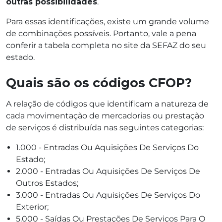
outras possibilidades
.
Para essas identificações, existe um grande volume
de combinações possíveis. Portanto, vale a pena
conferir a tabela completa no site da SEFAZ do seu
estado.
Quais são os códigos CFOP?
A relação de códigos que identificam a natureza de
cada movimentação de mercadorias ou prestação
de serviços é distribuída nas seguintes categorias:
1.000 - Entradas Ou Aquisições De Serviços Do
Estado;
2.000 - Entradas Ou Aquisições De Serviços De
Outros Estados;
3.000 - Entradas Ou Aquisições De Serviços Do
Exterior;
5.000 - Saídas Ou Prestações De Serviços Para O