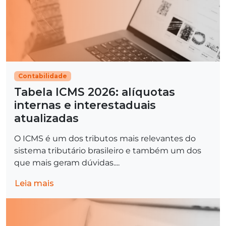
Contabilidade
Tabela ICMS 2026: alíquotas
internas e interestaduais
atualizadas
O ICMS é um dos tributos mais relevantes do
sistema tributário brasileiro e também um dos
que mais geram dúvidas....
Leia mais