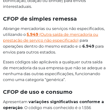
bonificação, doação ou brinde) para envios
interestaduais.
CFOP de simples remessa
Abrange mercadorias ou serviços não especificados,
utilizando o
5.949
(Outra saída de mercadoria ou
prestação de serviço não especificado)
para
operações dentro do mesmo estado e o
6.949
para
envios para outros estados.
Esses códigos são aplicáveis a qualquer outra saída
de mercadoria da sua empresa que não se adeque a
nenhuma das outras especificações, funcionando
como uma categoria “genérica”.
CFOP de uso e consumo
Apresentam
variações significativas conforme a
operação
. O código mais conhecido é o 1.556