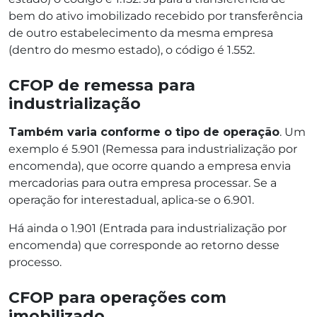
bem do ativo imobilizado recebido por transferência
de outro estabelecimento da mesma empresa
(dentro do mesmo estado), o código é 1.552.
CFOP de remessa para
industrialização
Também varia conforme o tipo de operação
. Um
exemplo é 5.901 (Remessa para industrialização por
encomenda), que ocorre quando a empresa envia
mercadorias para outra empresa processar. Se a
operação for interestadual, aplica-se o 6.901.
Há ainda o 1.901 (Entrada para industrialização por
encomenda) que corresponde ao retorno desse
processo.
CFOP para operações com
imobilizado