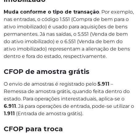
Muda conforme o tipo de transação
. Por exemplo,
nas entradas, o código 1.551 (Compra de bem para o
ativo imobilizado) é usado para aquisições de bens
permanentes. Já nas saídas, o 5.551 (Venda de bem
do ativo imobilizado) e o 6.551 (Venda de bem do
ativo imobilizado) representam a alienação de bens
dentro e fora do estado, respectivamente.
CFOP de amostra grátis
O envio de amostras é registrado pelo
5.911
–
Remessa de amostra grátis, quando feita dentro do
estado. Para operações interestaduais, aplica-se o
6.911
. Já para operações de entrada, pode-se utilizar o
1.911
(Entrada de amostra grátis).
CFOP para troca