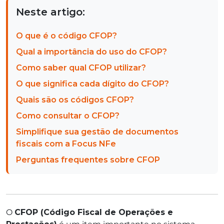
Neste artigo:
O que é o código CFOP?
Qual a importância do uso do CFOP?
Como saber qual CFOP utilizar?
O que significa cada dígito do CFOP?
Quais são os códigos CFOP?
Como consultar o CFOP?
Simplifique sua gestão de documentos
fiscais com a Focus NFe
Perguntas frequentes sobre CFOP
O
CFOP (Código Fiscal de Operações e