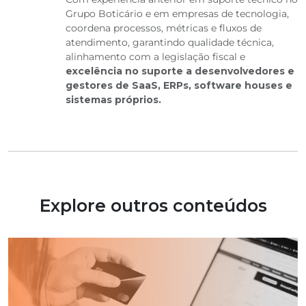
Grupo Boticário e em empresas de tecnologia,
coordena processos, métricas e fluxos de
atendimento, garantindo qualidade técnica,
alinhamento com a legislação fiscal e
excelência no suporte a desenvolvedores e
gestores de SaaS, ERPs, software houses e
sistemas próprios.
Explore outros conteúdos