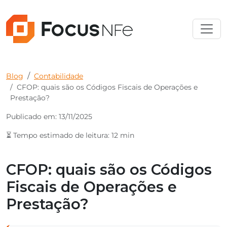
Blog
Contabilidade
CFOP: quais são os Códigos Fiscais de Operações e
Prestação?
Publicado em: 13/11/2025
⏳ Tempo estimado de leitura: 12 min
CFOP: quais são os Códigos
Fiscais de Operações e
Prestação?