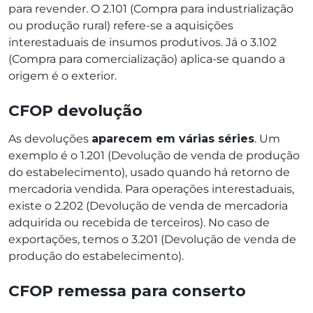
para revender. O 2.101 (Compra para industrialização
ou produção rural) refere-se a aquisições
interestaduais de insumos produtivos. Já o 3.102
(Compra para comercialização) aplica-se quando a
origem é o exterior.
CFOP devolução
As devoluções
aparecem em várias séries
. Um
exemplo é o 1.201 (Devolução de venda de produção
do estabelecimento), usado quando há retorno de
mercadoria vendida. Para operações interestaduais,
existe o 2.202 (Devolução de venda de mercadoria
adquirida ou recebida de terceiros). No caso de
exportações, temos o 3.201 (Devolução de venda de
produção do estabelecimento).
CFOP remessa para conserto