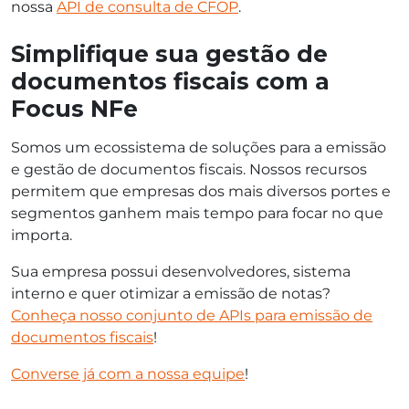
nossa
API de consulta de CFOP
.
Simplifique sua gestão de
documentos fiscais com a
Focus NFe
Somos um ecossistema de soluções para a emissão
e gestão de documentos fiscais. Nossos recursos
permitem que empresas dos mais diversos portes e
segmentos ganhem mais tempo para focar no que
importa.
Sua empresa possui desenvolvedores, sistema
interno e quer otimizar a emissão de notas?
Conheça nosso conjunto de APIs para emissão de
documentos fiscais
!
Converse já com a nossa equipe
!