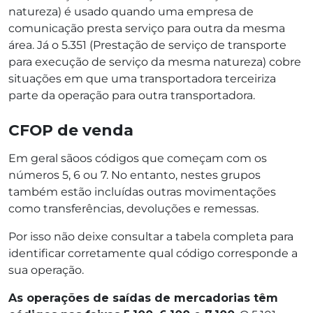
natureza) é usado quando uma empresa de
comunicação presta serviço para outra da mesma
área. Já o 5.351 (Prestação de serviço de transporte
para execução de serviço da mesma natureza) cobre
situações em que uma transportadora terceiriza
parte da operação para outra transportadora.
CFOP de venda
Em geral sãoos códigos que começam com os
números 5, 6 ou 7. No entanto, nestes grupos
também estão incluídas outras movimentações
como transferências, devoluções e remessas.
Por isso não deixe consultar a tabela completa para
identificar corretamente qual código corresponde a
sua operação.
As operações de saídas de mercadorias têm