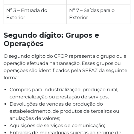
Nº 3 – Entrada do
Nº 7 – Saídas para o
Exterior
Exterior
Segundo dígito: Grupos e
Operações
O segundo dígito do CFOP representa o grupo ou a
operação efetuada na transação. Esses grupos ou
operações são identificados pela SEFAZ da seguinte
forma:
Compras para industrialização, produção rural,
comercialização ou prestação de serviços;
Devoluções de vendas de produção do
estabelecimento, de produtos de terceiros ou
anulações de valores;
Aquisições de serviços de comunicação;
Entradas de mercadorias sujeitas ao regime de