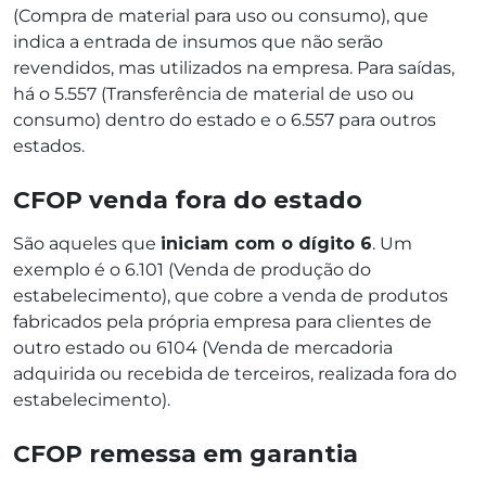
(Compra de material para uso ou consumo), que
indica a entrada de insumos que não serão
revendidos, mas utilizados na empresa. Para saídas,
há o 5.557 (Transferência de material de uso ou
consumo) dentro do estado e o 6.557 para outros
estados.
CFOP venda fora do estado
São aqueles que
iniciam com o dígito 6
. Um
exemplo é o 6.101 (Venda de produção do
estabelecimento), que cobre a venda de produtos
fabricados pela própria empresa para clientes de
outro estado ou 6104 (Venda de mercadoria
adquirida ou recebida de terceiros, realizada fora do
estabelecimento).
CFOP remessa em garantia