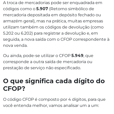
A troca de mercadorias pode ser enquadrada em
códigos como o
5.907
(Retorno simbólico de
mercadoria depositada em depósito fechado ou
armazém geral), mas na prática, muitas empresas
utilizam também os códigos de devolução (como
5.202 ou 6.202) para registrar a devolução e, em
seguida, a nova saída com o CFOP correspondente à
nova venda.
Ou ainda, pode-se utilizar o CFOP
5.949
, que
corresponde a outra saída de mercadoria ou
prestação de serviço não especificado.
O que significa cada dígito do
CFOP?
O código CFOP é composto por 4 dígitos, para que
você entenda melhor, vamos analisar um a um: