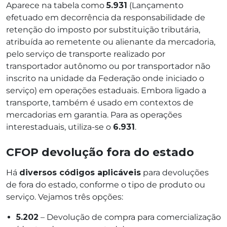
Aparece na tabela como
5.931
(Lançamento
efetuado em decorrência da responsabilidade de
retenção do imposto por substituição tributária,
atribuída ao remetente ou alienante da mercadoria,
pelo serviço de transporte realizado por
transportador autônomo ou por transportador não
inscrito na unidade da Federação onde iniciado o
serviço) em operações estaduais. Embora ligado a
transporte, também é usado em contextos de
mercadorias em garantia. Para as operações
interestaduais, utiliza-se o
6.931
.
CFOP devolução fora do estado
Há
diversos códigos aplicáveis
para devoluções
de fora do estado, conforme o tipo de produto ou
serviço. Vejamos três opções:
5.202
– Devolução de compra para comercialização