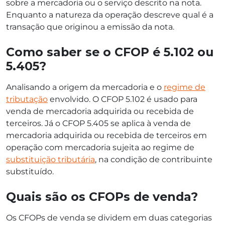
sobre a mercadoria ou o serviço descrito na nota.
Enquanto a natureza da operação descreve qual é a
transação que originou a emissão da nota.
Como saber se o CFOP é 5.102 ou
5.405?
Analisando a origem da mercadoria e o
regime de
tributação
envolvido. O CFOP 5.102 é usado para
venda de mercadoria adquirida ou recebida de
terceiros. Já o CFOP 5.405 se aplica à venda de
mercadoria adquirida ou recebida de terceiros em
operação com mercadoria sujeita ao regime de
substituição tributária
, na condição de contribuinte
substituído.
Quais são os CFOPs de venda?
Os CFOPs de venda se dividem em duas categorias