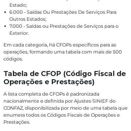
Estado;
6.000 - Saídas Ou Prestações De Serviços Para
Outros Estados;
7.000 - Saídas ou Prestações de Serviços para o
Exterior.
Em cada categoria, há CFOPs específicos para as
operações, formando uma tabela com mais de 500
códigos.
Tabela de CFOP (Código Fiscal de
Operações e Prestações)
A lista completa de CFOPs é padronizada
nacionalmente e definida por Ajustes SINIEF do
CONFAZ, disponibilizada por meio de uma tabela que
enumera todos os Códigos Fiscais de Operações e
Prestações.