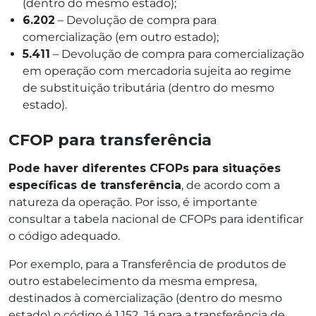
(dentro do mesmo estado);
6.202
– Devolução de compra para
comercialização (em outro estado);
5.411
– Devolução de compra para comercialização
em operação com mercadoria sujeita ao regime
de substituição tributária (dentro do mesmo
estado).
CFOP para transferência
Pode haver diferentes CFOPs para situações
específicas de transferência
, de acordo com a
natureza da operação. Por isso, é importante
consultar a tabela nacional de CFOPs para identificar
o código adequado.
Por exemplo, para a Transferência de produtos de
outro estabelecimento da mesma empresa,
destinados à comercialização (dentro do mesmo
estado) o código é 1.152. Já para a transferência de