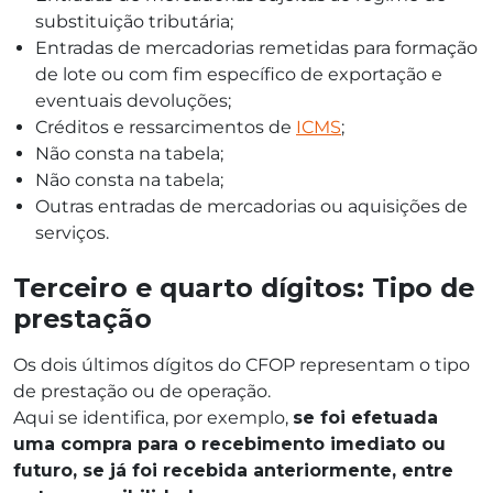
substituição tributária;
Entradas de mercadorias remetidas para formação
de lote ou com fim específico de exportação e
eventuais devoluções;
Créditos e ressarcimentos de
ICMS
;
Não consta na tabela;
Não consta na tabela;
Outras entradas de mercadorias ou aquisições de
serviços.
Terceiro e quarto dígitos: Tipo de
prestação
Os dois últimos dígitos do CFOP representam o tipo
de prestação ou de operação.
Aqui se identifica, por exemplo,
se foi efetuada
uma compra para o recebimento imediato ou
futuro, se já foi recebida anteriormente, entre