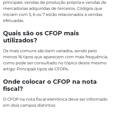
principais: vendas de produção própria e vendas de
mercadorias adquiridas de terceiros. Códigos que
iniciam com 5, 6 ou 7 estão relacionados a vendas
efetuadas.
Quais são os CFOP mais
utilizados?
Os mais comuns são bem variados, sendo pelo
menos 16 tipos que aparecem com mais frequência,
como pode ser consultado no tópico deste mesmo
artigo: Principais tipos de CFOPs.
Onde colocar o CFOP na nota
fiscal?
O CFOP na nota fiscal eletrônica deve ser informado
em dois campos distintos: