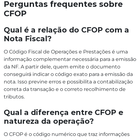
Perguntas frequentes sobre
CFOP
Qual é a relação do CFOP com a
Nota Fiscal?
O Código Fiscal de Operações e Prestações é uma
informação complementar necessária para a emissão
da NF. A partir dele, quem emite o documento
conseguirá indicar o código exato para a emissão da
nota. Isso previne erros e possibilita a contabilização
correta da transação e o correto recolhimento de
tributos.
Qual a diferença entre CFOP e
natureza da operação?
O CFOP é o código numérico que traz informações