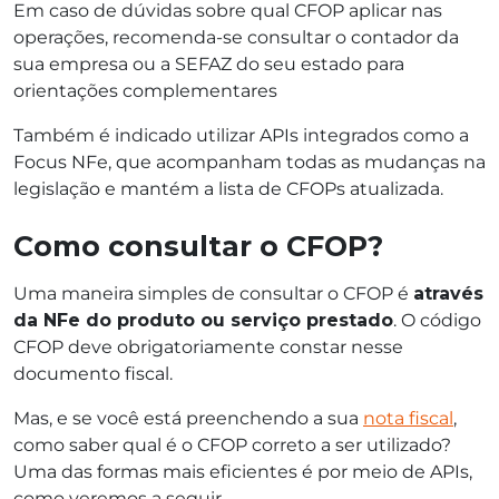
Em caso de dúvidas sobre qual CFOP aplicar nas
operações, recomenda-se consultar o contador da
sua empresa ou a SEFAZ do seu estado para
orientações complementares
Também é indicado utilizar APIs integrados como a
Focus NFe, que acompanham todas as mudanças na
legislação e mantém a lista de CFOPs atualizada.
Como consultar o CFOP?
Uma maneira simples de consultar o CFOP é
através
da NFe do produto ou serviço prestado
. O código
CFOP deve obrigatoriamente constar nesse
documento fiscal.
Mas, e se você está preenchendo a sua
nota fiscal
,
como saber qual é o CFOP correto a ser utilizado?
Uma das formas mais eficientes é por meio de APIs,
como veremos a seguir.