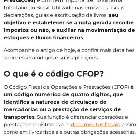
Prestações)
é um item importante no sistema
tributário do Brasil. Utilizado nas emissões fiscais,
declarações, guias e escrituração de livros,
seu
objetivo é estabelecer se a nota gerada recolhe
impostos ou não, e auxiliar na movimentação de
estoques e fluxos financeiros
.
Acompanhe o artigo de hoje, e confira mais detalhes
sobre esses códigos e suas aplicações.
O que é o código CFOP?
O Código Fiscal de Operações e Prestações (CFOP)
é
um código numérico de quatro dígitos, que
identifica a natureza de circulação de
mercadorias ou a prestação de serviços de
transportes
. Sua função é diferenciar operações e
prestações registradas em
documentos fiscais
, assim
como em livros fiscais e outras obrigações acessórias.