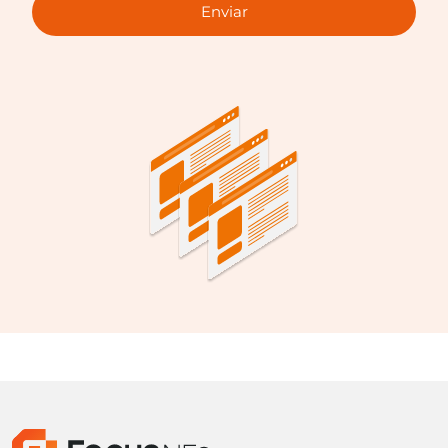
Enviar