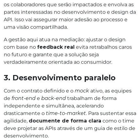
os colaboradores que serão impactados e envolva as
partes interessadas no desenvolvimento e design da
API. Isso vai assegurar maior adesão ao processo e
uma visão compartilhada.
A gestão aqui atua na mediação: ajustar o design
com base no
feedback real
evita retrabalhos caros
no futuro e garante que a solução seja
verdadeiramente orientada ao consumidor.
3. Desenvolvimento paralelo
Com o contrato definido e o
mock
ativo, as equipes
de
front-end
e
back-end
trabalham de forma
independente e simultânea, acelerando
drasticamente o
time-to-market
. Para sustentar essa
agilidade,
documente de forma clara
como o time
deve projetar as APIs através de um guia de estilo de
desenvolvimento.