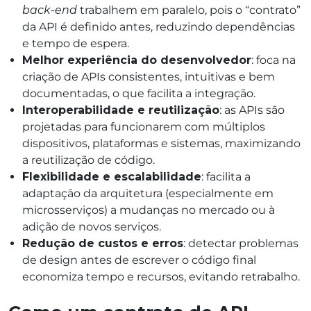
back-end
trabalhem em paralelo, pois o “contrato”
da API é definido antes, reduzindo dependências
e tempo de espera.
Melhor experiência do desenvolvedor
: foca na
criação de APIs consistentes, intuitivas e bem
documentadas, o que facilita a integração.
Interoperabilidade e reutilização
: as APIs são
projetadas para funcionarem com múltiplos
dispositivos, plataformas e sistemas, maximizando
a reutilização de código.
Flexibilidade e escalabilidade
: facilita a
adaptação da arquitetura (especialmente em
microsserviços) a mudanças no mercado ou à
adição de novos serviços.
Redução de custos e erros
: detectar problemas
de design antes de escrever o código final
economiza tempo e recursos, evitando retrabalho.