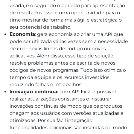
usada, e o segundo o período para apresentação
de resultados. Isso é uma oportunidade para o
time mostrar de forma mais ágil e estratégica o
seu potencial de trabalho.
Economia
: gera economia ao criar uma API que
pode ser utilizada várias vezes sem a necessidade
de criar novas linhas de código ou novos
aplicativos. Além disso, esse tipo de solução
resolve problemas antes da escrita de novos
códigos de novos programas. Tudo isso otimiza o
tempo da equipe e os recursos investidos,
reduzindo falhas e retrabalhos.
Inovação contínua:
com API First é possível
realizar atualizações constantes e instaurar
inovações contínuas de modo que os produtos
chegam aos usuários com versões atualizadas e
otimizadas. Por sua fácil integração,
funcionalidades adicionais são inseridas de modo