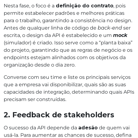
Nesta fase, o foco é a
definição do contrato
, pois
permite estabelecer padrões e melhores práticas
para o trabalho, garantindo a consistência no design.
Antes de qualquer linha de código de
back-end
ser
escrita, o design da API é estabelecido e um
mock
(simulador) é criado. Isso serve como a “planta baixa”
do projeto, garantindo que as regras de negócio e os
endpoints estejam alinhados com os objetivos da
organização desde o dia zero.
Converse com seu time e liste os principais serviços
que a empresa vai disponibilizar, quais são as suas
capacidades de integração, determinando quais APIs
precisam ser construídas.
2. Feedback de stakeholders
O sucesso da API depende da
adesão
de quem vai
usá-la. Para aumentar as chances de sucesso, defina