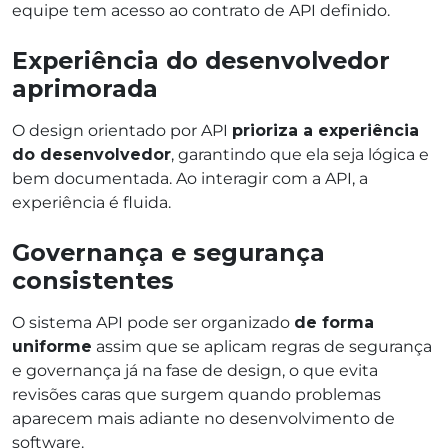
equipe tem acesso ao contrato de API definido.
Experiência do desenvolvedor
aprimorada
O design orientado por API
prioriza a experiência
do desenvolvedor
, garantindo que ela seja lógica e
bem documentada. Ao interagir com a API, a
experiência é fluida.
Governança e segurança
consistentes
O sistema API pode ser organizado
de forma
uniforme
assim que se aplicam regras de segurança
e governança já na fase de design, o que evita
revisões caras que surgem quando problemas
aparecem mais adiante no desenvolvimento de
software.