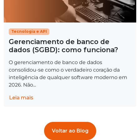
Tecnologia e API
Gerenciamento de banco de
dados (SGBD): como funciona?
O gerenciamento de banco de dados
consolidou-se como o verdadeiro coração da
inteligência de qualquer software moderno em
2026. Não...
Leia mais
Voltar ao Blog