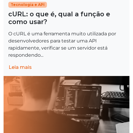
Tecnologia e API
cURL: o que é, qual a função e
como usar?
O cURL é uma ferramenta muito utilizada por
desenvolvedores para testar uma API
rapidamente, verificar se um servidor está
respondendo...
Leia mais