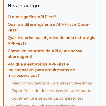
Neste artigo:
O que significa API First?
Qual é a diferença entre API-First e Code-
First?
Qual é o principal objetivo de uma estratégia
API-First?
Como um contrato de API ajuda nessa
abordagem?
Por que a estratégia API-First é
indispensável para arquiteturas de
microsserviços?
Maior produtividade para desenvolvedores
Experiência do desenvolvedor aprimorada
Governança e segurança consistentes
Qualidade de software aprimorada