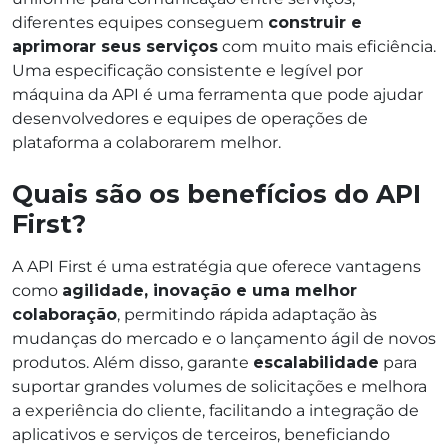
diferentes equipes conseguem
construir e
aprimorar seus serviços
com muito mais eficiência.
Uma especificação consistente e legível por
máquina da API é uma ferramenta que pode ajudar
desenvolvedores e equipes de operações de
plataforma a colaborarem melhor.
Quais são os benefícios do API
First?
A API First é uma estratégia que oferece vantagens
como
agilidade, inovação e uma melhor
colaboração
, permitindo rápida adaptação às
mudanças do mercado e o lançamento ágil de novos
produtos. Além disso, garante
escalabilidade
para
suportar grandes volumes de solicitações e melhora
a experiência do cliente, facilitando a integração de
aplicativos e serviços de terceiros, beneficiando