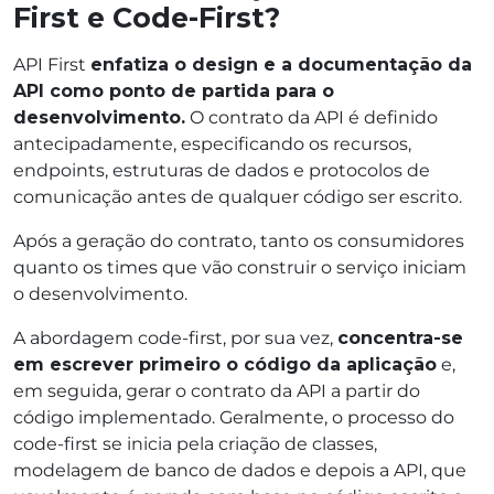
First e Code-First?
API First
enfatiza o design e a documentação da
API como ponto de partida para o
desenvolvimento.
O contrato da API é definido
antecipadamente, especificando os recursos,
endpoints, estruturas de dados e protocolos de
comunicação antes de qualquer código ser escrito.
Após a geração do contrato, tanto os consumidores
quanto os times que vão construir o serviço iniciam
o desenvolvimento.
A abordagem code-first, por sua vez,
concentra-se
em escrever primeiro o código da aplicação
e,
em seguida, gerar o contrato da API a partir do
código implementado. Geralmente, o processo do
code-first se inicia pela criação de classes,
modelagem de banco de dados e depois a API, que