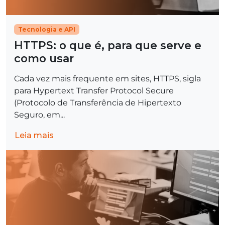
Tecnologia e API
HTTPS: o que é, para que serve e
como usar
Cada vez mais frequente em sites, HTTPS, sigla
para Hypertext Transfer Protocol Secure
(Protocolo de Transferência de Hipertexto
Seguro, em...
Leia mais