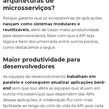
arquiteturas de
microsserviços?
Porque garante que os ecossistemas de aplicações
nasçam como sistemas modulares e
reutilizáveis,
além de trazer maior produtividade
para desenvolvedores, fazer com que a API seja
lógica e bem documentada, entre outros pontos,
como destacamos a seguir.
Maior produtividade para
desenvolvedores
As equipes de desenvolvimento
trabalham em
paralelo e conseguem atualizar aplicações
back-
end
sem que isso afete as equipes que atuam em
outros microsserviços que dependem das APIs
dessas aplicações. A colaboração flui com mais
facilidade ao longo do ciclo de vida da API, pois cada