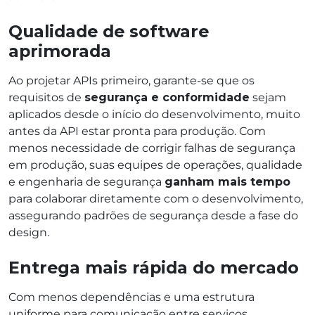
Qualidade de software
aprimorada
Ao projetar APIs primeiro, garante-se que os
requisitos de
segurança e conformidade
sejam
aplicados desde o início do desenvolvimento, muito
antes da API estar pronta para produção. Com
menos necessidade de corrigir falhas de segurança
em produção, suas equipes de operações, qualidade
e engenharia de segurança
ganham mais tempo
para colaborar diretamente com o desenvolvimento,
assegurando padrões de segurança desde a fase do
design.
Entrega mais rápida do mercado
Com menos dependências e uma estrutura
uniforme para comunicação entre serviços,