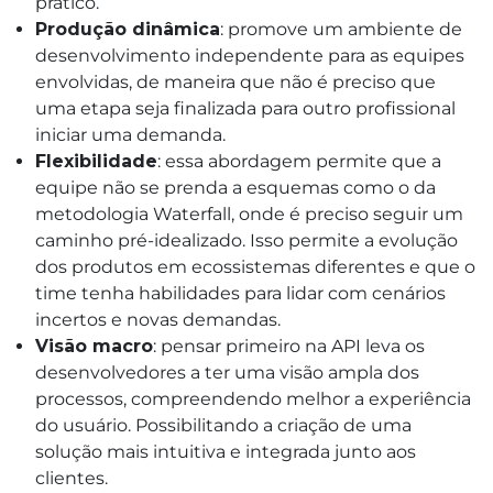
prático.
Produção dinâmica
: promove um ambiente de
desenvolvimento independente para as equipes
envolvidas, de maneira que não é preciso que
uma etapa seja finalizada para outro profissional
iniciar uma demanda.
Flexibilidade
: essa abordagem permite que a
equipe não se prenda a esquemas como o da
metodologia Waterfall, onde é preciso seguir um
caminho pré-idealizado. Isso permite a evolução
dos produtos em ecossistemas diferentes e que o
time tenha habilidades para lidar com cenários
incertos e novas demandas.
Visão macro
: pensar primeiro na API leva os
desenvolvedores a ter uma visão ampla dos
processos, compreendendo melhor a experiência
do usuário. Possibilitando a criação de uma
solução mais intuitiva e integrada junto aos
clientes.