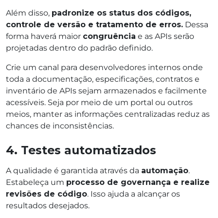
Além disso,
padronize os status dos códigos,
controle de versão e tratamento de erros.
Dessa
forma haverá maior
congruência
e as APIs serão
projetadas dentro do padrão definido.
Crie um canal para desenvolvedores internos onde
toda a documentação, especificações, contratos e
inventário de APIs sejam armazenados e facilmente
acessíveis. Seja por meio de um portal ou outros
meios, manter as informações centralizadas reduz as
chances de inconsistências.
4. Testes automatizados
A qualidade é garantida através da
automação
.
Estabeleça um
processo de governança e realize
revisões de código
. Isso ajuda a alcançar os
resultados desejados.