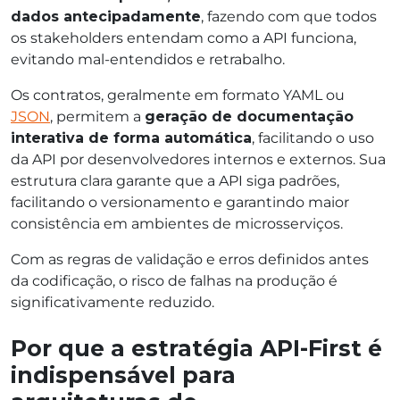
dados antecipadamente
, fazendo com que todos
os stakeholders entendam como a API funciona,
evitando mal-entendidos e retrabalho.
Os contratos, geralmente em formato YAML ou
JSON
, permitem a
geração de documentação
interativa de forma automática
, facilitando o uso
da API por desenvolvedores internos e externos. Sua
estrutura clara garante que a API siga padrões,
facilitando o versionamento e garantindo maior
consistência em ambientes de microsserviços.
Com as regras de validação e erros definidos antes
da codificação, o risco de falhas na produção é
significativamente reduzido.
Por que a estratégia API-First é
indispensável para