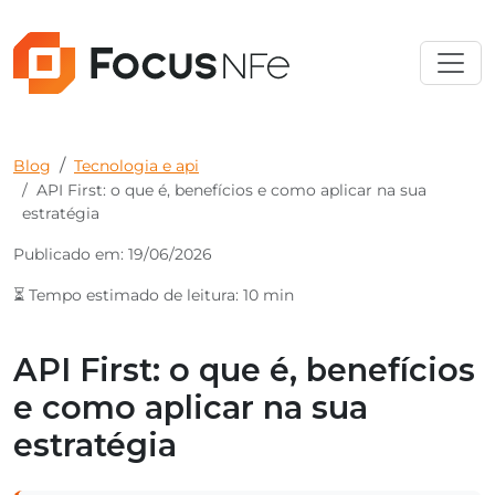
Blog
Tecnologia e api
API First: o que é, benefícios e como aplicar na sua
estratégia
Publicado em: 19/06/2026
⏳ Tempo estimado de leitura: 10 min
API First: o que é, benefícios
e como aplicar na sua
estratégia