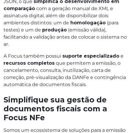
JSON, o que
simplifica o desenvolvimento em
comparação
com a geração manual de XML e
assinatura digital, além de disponibilizar dois
ambientes distintos: um de
homologação
(para
testes) e um de
produção
(emissão válida),
facilitando a validação antes de colocar o sistema no
ar.
A Focus também possui
suporte especializado
e
recursos completos
que permitem a emissão, o
cancelamento, consulta, inutilização, carta de
correção, pré-visualização da DANFe e contingência
automática de documentos fiscais.
Simplifique sua gestão de
documentos fiscais com a
Focus NFe
Somos um ecossistema de soluções para a emissão