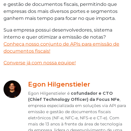
e gestão de documentos fiscais, permitindo que
empresas dos mais diversos portes e segmentos
ganhem mais tempo para focar no que importa.
Sua empresa possui desenvolvedores, sistema
interno e quer otimizar a emissão de notas?
Conheça nosso conjunto de APIs para emissão de
documentos fiscais!
Converse já com nossa equipe!
Egon Hilgenstieler
Egon Hilgenstieler é
cofundador e CTO
(Chief Technology Officer) da Focus NFe
,
empresa especializada em soluções via API para
emissão e gestão de documentos fiscais
eletrônicos (NF-e, NFC-e, NFS-e e CT-e). Com
mais de 13 anos à frente da área de tecnologia
da empresa, lidera o desenvolvimento de uma