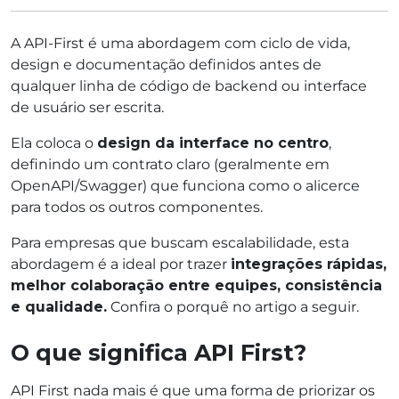
A API-First é uma abordagem com ciclo de vida,
design e documentação definidos antes de
qualquer linha de código de backend ou interface
de usuário ser escrita.
Ela coloca o
design da interface no centro
,
definindo um contrato claro (geralmente em
OpenAPI/Swagger) que funciona como o alicerce
para todos os outros componentes.
Para empresas que buscam escalabilidade, esta
abordagem é a ideal por trazer
integrações rápidas,
melhor colaboração entre equipes, consistência
e qualidade.
Confira o porquê no artigo a seguir.
O que significa API First?
API First nada mais é que uma forma de priorizar os