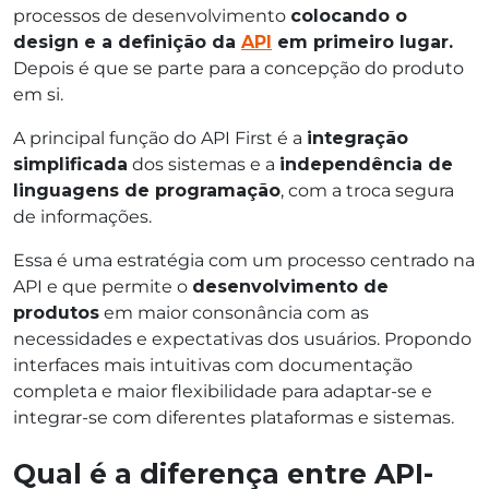
processos de desenvolvimento
colocando o
design e a definição da
API
em primeiro lugar.
Depois é que se parte para a concepção do produto
em si.
A principal função do API First é a
integração
simplificada
dos sistemas e a
independência de
linguagens de programação
, com a troca segura
de informações.
Essa é uma estratégia com um processo centrado na
API e que permite o
desenvolvimento de
produtos
em maior consonância com as
necessidades e expectativas dos usuários. Propondo
interfaces mais intuitivas com documentação
completa e maior flexibilidade para adaptar-se e
integrar-se com diferentes plataformas e sistemas.
Qual é a diferença entre API-