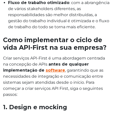
Fluxo de trabalho otimizado
: com a abrangência
de vários stakeholders diferentes, as
responsabilidades são melhor distribuídas, a
gestão do trabalho individual é otimizada e o fluxo
de trabalho do todo se torna mais eficiente.
Como implementar o ciclo de
vida API-First na sua empresa?
Criar serviços API-First é uma abordagem centrada
na concepção de APIs
antes de qualquer
implementação de
software
, garantindo que as
necessidades de integração e comunicação entre
sistemas sejam atendidas desde o início. Para
começar a criar serviços API First, siga o seguintes
passos:
1. Design e mocking