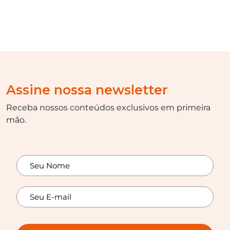
Assine nossa newsletter
Receba nossos conteúdos exclusivos em primeira
mão.