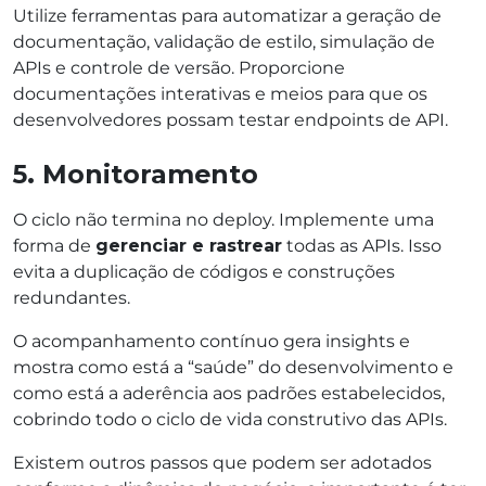
Utilize ferramentas para automatizar a geração de
documentação, validação de estilo, simulação de
APIs e controle de versão. Proporcione
documentações interativas e meios para que os
desenvolvedores possam testar endpoints de API.
5. Monitoramento
O ciclo não termina no deploy. Implemente uma
forma de
gerenciar e rastrear
todas as APIs. Isso
evita a duplicação de códigos e construções
redundantes.
O acompanhamento contínuo gera insights e
mostra como está a “saúde” do desenvolvimento e
como está a aderência aos padrões estabelecidos,
cobrindo todo o ciclo de vida construtivo das APIs.
Existem outros passos que podem ser adotados