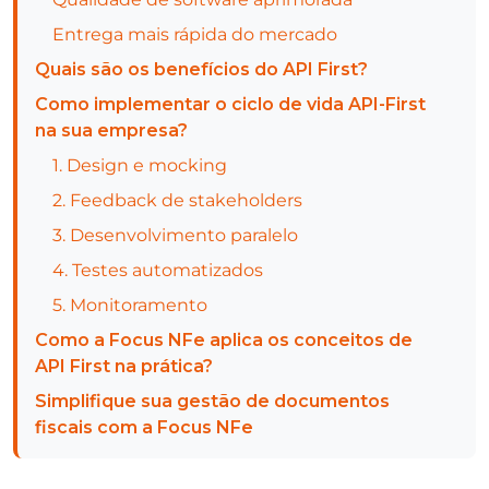
Entrega mais rápida do mercado
Quais são os benefícios do API First?
Como implementar o ciclo de vida API-First
na sua empresa?
1. Design e mocking
2. Feedback de stakeholders
3. Desenvolvimento paralelo
4. Testes automatizados
5. Monitoramento
Como a Focus NFe aplica os conceitos de
API First na prática?
Simplifique sua gestão de documentos
fiscais com a Focus NFe