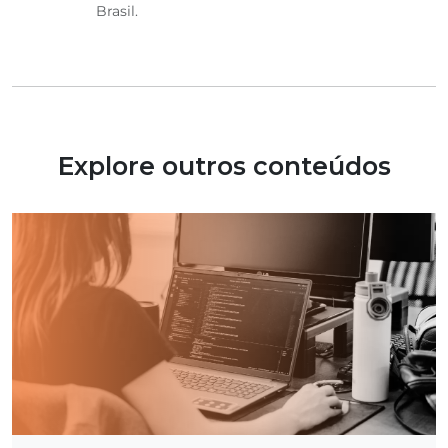
Brasil.
Explore outros conteúdos