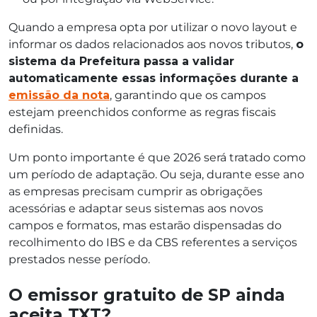
Quando a empresa opta por utilizar o novo layout e
informar os dados relacionados aos novos tributos,
o
sistema da Prefeitura passa a validar
automaticamente essas informações durante a
emissão da nota
, garantindo que os campos
estejam preenchidos conforme as regras fiscais
definidas.
Um ponto importante é que 2026 será tratado como
um período de adaptação. Ou seja, durante esse ano
as empresas precisam cumprir as obrigações
acessórias e adaptar seus sistemas aos novos
campos e formatos, mas estarão dispensadas do
recolhimento do IBS e da CBS referentes a serviços
prestados nesse período.
O emissor gratuito de SP ainda
aceita TXT?