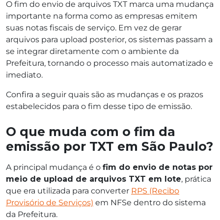
O fim do envio de arquivos TXT marca uma mudança
importante na forma como as empresas emitem
suas notas fiscais de serviço. Em vez de gerar
arquivos para upload posterior, os sistemas passam a
se integrar diretamente com o ambiente da
Prefeitura, tornando o processo mais automatizado e
imediato.
Confira a seguir quais são as mudanças e os prazos
estabelecidos para o fim desse tipo de emissão.
O que muda com o fim da
emissão por TXT em São Paulo?
A principal mudança é o
fim do envio de notas por
meio de upload de arquivos TXT em lote
, prática
que era utilizada para converter
RPS (Recibo
Provisório de Serviços)
em NFSe dentro do sistema
da Prefeitura.