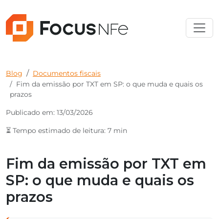
Blog
Documentos fiscais
Fim da emissão por TXT em SP: o que muda e quais os
prazos
Publicado em: 13/03/2026
⏳ Tempo estimado de leitura: 7 min
Fim da emissão por TXT em
SP: o que muda e quais os
prazos