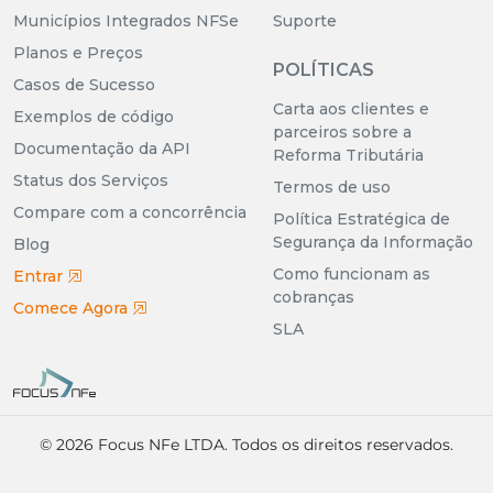
Municípios Integrados NFSe
Suporte
Planos e Preços
POLÍTICAS
Casos de Sucesso
Carta aos clientes e
Exemplos de código
parceiros sobre a
Documentação da API
Reforma Tributária
Status dos Serviços
Termos de uso
Compare com a concorrência
Política Estratégica de
Segurança da Informação
Blog
Como funcionam as
Entrar
cobranças
Comece Agora
SLA
© 2026 Focus NFe LTDA. Todos os direitos reservados.