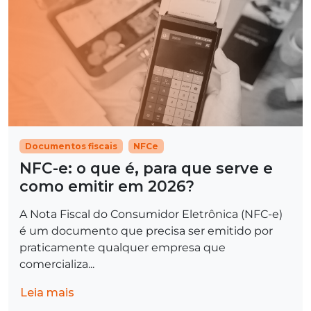
Documentos fiscais
NFCe
NFC-e: o que é, para que serve e
como emitir em 2026?
A Nota Fiscal do Consumidor Eletrônica (NFC-e)
é um documento que precisa ser emitido por
praticamente qualquer empresa que
comercializa...
Leia mais