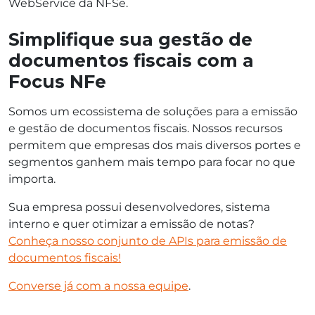
WebService da NFSe.
Simplifique sua gestão de
documentos fiscais com a
Focus NFe
Somos um ecossistema de soluções para a emissão
e gestão de documentos fiscais. Nossos recursos
permitem que empresas dos mais diversos portes e
segmentos ganhem mais tempo para focar no que
importa.
Sua empresa possui desenvolvedores, sistema
interno e quer otimizar a emissão de notas?
Conheça nosso conjunto de APIs para emissão de
documentos fiscais!
Converse já com a nossa equipe
.