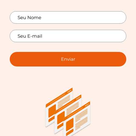
Enviar