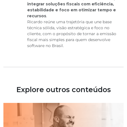
integrar soluções fiscais com eficiência,
estabilidade e foco em otimizar tempo e
recursos
.
Ricardo reúne uma trajetória que une base
técnica sólida, visão estratégica e foco no
cliente, com o propósito de tornar a emissão
fiscal mais simples para quem desenvolve
software no Brasil.
Explore outros conteúdos