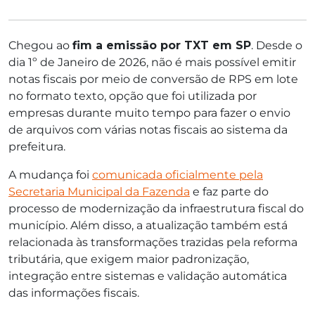
Chegou ao
fim a emissão por TXT em SP
. Desde o
dia 1º de Janeiro de 2026, não é mais possível emitir
notas fiscais por meio de conversão de RPS em lote
no formato texto, opção que foi utilizada por
empresas durante muito tempo para fazer o envio
de arquivos com várias notas fiscais ao sistema da
prefeitura.
A mudança foi
comunicada oficialmente pela
Secretaria Municipal da Fazenda
e faz parte do
processo de modernização da infraestrutura fiscal do
município. Além disso, a atualização também está
relacionada às transformações trazidas pela reforma
tributária, que exigem maior padronização,
integração entre sistemas e validação automática
das informações fiscais.