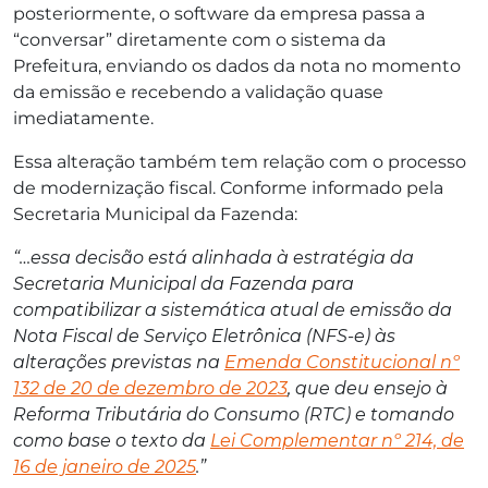
posteriormente, o software da empresa passa a
“conversar” diretamente com o sistema da
Prefeitura, enviando os dados da nota no momento
da emissão e recebendo a validação quase
imediatamente.
Essa alteração também tem relação com o processo
de modernização fiscal. Conforme informado pela
Secretaria Municipal da Fazenda:
“…essa decisão está alinhada à estratégia da
Secretaria Municipal da Fazenda para
compatibilizar a sistemática atual de emissão da
Nota Fiscal de Serviço Eletrônica (NFS-e) às
alterações previstas na
Emenda Constitucional nº
132 de 20 de dezembro de 2023
, que deu ensejo à
Reforma Tributária do Consumo (RTC) e tomando
como base o texto da
Lei Complementar nº 214, de
16 de janeiro de 2025
.”