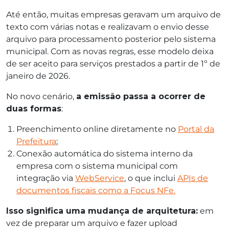
Até então, muitas empresas geravam um arquivo de
texto com várias notas e realizavam o envio desse
arquivo para processamento posterior pelo sistema
municipal. Com as novas regras, esse modelo deixa
de ser aceito para serviços prestados a partir de 1º de
janeiro de 2026.
No novo cenário,
a emissão passa a ocorrer de
duas formas
:
Preenchimento online diretamente no
Portal da
Prefeitura
;
Conexão automática do sistema interno da
empresa com o sistema municipal com
integração via
WebService
, o que inclui
APIs de
documentos fiscais como a Focus NFe.
Isso significa uma mudança de arquitetura:
em
vez de preparar um arquivo e fazer upload