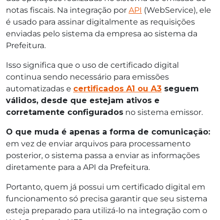
notas fiscais. Na integração por
API
(WebService), ele
é usado para assinar digitalmente as requisições
enviadas pelo sistema da empresa ao sistema da
Prefeitura.
Isso significa que o uso de certificado digital
continua sendo necessário para emissões
automatizadas e
certificados A1 ou A3
seguem
válidos, desde que estejam ativos e
corretamente configurados
no sistema emissor.
O que muda é apenas a forma de comunicação:
em vez de enviar arquivos para processamento
posterior, o sistema passa a enviar as informações
diretamente para a API da Prefeitura.
Portanto, quem já possui um certificado digital em
funcionamento só precisa garantir que seu sistema
esteja preparado para utilizá-lo na integração com o