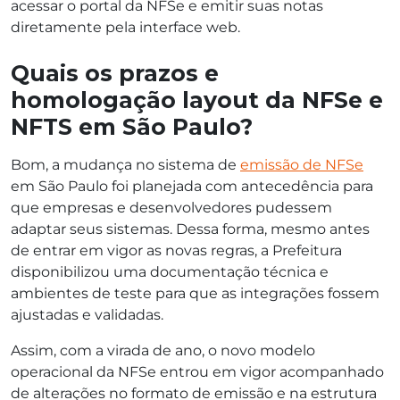
acessar o portal da NFSe e emitir suas notas
diretamente pela interface web.
Quais os prazos e
homologação layout da NFSe e
NFTS em São Paulo?
Bom, a mudança no sistema de
emissão de NFSe
em São Paulo foi planejada com antecedência para
que empresas e desenvolvedores pudessem
adaptar seus sistemas. Dessa forma, mesmo antes
de entrar em vigor as novas regras, a Prefeitura
disponibilizou uma documentação técnica e
ambientes de teste para que as integrações fossem
ajustadas e validadas.
Assim, com a virada de ano, o novo modelo
operacional da NFSe entrou em vigor acompanhado
de alterações no formato de emissão e na estrutura