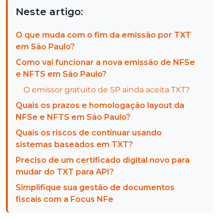
Neste artigo:
O que muda com o fim da emissão por TXT
em São Paulo?
Como vai funcionar a nova emissão de NFSe
e NFTS em São Paulo?
O emissor gratuito de SP ainda aceita TXT?
Quais os prazos e homologação layout da
NFSe e NFTS em São Paulo?
Quais os riscos de continuar usando
sistemas baseados em TXT?
Preciso de um certificado digital novo para
mudar do TXT para API?
Simplifique sua gestão de documentos
fiscais com a Focus NFe