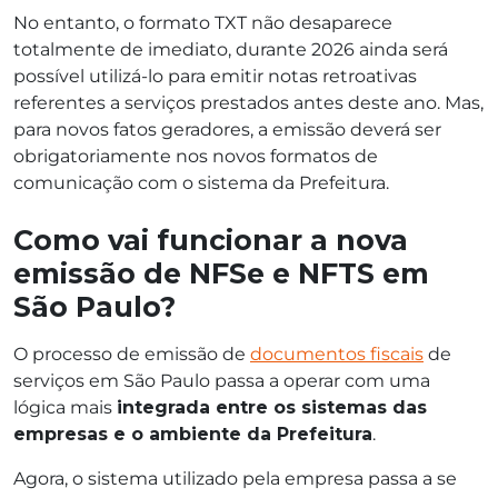
No entanto, o formato TXT não desaparece
totalmente de imediato, durante 2026 ainda será
possível utilizá-lo para emitir notas retroativas
referentes a serviços prestados antes deste ano. Mas,
para novos fatos geradores, a emissão deverá ser
obrigatoriamente nos novos formatos de
comunicação com o sistema da Prefeitura.
Como vai funcionar a nova
emissão de NFSe e NFTS em
São Paulo?
O processo de emissão de
documentos fiscais
de
serviços em São Paulo passa a operar com uma
lógica mais
integrada entre os sistemas das
empresas e o ambiente da Prefeitura
.
Agora, o sistema utilizado pela empresa passa a se