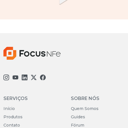
SERVIÇOS
SOBRE NÓS
Início
Quem Somos
Produtos
Guides
Contato
Fórum