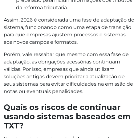
preparado para incluir informações dos tributos
da reforma tributária.
Assim, 2026 é considerada uma fase de adaptação do
sistema, funcionando como uma etapa de transição
para que empresas ajustem processos e sistemas
aos novos campos e formatos.
Porém, vale ressaltar que mesmo com essa fase de
adaptação, as obrigações acessórias continuam
válidas. Por isso, empresas que ainda utilizam
soluções antigas devem priorizar a atualização de
seus sistemas para evitar dificuldades na emissão de
notas ou eventuais penalidades.
Quais os riscos de continuar
usando sistemas baseados em
TXT?