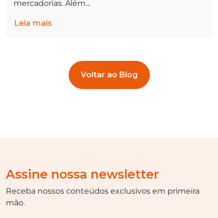
mercadorias. Além...
Leia mais
Voltar ao Blog
Assine nossa newsletter
Receba nossos conteúdos exclusivos em primeira
mão.