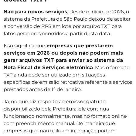
Não para novos serviços
. Desde o início de 2026, o
sistema da Prefeitura de São Paulo deixou de aceitar
a conversão de RPS em lote por arquivo TXT para
fatos geradores ocorridos a partir desta data.
Isso significa que
empresas que prestarem
serviços em 2026 ou depois não podem mais
gerar arquivos TXT para enviar ao sistema da
Nota Fiscal de Serviços eletrônica
. Mas o formato
TXT ainda pode ser utilizado em situações
específicas de emissão retroativa referente a serviços
prestados antes de 1º de janeiro.
Já, no que diz respeito ao emissor gratuito
disponibilizado pela Prefeitura, ele continua
funcionando normalmente, mas no formato online
com preenchimento manual. De maneira que
empresas que não utilizam integração podem