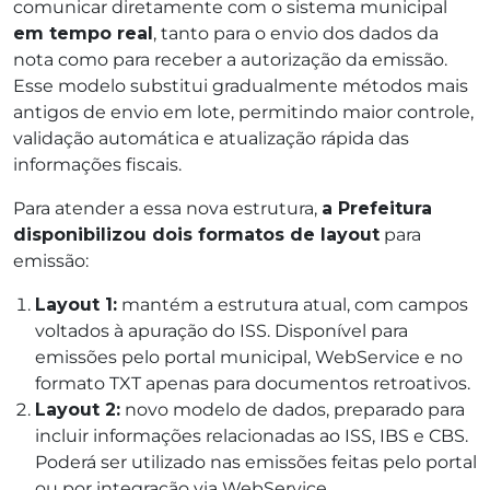
comunicar diretamente com o sistema municipal
em tempo real
, tanto para o envio dos dados da
nota como para receber a autorização da emissão.
Esse modelo substitui gradualmente métodos mais
antigos de envio em lote, permitindo maior controle,
validação automática e atualização rápida das
informações fiscais.
Para atender a essa nova estrutura,
a Prefeitura
disponibilizou dois formatos de layout
para
emissão:
Layout 1:
mantém a estrutura atual, com campos
voltados à apuração do ISS. Disponível para
emissões pelo portal municipal, WebService e no
formato TXT apenas para documentos retroativos.
Layout 2:
novo modelo de dados, preparado para
incluir informações relacionadas ao ISS, IBS e CBS.
Poderá ser utilizado nas emissões feitas pelo portal
ou por integração via WebService.