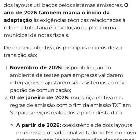
dos layouts utilizados pelos sistemas emissores.
O
ano de 2026 também marca o início da
adaptação
às exigências técnicas relacionadas à
reforma tributária e à evolução da plataforma
municipal de notas fiscais.
De maneira objetiva, os principais marcos dessa
transição são:
Novembro de 2025:
disponibilização do
ambiente de testes para empresas validarem
integrações e ajustarem seus sistemas ao novo
padrão de comunicação;
01 de janeiro de 2026:
mudança efetiva nas
regras de emissão com o fim da emissão TXT em
SP para serviços realizados a partir desta data.
A partir de 2026:
coexistência de dois layouts
de emissão, o tradicional voltado ao ISS e o novo