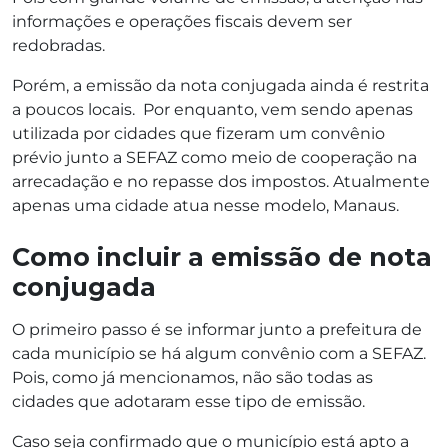
informações e operações fiscais devem ser
redobradas.
Porém, a emissão da nota conjugada ainda é restrita
a poucos locais. Por enquanto, vem sendo apenas
utilizada por cidades que fizeram um convênio
prévio junto a SEFAZ como meio de cooperação na
arrecadação e no repasse dos impostos. Atualmente
apenas uma cidade atua nesse modelo, Manaus.
Como incluir a emissão de nota
conjugada
O primeiro passo é se informar junto a prefeitura de
cada município se há algum convênio com a SEFAZ.
Pois, como já mencionamos, não são todas as
cidades que adotaram esse tipo de emissão.
Caso seja confirmado que o município está apto a