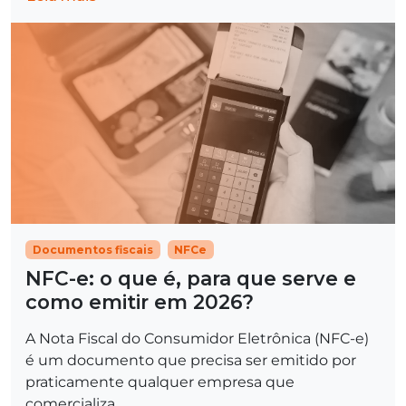
Documentos fiscais
NFCe
NFC-e: o que é, para que serve e
como emitir em 2026?
A Nota Fiscal do Consumidor Eletrônica (NFC-e)
é um documento que precisa ser emitido por
praticamente qualquer empresa que
comercializa...