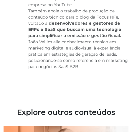
empresa no YouTube.
Também apoia o trabalho de produção de
conteúdo técnico para o blog da Focus NFe,
voltado a
desenvolvedores e gestores de
ERPs e SaaS que buscam uma tecnologia
para simplificar a emissão e gestão fiscal.
João Vallim alia conhecimento técnico em
marketing digital e audiovisual à experiência
prática em estratégias de geração de leads,
posicionando-se como referência em marketing
para negócios SaaS B2B.
Explore outros conteúdos