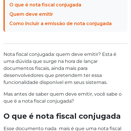
O que é nota fiscal conjugada
Quem deve emitir
Como incluir a emissão de nota conjugada
Nota fiscal conjugada: quem deve emitir? Esta é
uma dúvida que surge na hora de lançar
documentos fiscais, ainda mais para
desenvolvedores que pretendem ter essa
funcionalidade disponível em seus sistemas.
Mas antes de saber quem deve emitir, você sabe o
que é a nota fiscal conjugada?
O que é nota fiscal conjugada
Esse documento nada mais é que uma nota fiscal