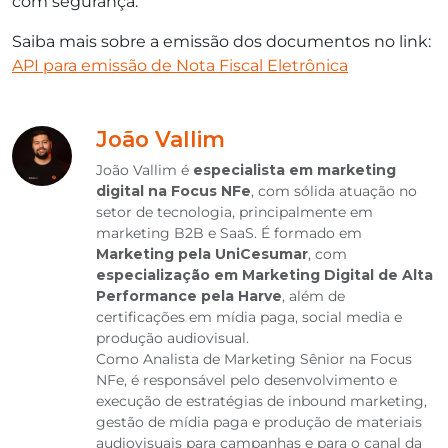
com segurança.
Saiba mais sobre a emissão dos documentos no link:
API para emissão de Nota Fiscal Eletrônica
João Vallim
João Vallim é
especialista em marketing
digital na Focus NFe
, com sólida atuação no
setor de tecnologia, principalmente em
marketing B2B e SaaS. É formado em
Marketing pela UniCesumar
, com
especialização em Marketing Digital de Alta
Performance pela Harve
, além de
certificações em mídia paga, social media e
produção audiovisual.
Como Analista de Marketing Sênior na Focus
NFe, é responsável pelo desenvolvimento e
execução de estratégias de inbound marketing,
gestão de mídia paga e produção de materiais
audiovisuais para campanhas e para o canal da