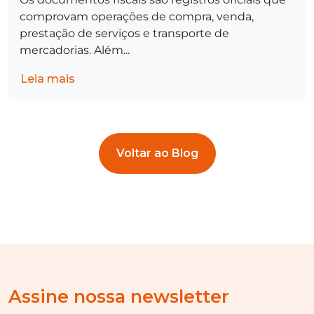
comprovam operações de compra, venda,
prestação de serviços e transporte de
mercadorias. Além...
Leia mais
Voltar ao Blog
Assine nossa newsletter