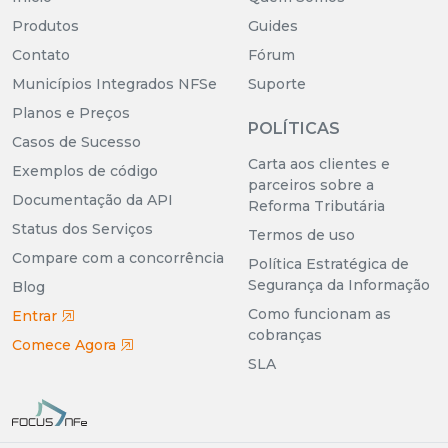
Produtos
Guides
Contato
Fórum
Municípios Integrados NFSe
Suporte
Planos e Preços
POLÍTICAS
Casos de Sucesso
Carta aos clientes e
Exemplos de código
parceiros sobre a
Documentação da API
Reforma Tributária
Status dos Serviços
Termos de uso
Compare com a concorrência
Política Estratégica de
Segurança da Informação
Blog
Como funcionam as
Entrar
cobranças
Comece Agora
SLA