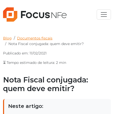
Blog
Documentos fiscais
Nota Fiscal conjugada: quem deve emitir?
Publicado em: 11/02/2021
⏳ Tempo estimado de leitura: 2 min
Nota Fiscal conjugada:
quem deve emitir?
Neste artigo: