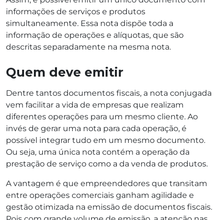
informações de serviços e produtos
simultaneamente. Essa nota dispõe toda a
informação de operações e alíquotas, que são
descritas separadamente na mesma nota.
Quem deve emitir
Dentre tantos documentos fiscais, a nota conjugada
vem facilitar a vida de empresas que realizam
diferentes operações para um mesmo cliente. Ao
invés de gerar uma nota para cada operação, é
possível integrar tudo em um mesmo documento.
Ou seja, uma única nota contém a operação da
prestação de serviço como a da venda de produtos.
A vantagem é que empreendedores que transitam
entre operações comerciais ganham agilidade e
gestão otimizada na emissão de documentos fiscais.
Pois com grande volume de emissão, a atenção nas