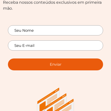
Receba nossos conteúdos exclusivos em primeira
mão.
Enviar