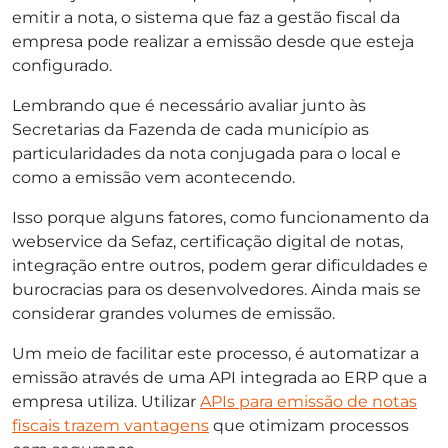
emitir a nota, o sistema que faz a gestão fiscal da
empresa pode realizar a emissão desde que esteja
configurado.
Lembrando que é necessário avaliar junto às
Secretarias da Fazenda de cada município as
particularidades da nota conjugada para o local e
como a emissão vem acontecendo.
Isso porque alguns fatores, como funcionamento da
webservice da Sefaz, certificação digital de notas,
integração entre outros, podem gerar dificuldades e
burocracias para os desenvolvedores. Ainda mais se
considerar grandes volumes de emissão.
Um meio de facilitar este processo, é automatizar a
emissão através de uma API integrada ao ERP que a
empresa utiliza. Utilizar
APIs para emissão de notas
fiscais trazem vantagens
que otimizam processos