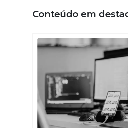
Conteúdo em desta