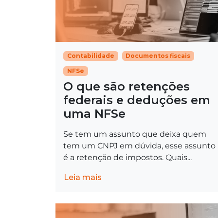
Contabilidade
Documentos fiscais
NFSe
O que são retenções
federais e deduções em
uma NFSe
Se tem um assunto que deixa quem
tem um CNPJ em dúvida, esse assunto
é a retenção de impostos. Quais...
Leia mais