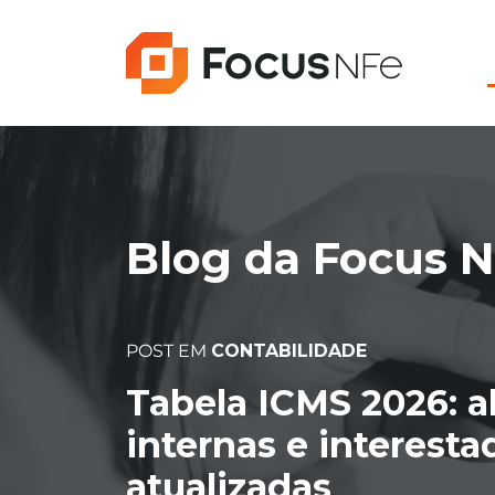
Blog da Focus 
POST EM
CONTABILIDADE
Tabela ICMS 2026: a
internas e interesta
atualizadas